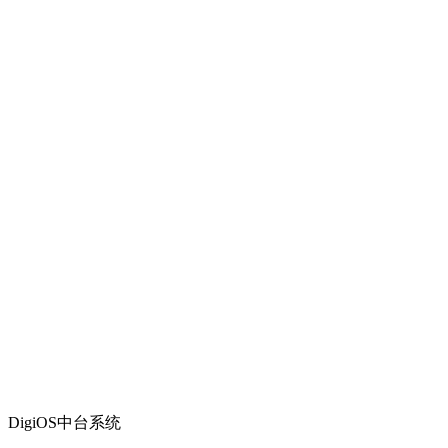
DigiOS中台系统