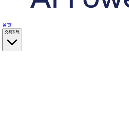
首页
交易系统