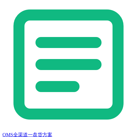
OMS全渠道一盘货方案