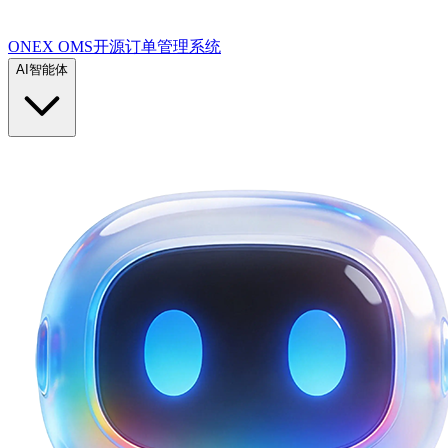
ONEX OMS开源订单管理系统
AI智能体