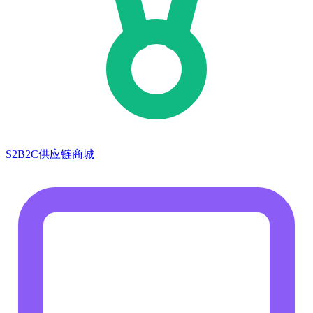
S2B2C供应链商城