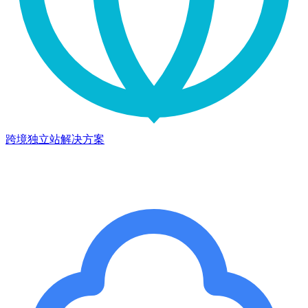
跨境独立站解决方案