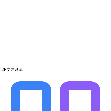
2B交易系统