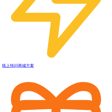
线上快闪商城方案