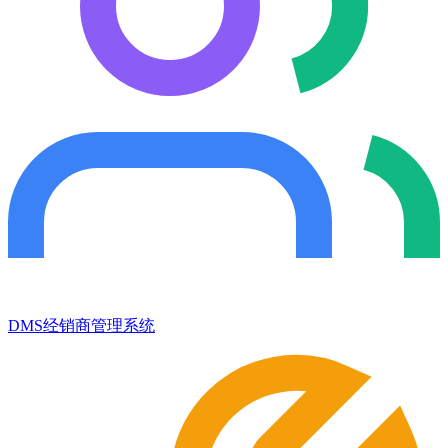
DMS经销商管理系统