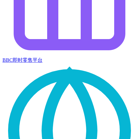
BBC即时零售平台