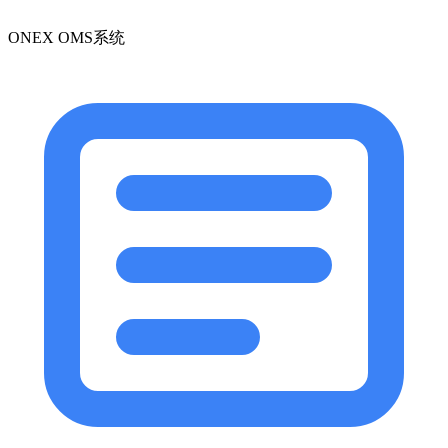
ONEX OMS系统