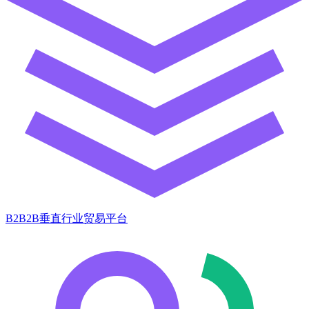
B2B2B垂直行业贸易平台