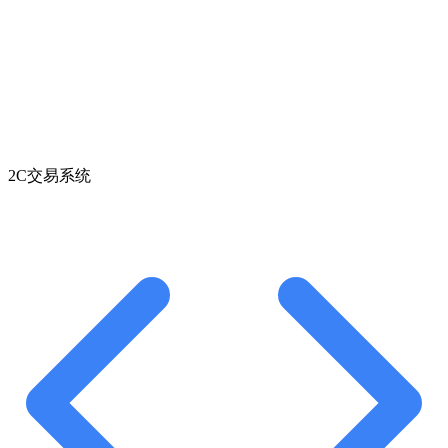
2C交易系统