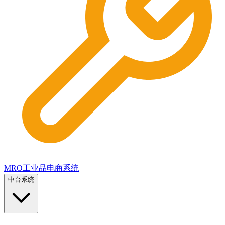
MRO工业品电商系统
中台系统