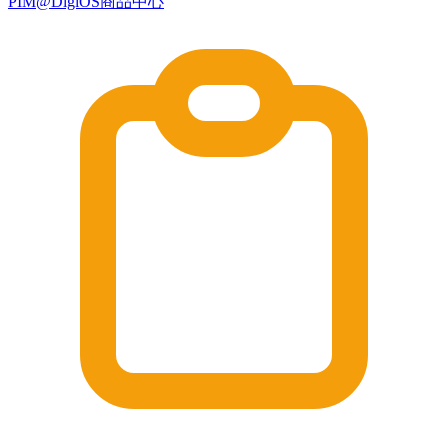
PIM@DigiOS商品中心