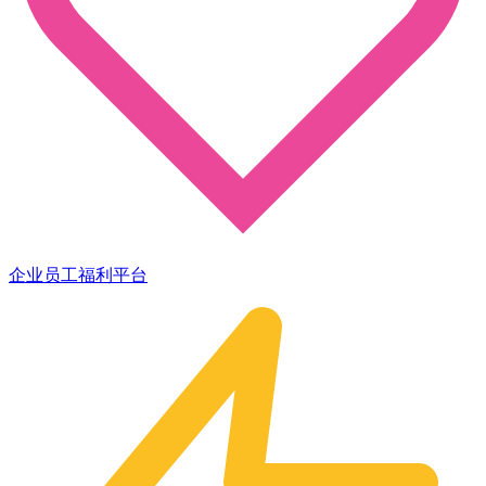
企业员工福利平台