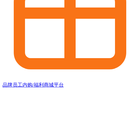
品牌员工内购/福利商城平台