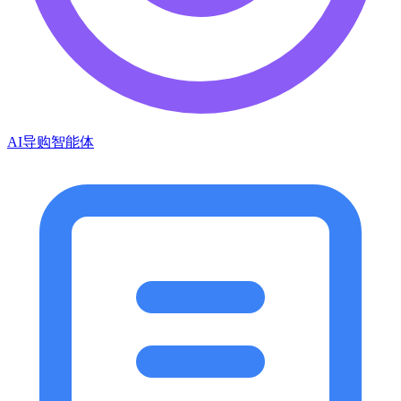
AI导购智能体