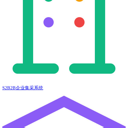
S2B2B企业集采系统