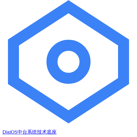
DigiOS中台系统技术底座