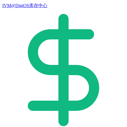
IVM@DigiOS库存中心