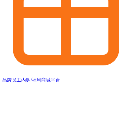
品牌员工内购/福利商城平台