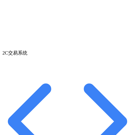
2C交易系统