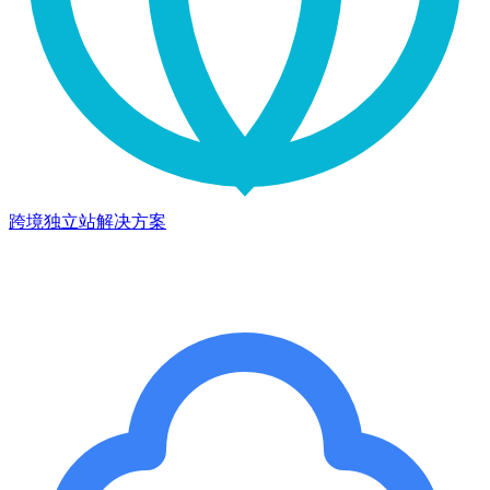
跨境独立站解决方案