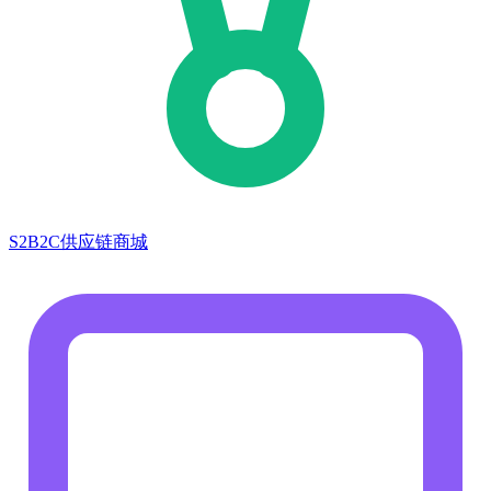
S2B2C供应链商城