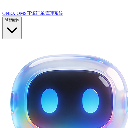
ONEX OMS开源订单管理系统
AI智能体