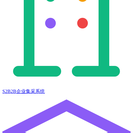
S2B2B企业集采系统