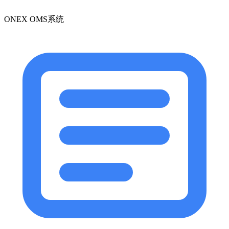
ONEX OMS系统