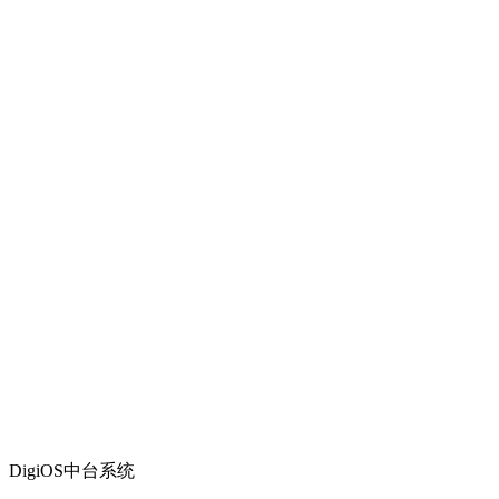
DigiOS中台系统