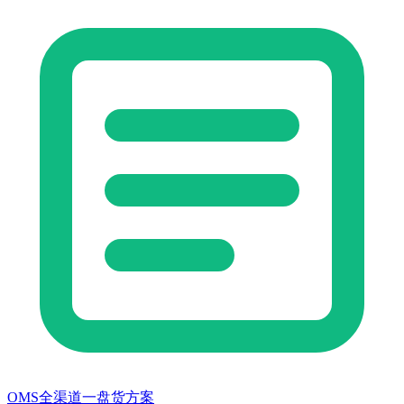
OMS全渠道一盘货方案