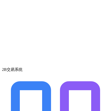
2B交易系统