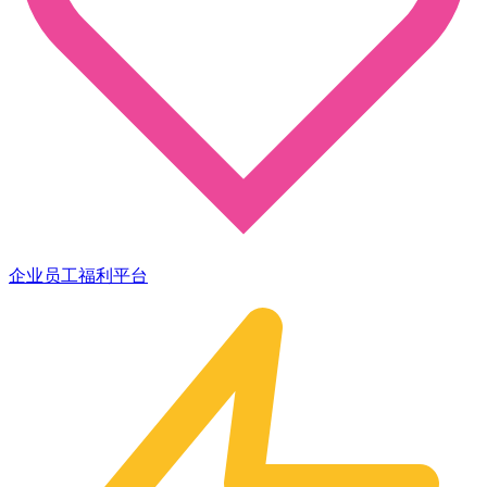
企业员工福利平台