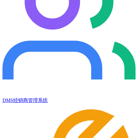
DMS经销商管理系统