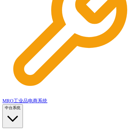
MRO工业品电商系统
中台系统