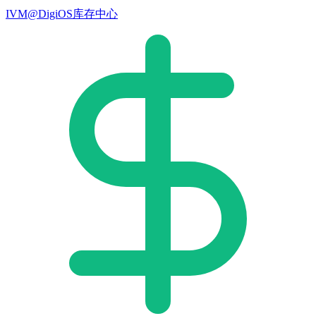
IVM@DigiOS库存中心