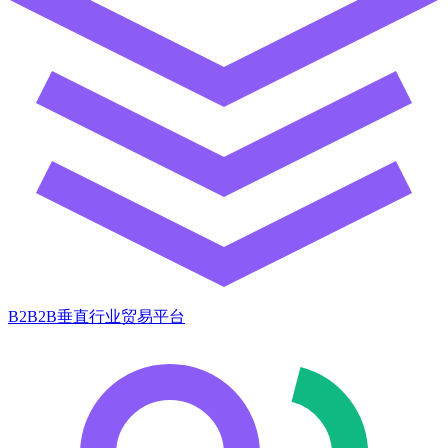
B2B2B垂直行业贸易平台