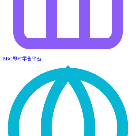
BBC即时零售平台