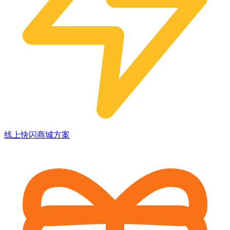
线上快闪商城方案