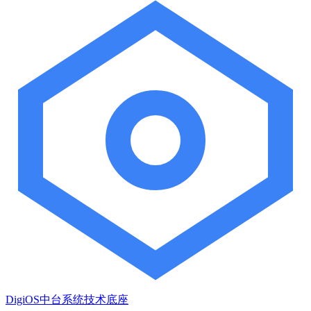
DigiOS中台系统技术底座