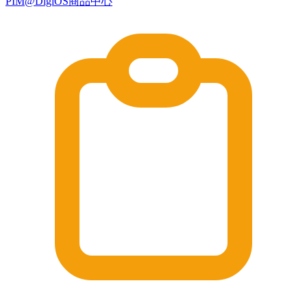
PIM@DigiOS商品中心