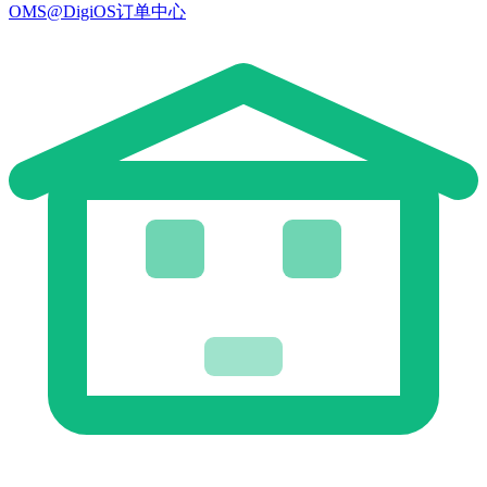
OMS@DigiOS订单中心