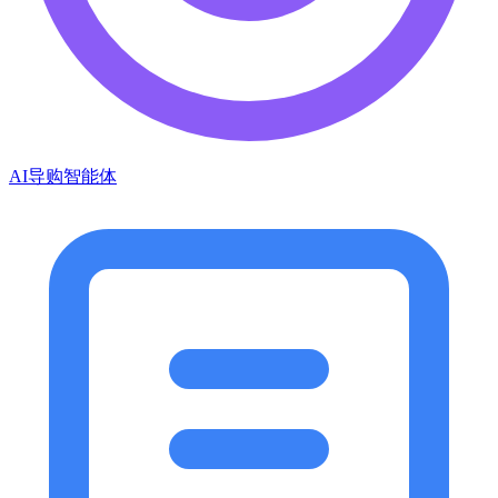
AI导购智能体