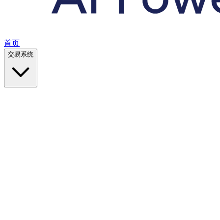
首页
交易系统