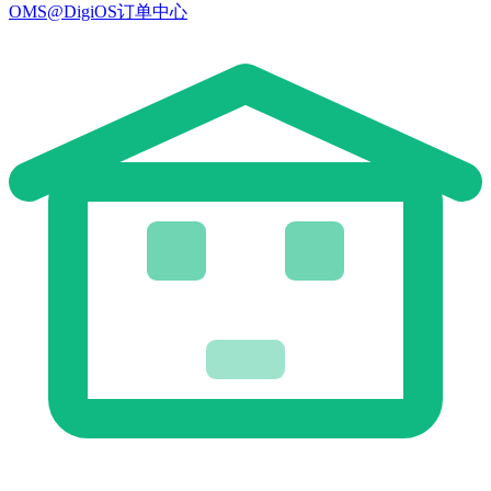
OMS@DigiOS订单中心