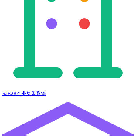
S2B2B企业集采系统