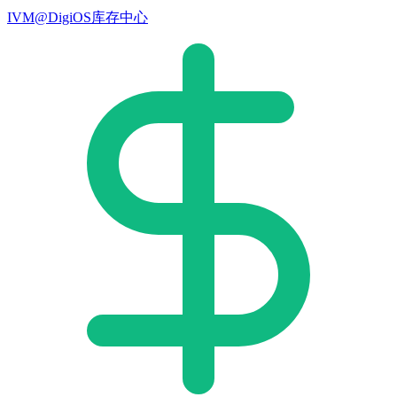
IVM@DigiOS库存中心