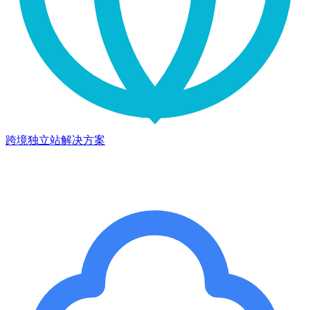
跨境独立站解决方案