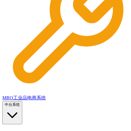
MRO工业品电商系统
中台系统