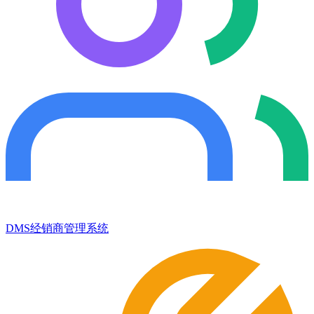
DMS经销商管理系统