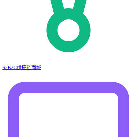
S2B2C供应链商城