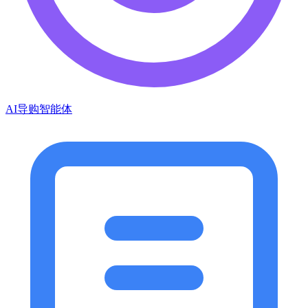
AI导购智能体