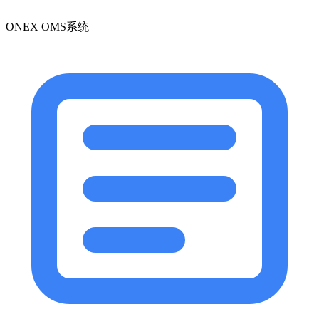
ONEX OMS系统