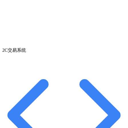
2C交易系统