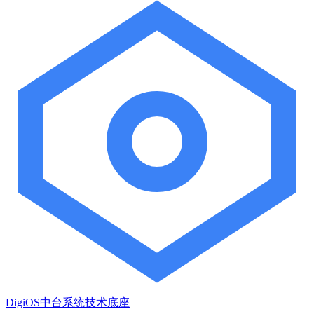
DigiOS中台系统技术底座