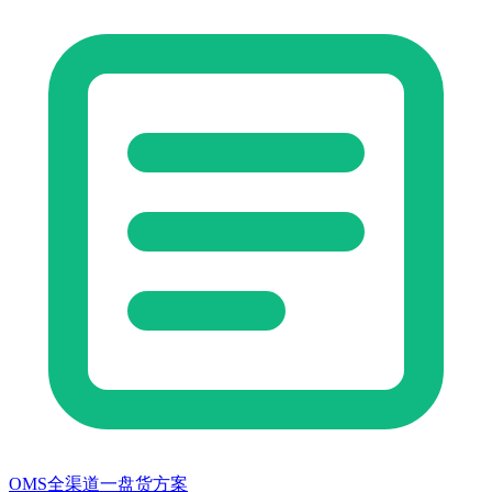
OMS全渠道一盘货方案