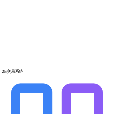
2B交易系统