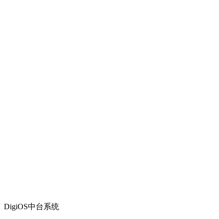
DigiOS中台系统