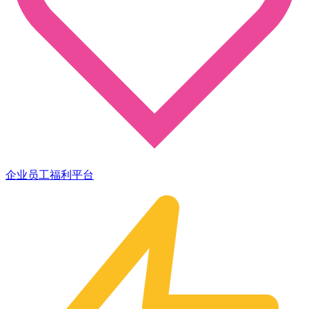
企业员工福利平台