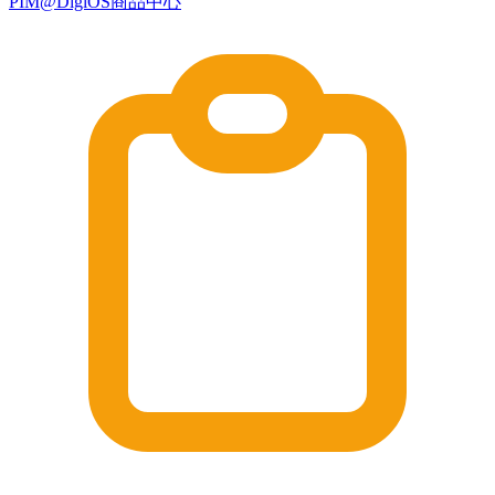
PIM@DigiOS商品中心