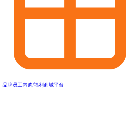
品牌员工内购/福利商城平台