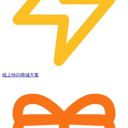
线上快闪商城方案