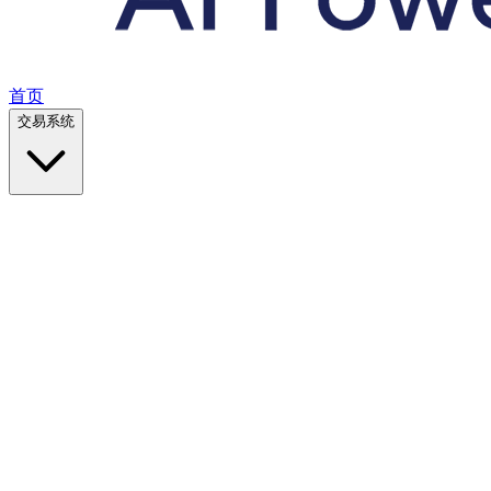
首页
交易系统