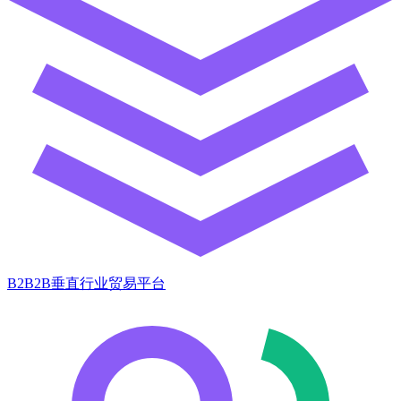
B2B2B垂直行业贸易平台