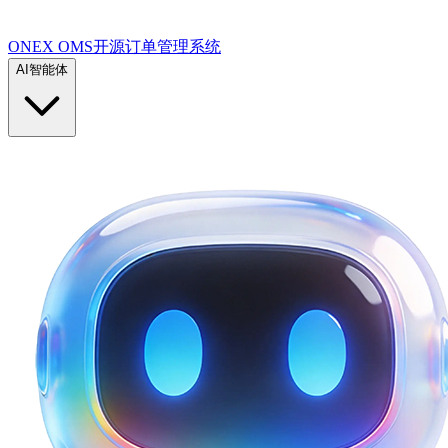
ONEX OMS开源订单管理系统
AI智能体