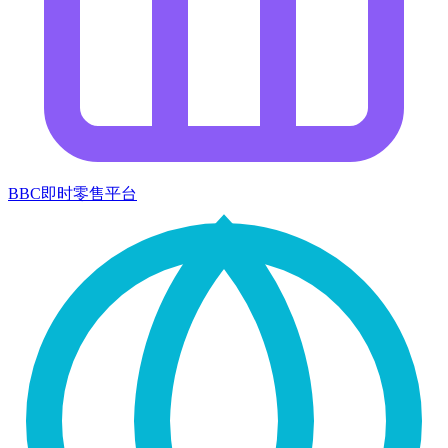
BBC即时零售平台