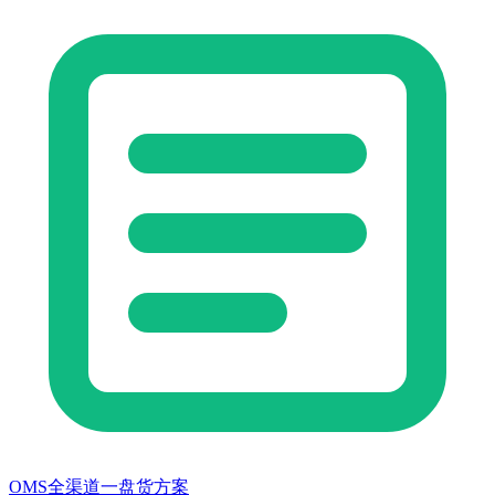
OMS全渠道一盘货方案