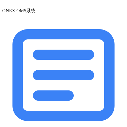
ONEX OMS系统