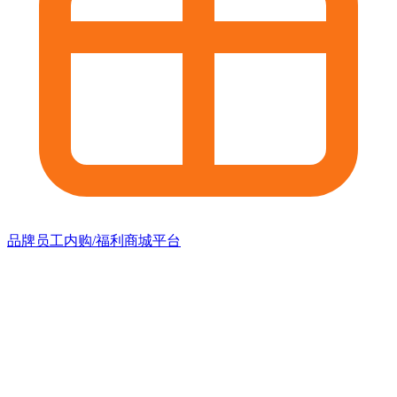
品牌员工内购/福利商城平台