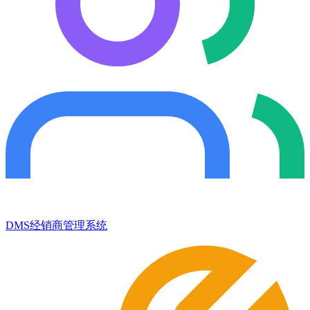
DMS经销商管理系统