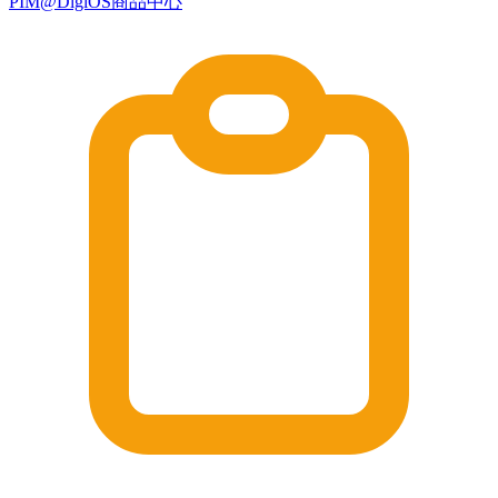
PIM@DigiOS商品中心