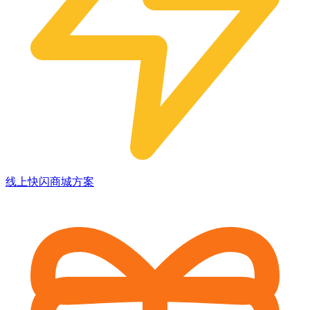
线上快闪商城方案