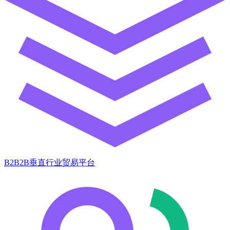
B2B2B垂直行业贸易平台