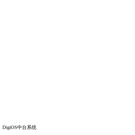
DigiOS中台系统