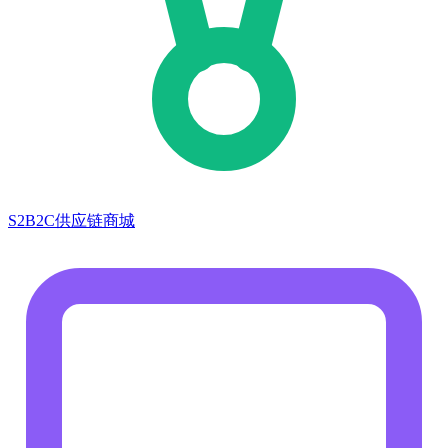
S2B2C供应链商城