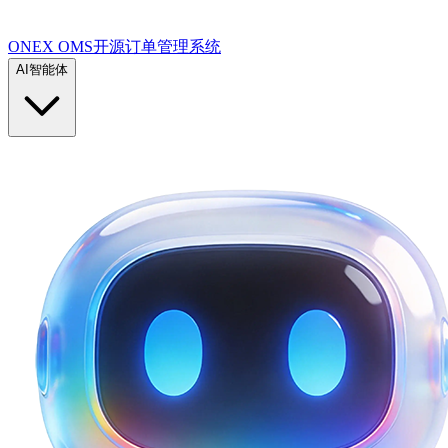
ONEX OMS开源订单管理系统
AI智能体