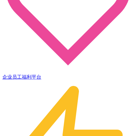
企业员工福利平台