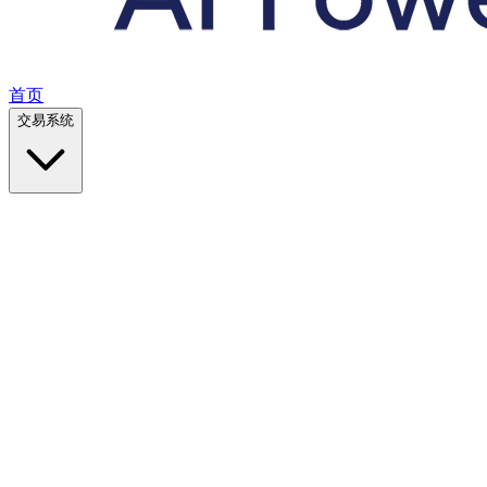
首页
交易系统