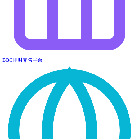
BBC即时零售平台