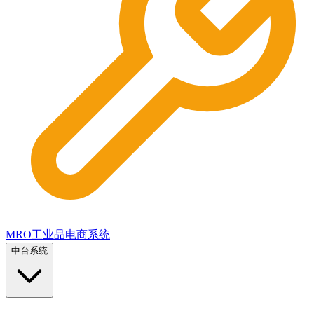
MRO工业品电商系统
中台系统