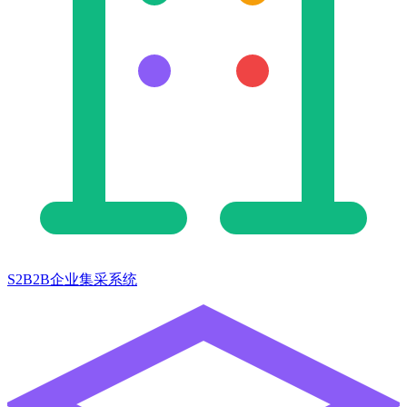
S2B2B企业集采系统