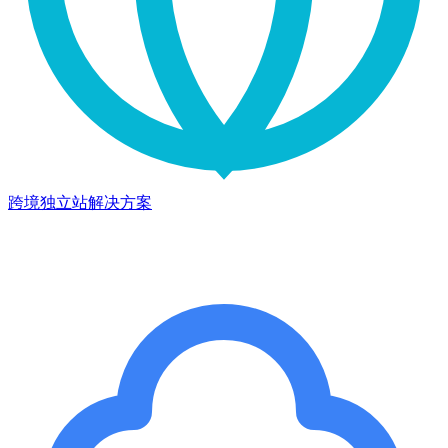
跨境独立站解决方案