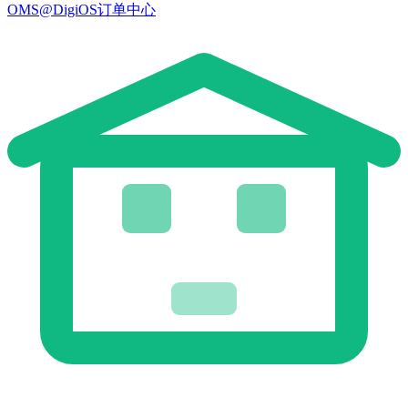
OMS@DigiOS订单中心