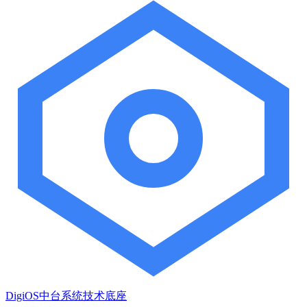
DigiOS中台系统技术底座