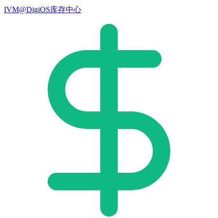
IVM@DigiOS库存中心