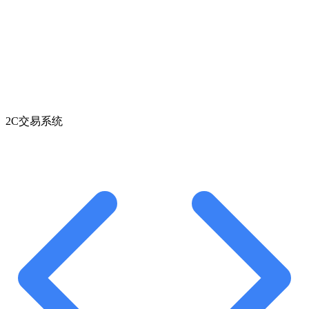
2C交易系统