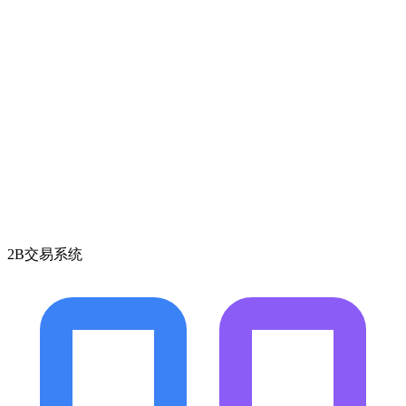
2B交易系统