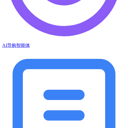
AI导购智能体