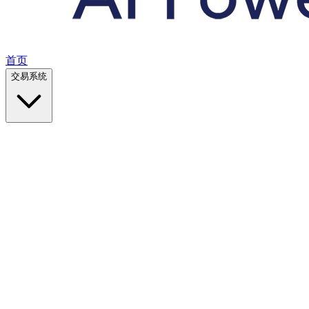
首页
交易系统