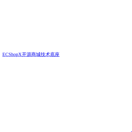
ECShopX开源商城技术底座