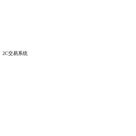
2C交易系统