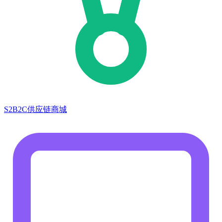
S2B2C供应链商城