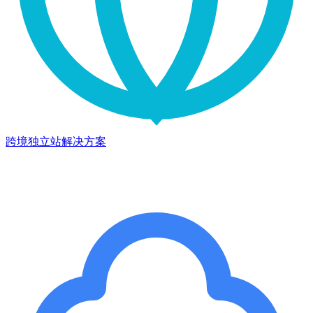
跨境独立站解决方案