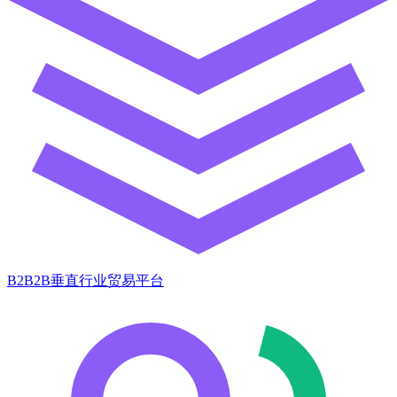
B2B2B垂直行业贸易平台