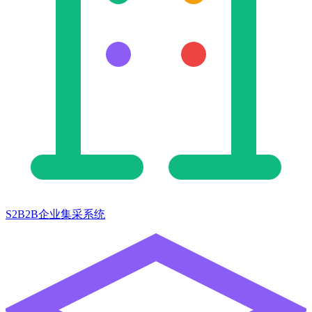
S2B2B企业集采系统