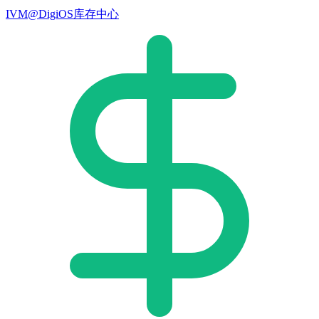
IVM@DigiOS库存中心