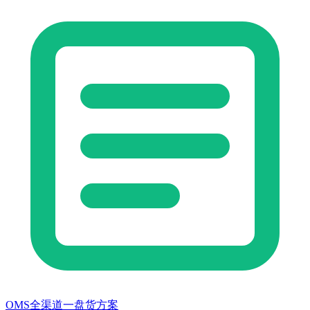
OMS全渠道一盘货方案