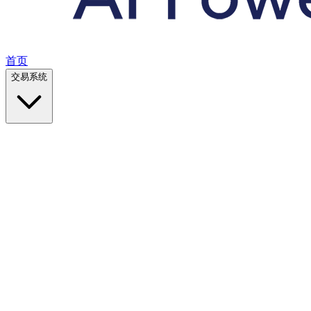
首页
交易系统