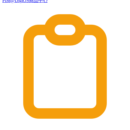
PIM@DigiOS商品中心