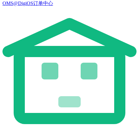
OMS@DigiOS订单中心