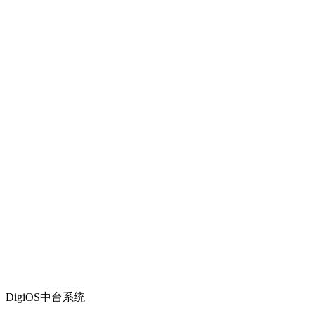
DigiOS中台系统