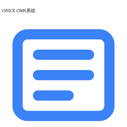
ONEX OMS系统