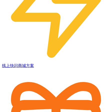
线上快闪商城方案