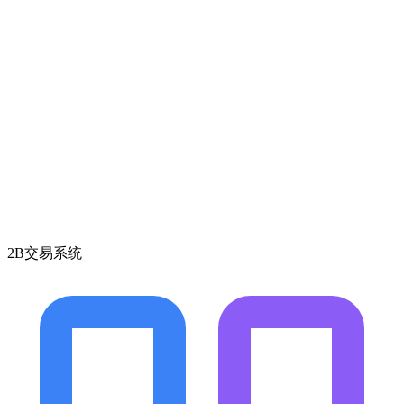
2B交易系统