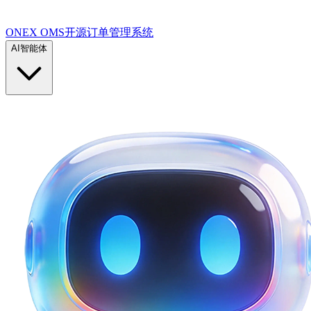
ONEX OMS开源订单管理系统
AI智能体