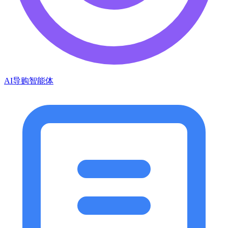
AI导购智能体