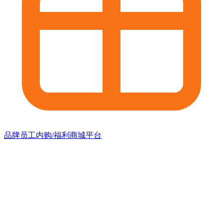
品牌员工内购/福利商城平台