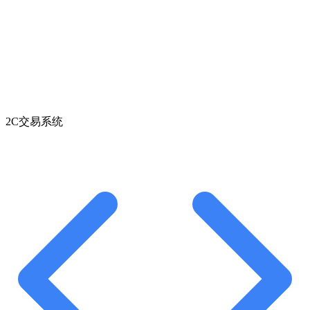
2C交易系统