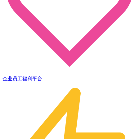
企业员工福利平台