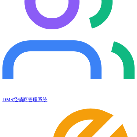
DMS经销商管理系统