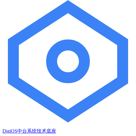
DigiOS中台系统技术底座