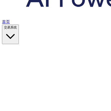
首页
交易系统