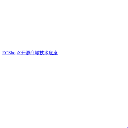
ECShopX开源商城技术底座