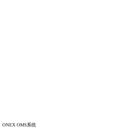
ONEX OMS系统