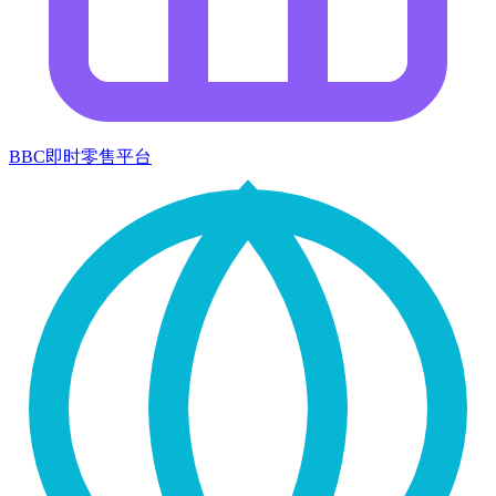
BBC即时零售平台