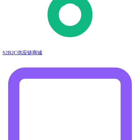
S2B2C供应链商城