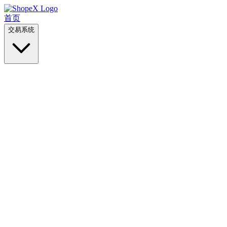
首页
交易系统