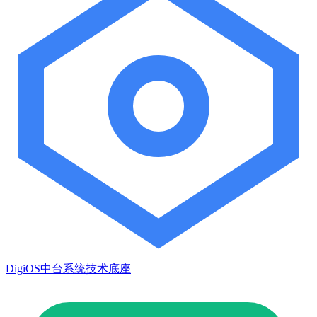
DigiOS中台系统技术底座