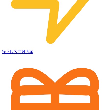
线上快闪商城方案