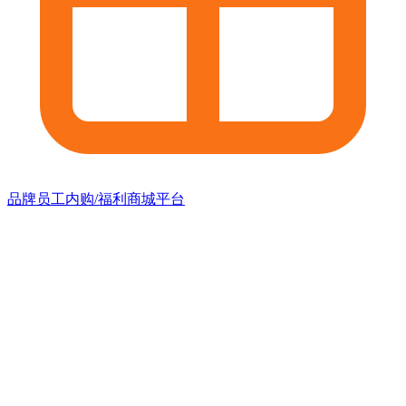
品牌员工内购/福利商城平台