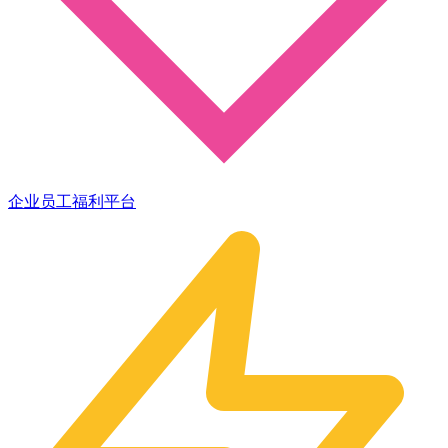
企业员工福利平台