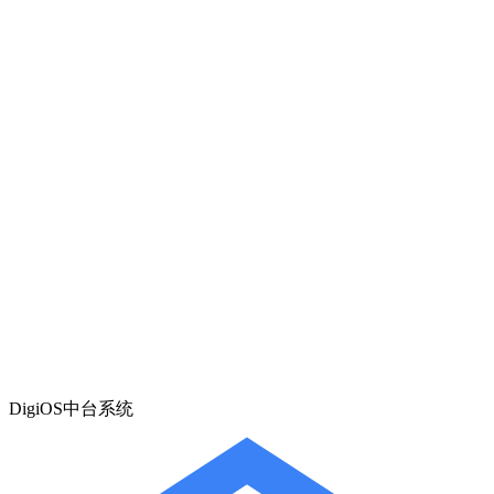
DigiOS中台系统