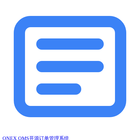
ONEX OMS开源订单管理系统