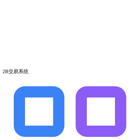
2B交易系统