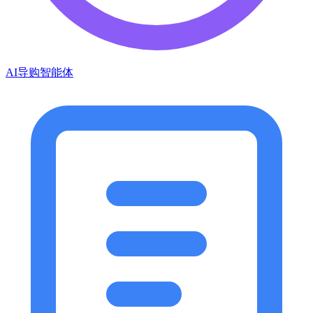
AI导购智能体