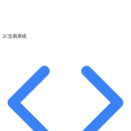
2C交易系统