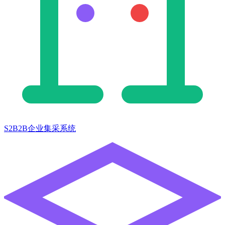
S2B2B企业集采系统