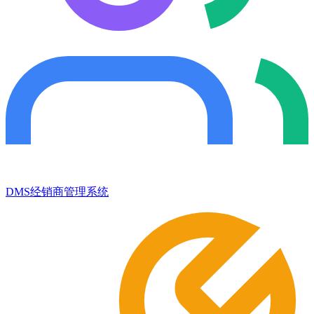
DMS经销商管理系统