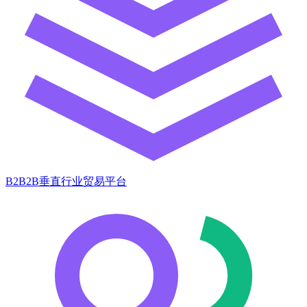
B2B2B垂直行业贸易平台