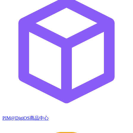
PIM@DigiOS商品中心