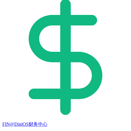
FIN@DigiOS财务中心