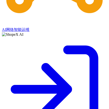
AI网络智能运维