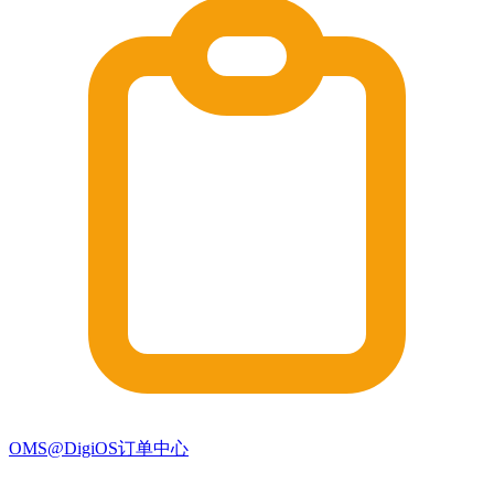
OMS@DigiOS订单中心