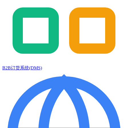
B2B订货系统(DMS)