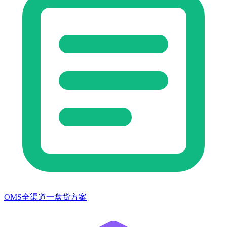
OMS全渠道一盘货方案