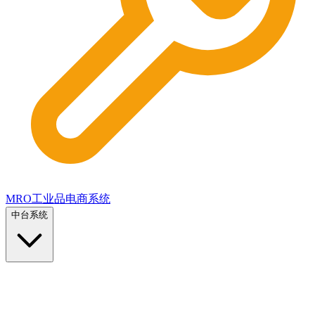
MRO工业品电商系统
中台系统