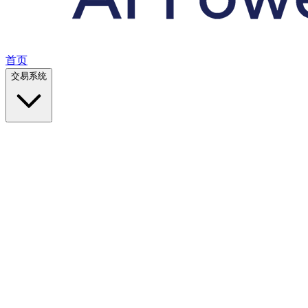
首页
交易系统