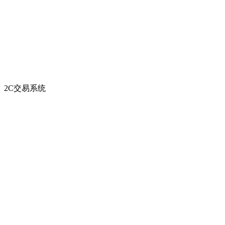
2C交易系统