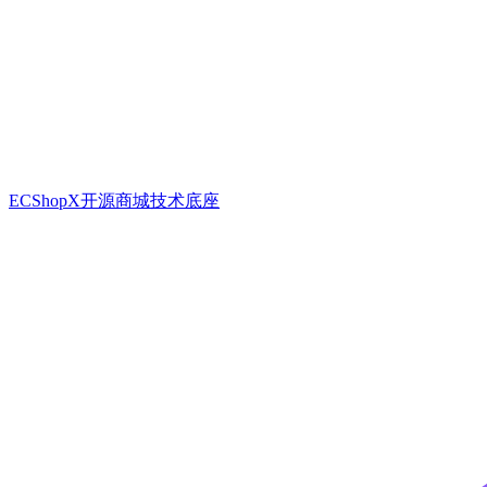
ECShopX开源商城技术底座