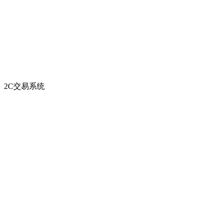
2C交易系统