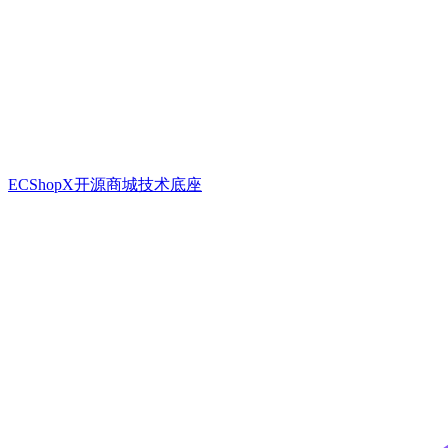
ECShopX开源商城技术底座