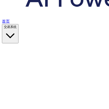
首页
交易系统