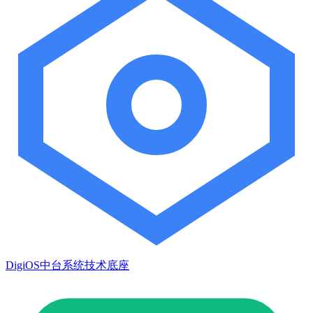
DigiOS中台系统技术底座