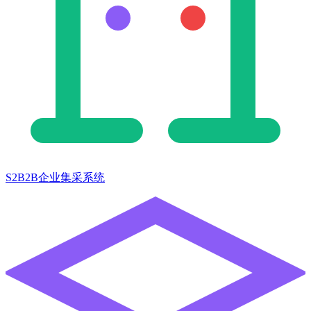
S2B2B企业集采系统