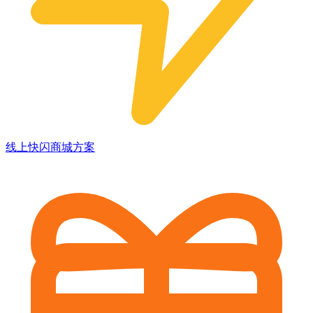
线上快闪商城方案