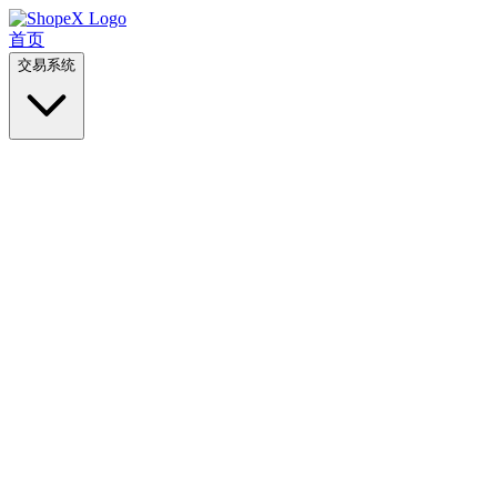
首页
交易系统