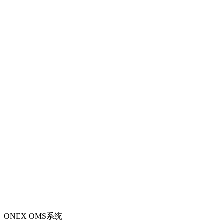
ONEX OMS系统