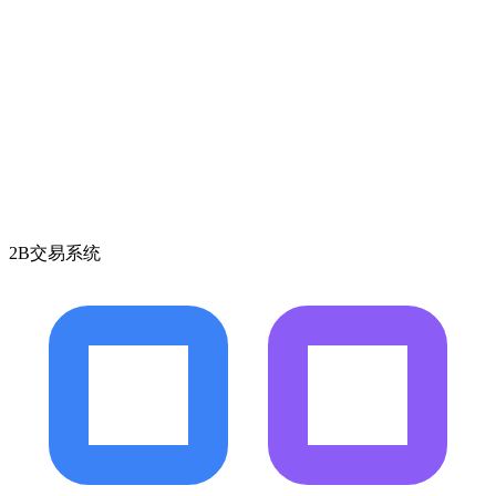
2B交易系统