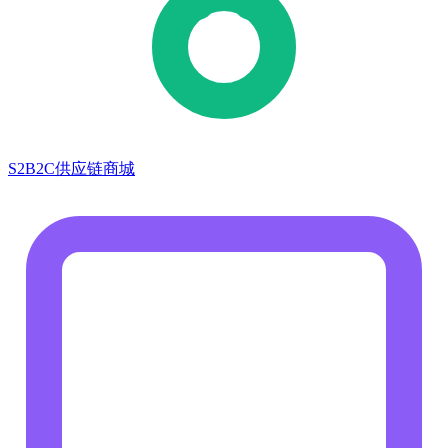
S2B2C供应链商城