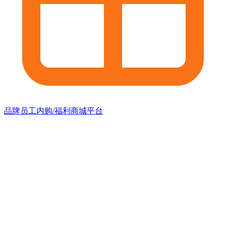
品牌员工内购/福利商城平台