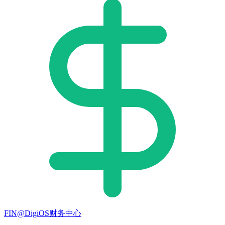
FIN@DigiOS财务中心