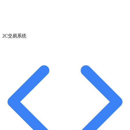
2C交易系统