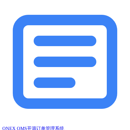
ONEX OMS开源订单管理系统