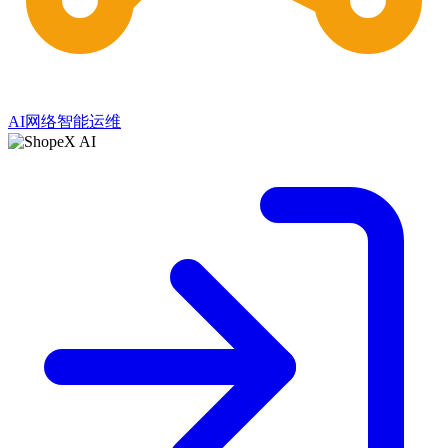
AI网络智能运维