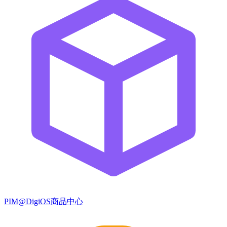
PIM@DigiOS商品中心