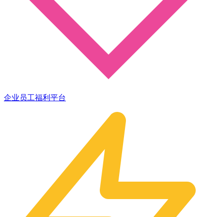
企业员工福利平台