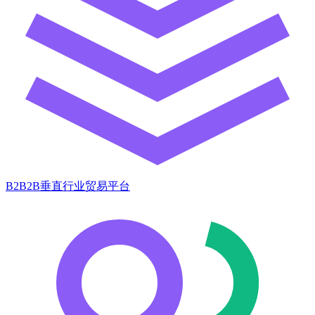
B2B2B垂直行业贸易平台