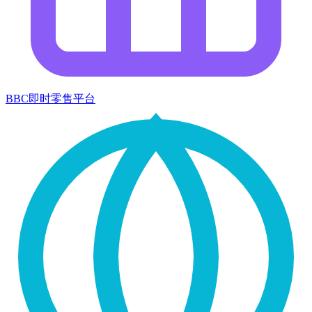
BBC即时零售平台