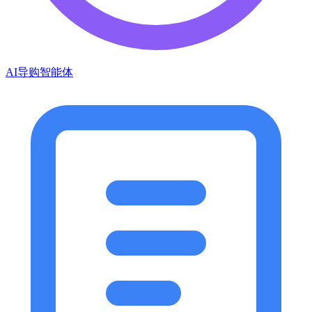
AI导购智能体