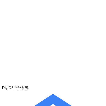
DigiOS中台系统