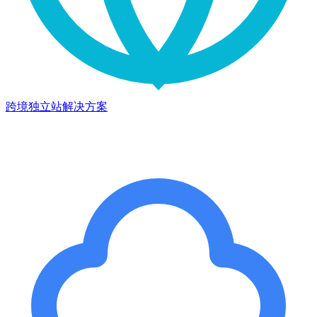
跨境独立站解决方案