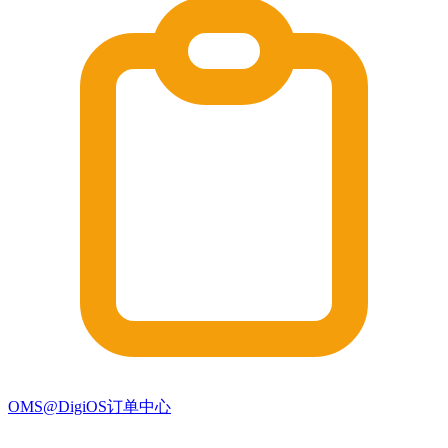
OMS@DigiOS订单中心