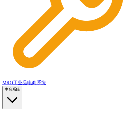
MRO工业品电商系统
中台系统