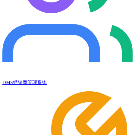
DMS经销商管理系统