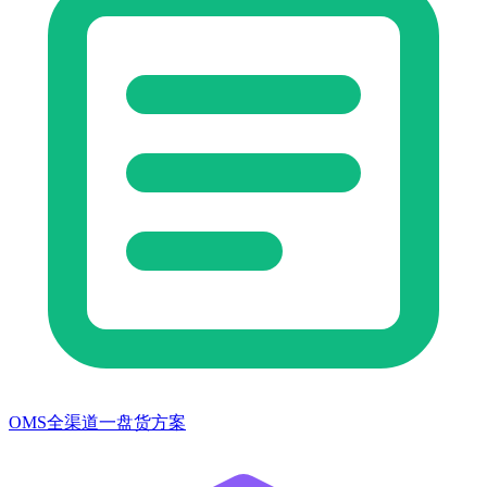
OMS全渠道一盘货方案