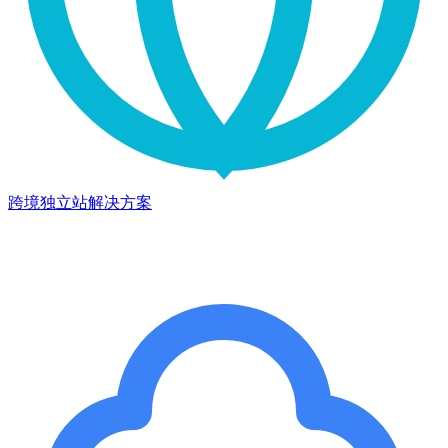
跨境独立站解决方案