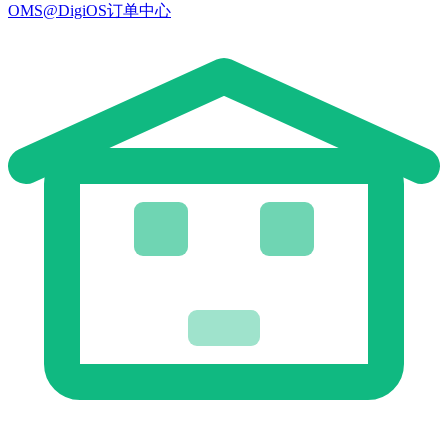
OMS@DigiOS订单中心