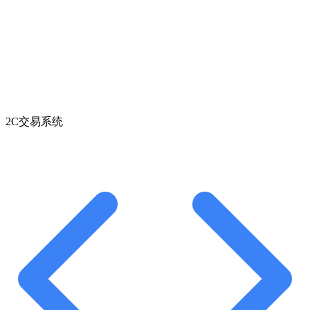
2C交易系统