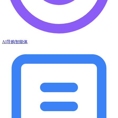
AI导购智能体