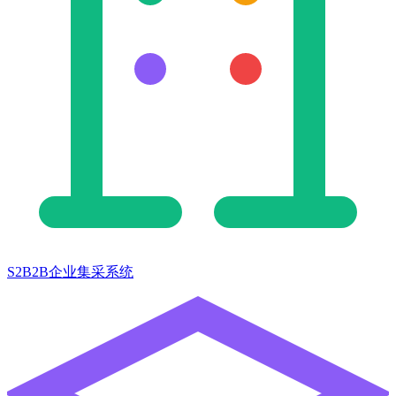
S2B2B企业集采系统