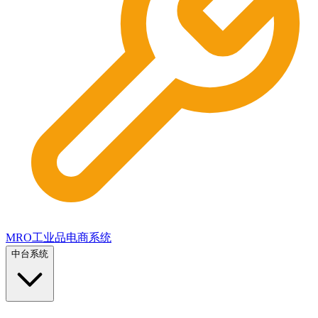
MRO工业品电商系统
中台系统