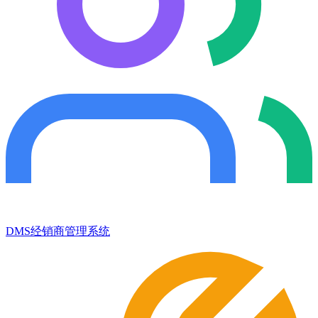
DMS经销商管理系统