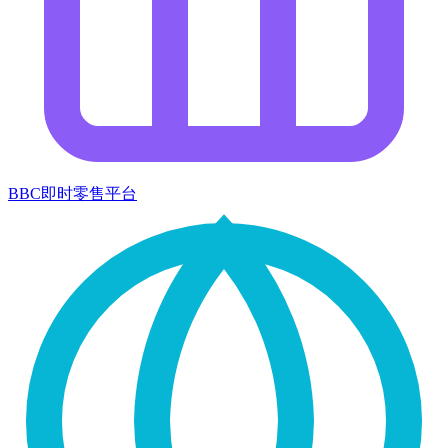
BBC即时零售平台