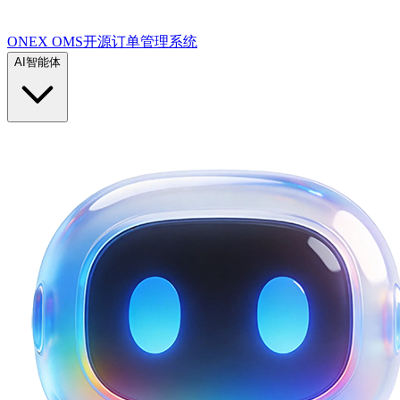
ONEX OMS开源订单管理系统
AI智能体