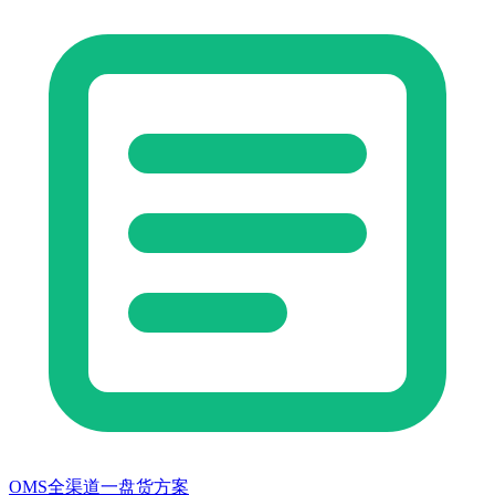
OMS全渠道一盘货方案