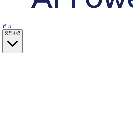
首页
交易系统