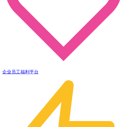
企业员工福利平台