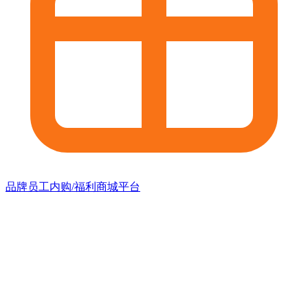
品牌员工内购/福利商城平台