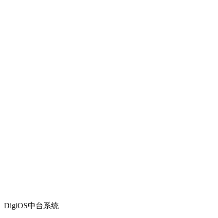
DigiOS中台系统