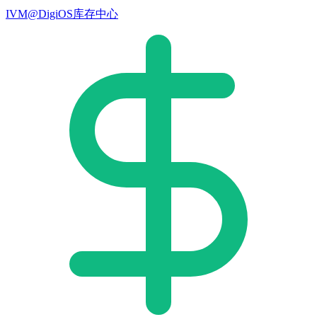
IVM@DigiOS库存中心