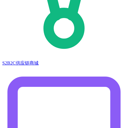
S2B2C供应链商城