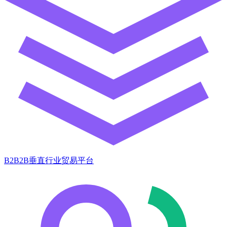
B2B2B垂直行业贸易平台