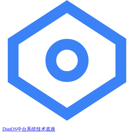
DigiOS中台系统技术底座