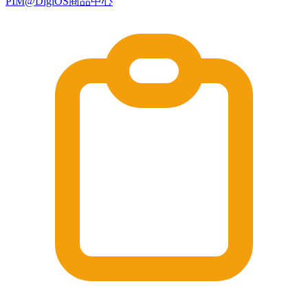
PIM@DigiOS商品中心