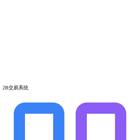
2B交易系统