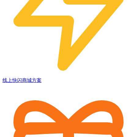
线上快闪商城方案