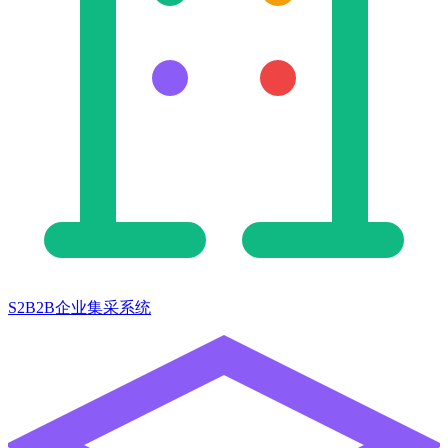
S2B2B企业集采系统