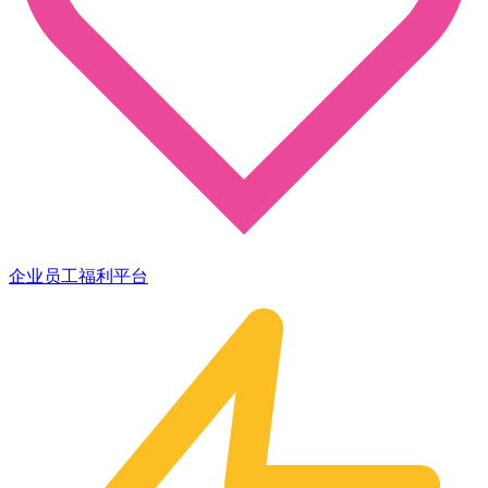
企业员工福利平台