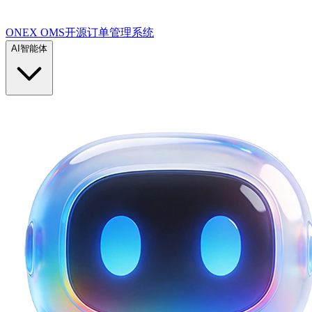
ONEX OMS开源订单管理系统
AI智能体