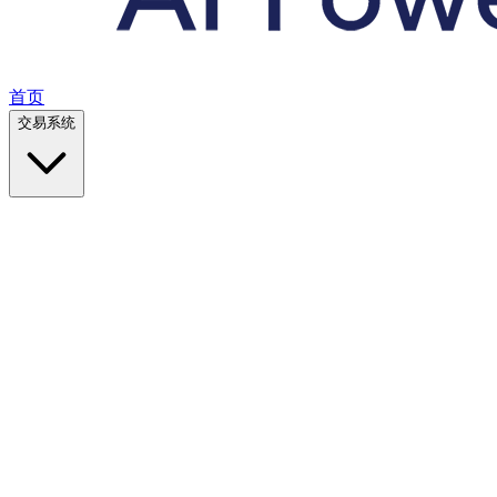
首页
交易系统