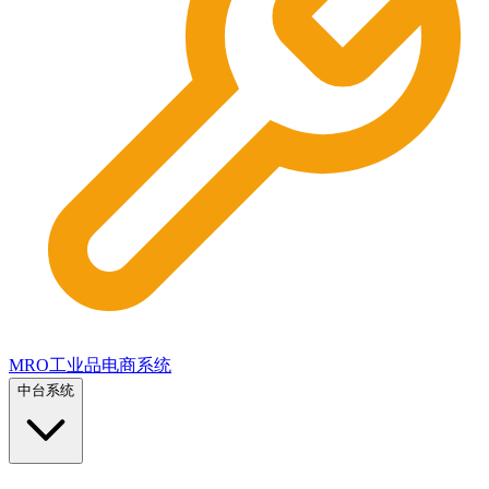
MRO工业品电商系统
中台系统