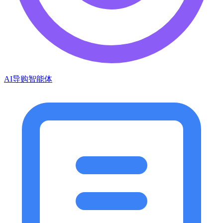
AI导购智能体