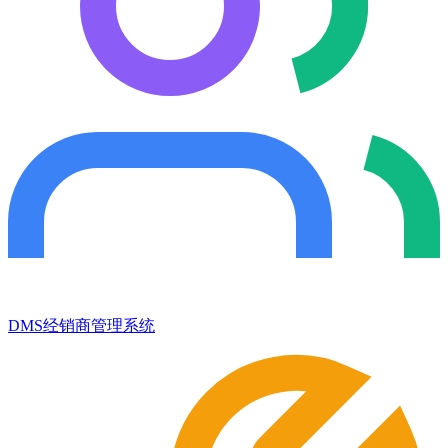
DMS经销商管理系统