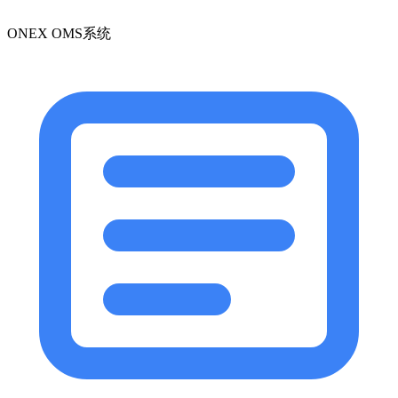
ONEX OMS系统