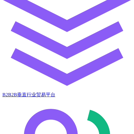
B2B2B垂直行业贸易平台