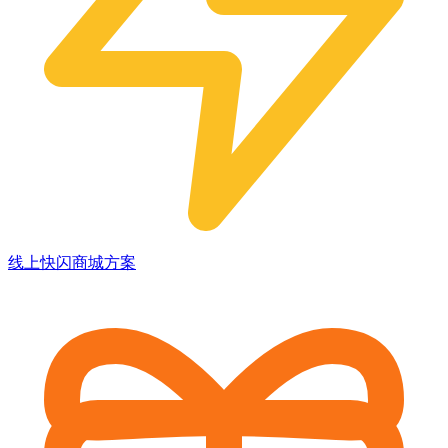
线上快闪商城方案