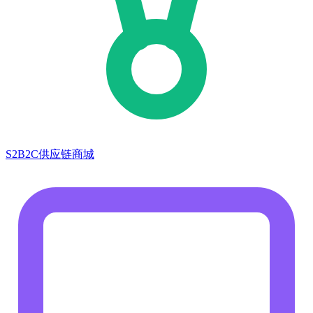
S2B2C供应链商城