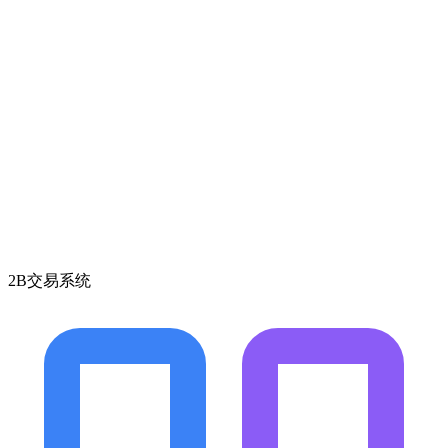
2B交易系统