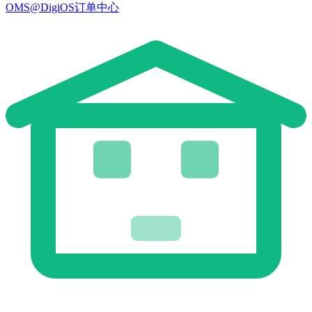
OMS@DigiOS订单中心