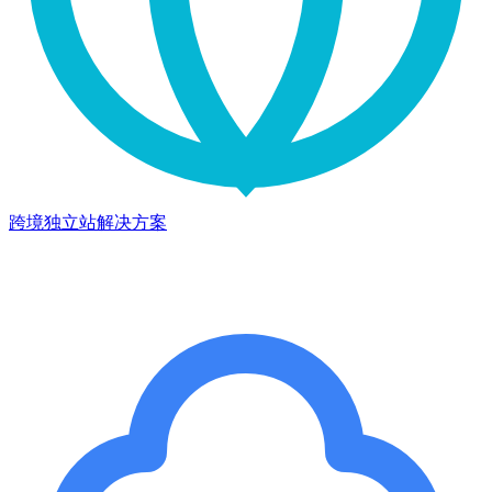
跨境独立站解决方案