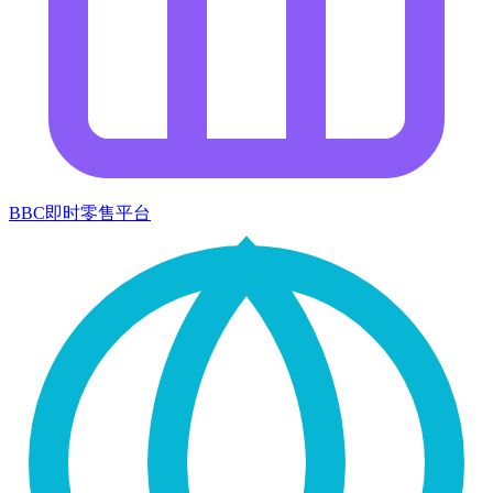
BBC即时零售平台