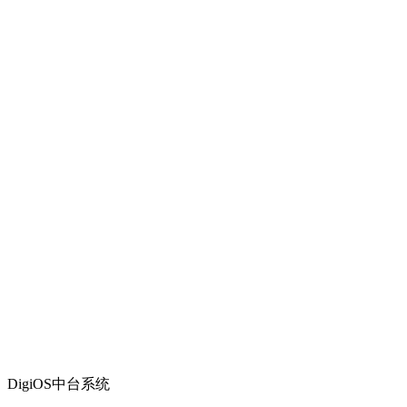
DigiOS中台系统