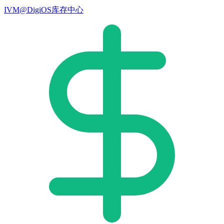
IVM@DigiOS库存中心