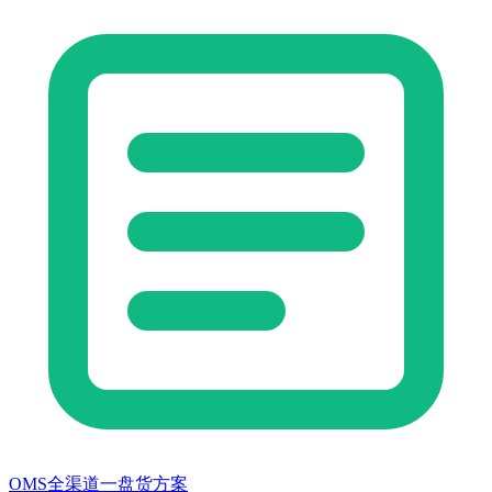
OMS全渠道一盘货方案