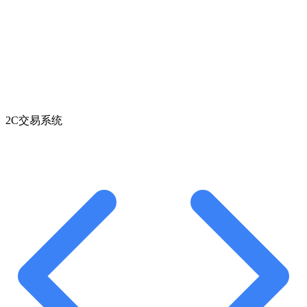
2C交易系统