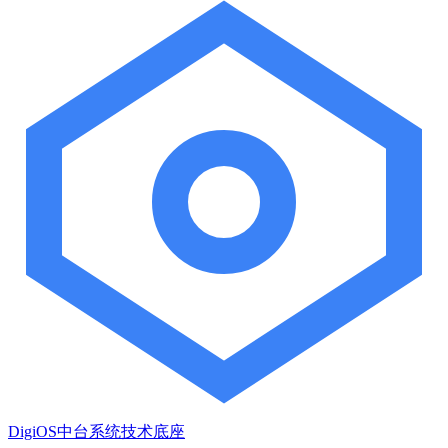
DigiOS中台系统技术底座