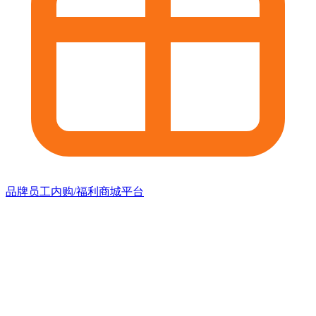
品牌员工内购/福利商城平台