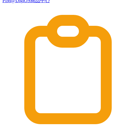
PIM@DigiOS商品中心