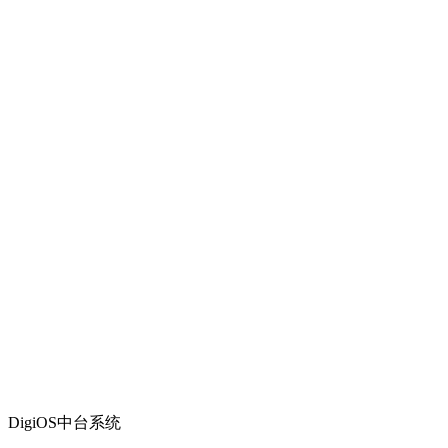
DigiOS中台系统