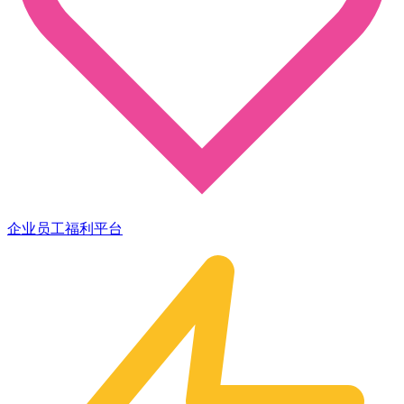
企业员工福利平台