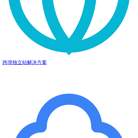
跨境独立站解决方案