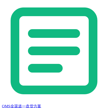
OMS全渠道一盘货方案