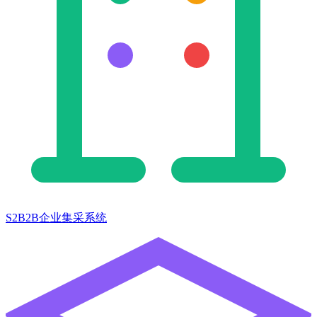
S2B2B企业集采系统