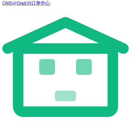
OMS@DigiOS订单中心