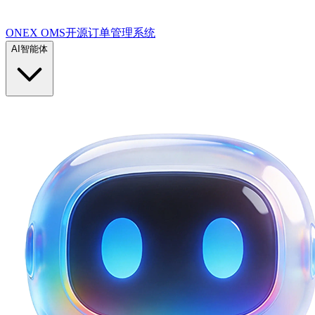
ONEX OMS开源订单管理系统
AI智能体