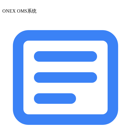
ONEX OMS系统