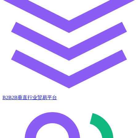
B2B2B垂直行业贸易平台