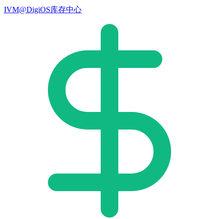
IVM@DigiOS库存中心