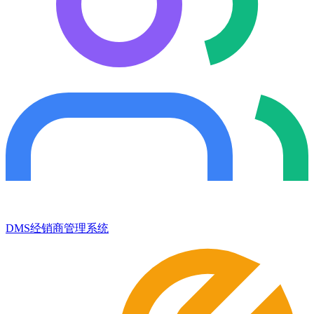
DMS经销商管理系统