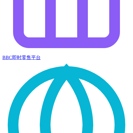
BBC即时零售平台