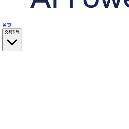
首页
交易系统