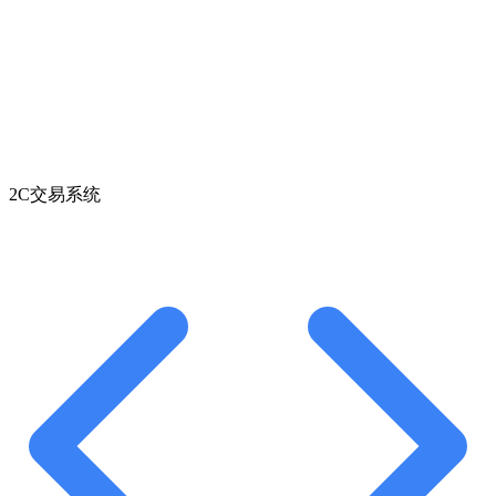
2C交易系统