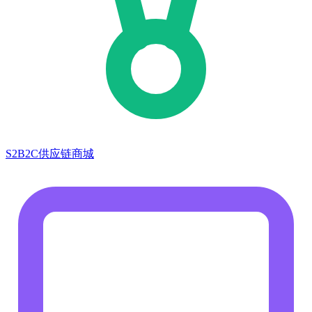
S2B2C供应链商城