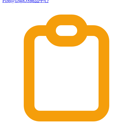
PIM@DigiOS商品中心