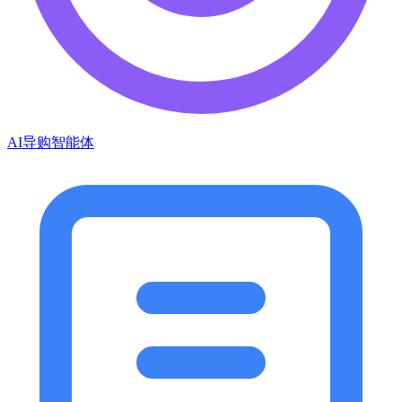
AI导购智能体