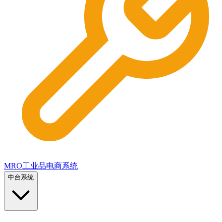
MRO工业品电商系统
中台系统