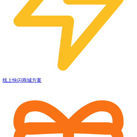
线上快闪商城方案