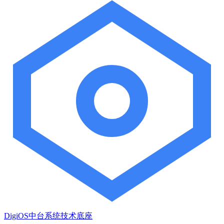
DigiOS中台系统技术底座