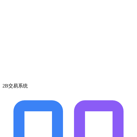
2B交易系统