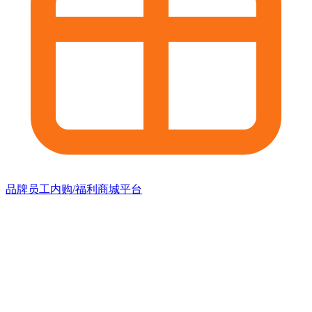
品牌员工内购/福利商城平台