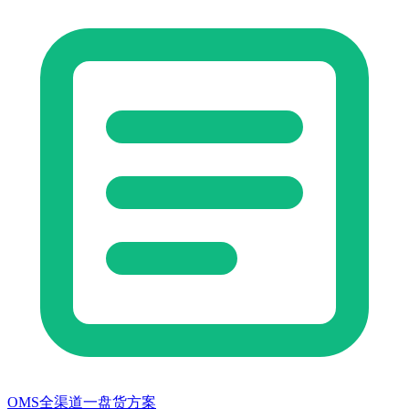
OMS全渠道一盘货方案