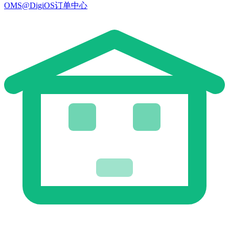
OMS@DigiOS订单中心