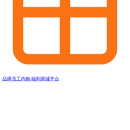
品牌员工内购/福利商城平台