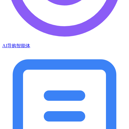
AI导购智能体