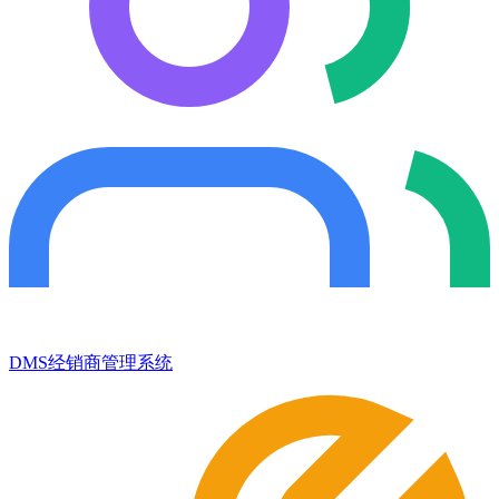
DMS经销商管理系统