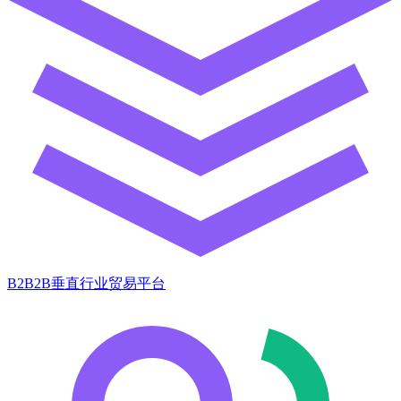
B2B2B垂直行业贸易平台