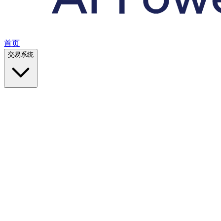
首页
交易系统