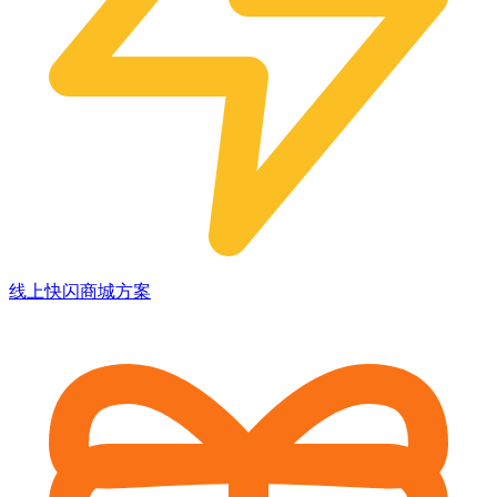
线上快闪商城方案