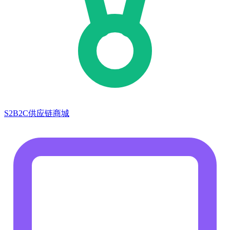
S2B2C供应链商城