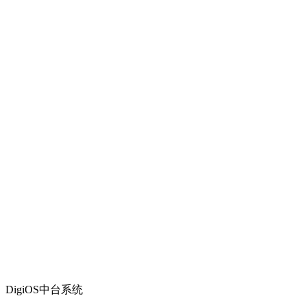
DigiOS中台系统