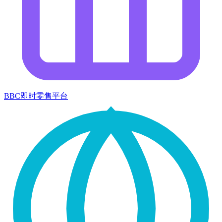
BBC即时零售平台