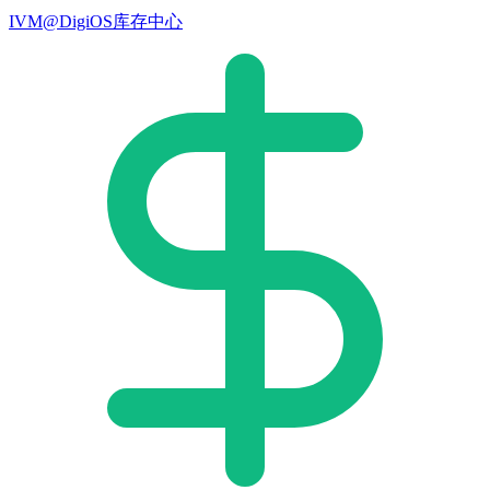
IVM@DigiOS库存中心