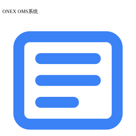
ONEX OMS系统