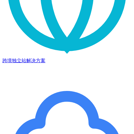
跨境独立站解决方案