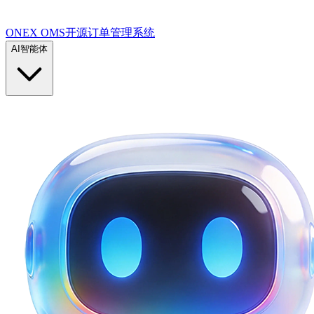
ONEX OMS开源订单管理系统
AI智能体