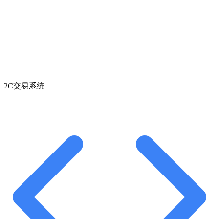
2C交易系统