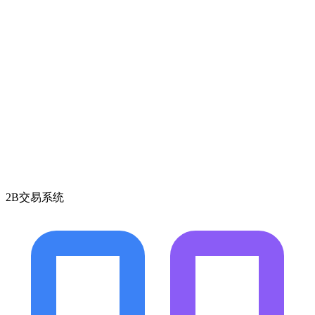
2B交易系统