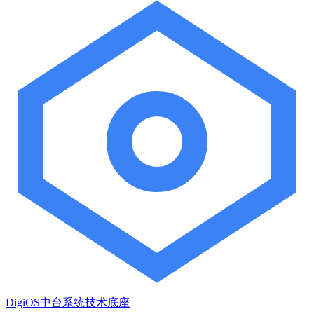
DigiOS中台系统技术底座