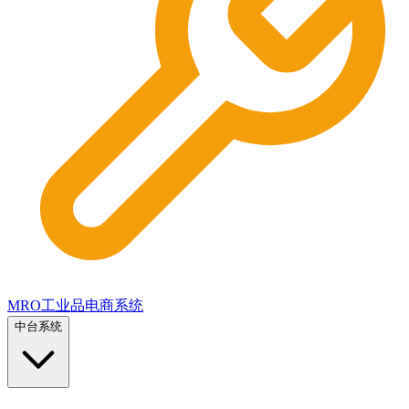
MRO工业品电商系统
中台系统