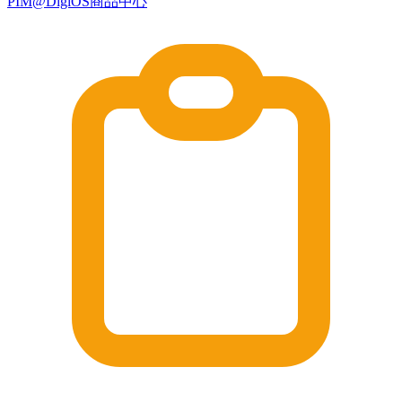
PIM@DigiOS商品中心