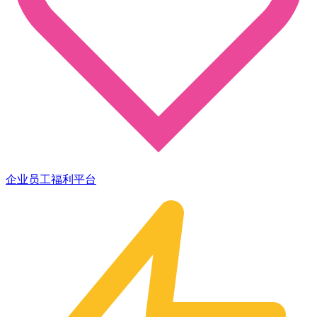
企业员工福利平台