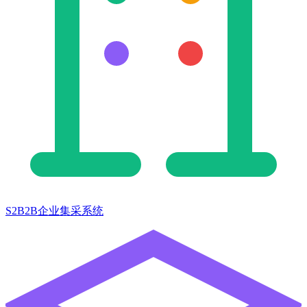
S2B2B企业集采系统