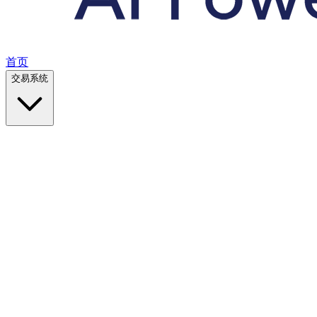
首页
交易系统