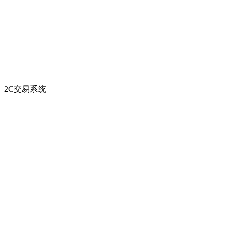
2C交易系统