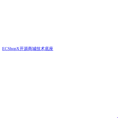
ECShopX开源商城技术底座