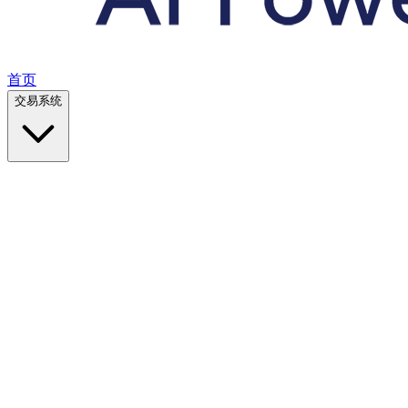
首页
交易系统