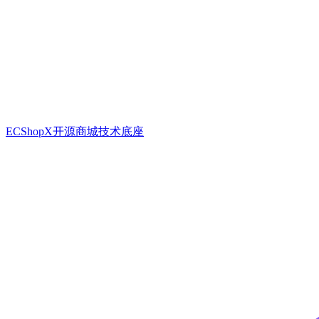
ECShopX开源商城技术底座