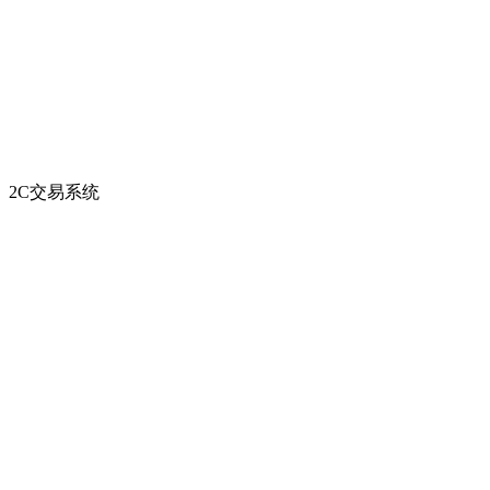
2C交易系统