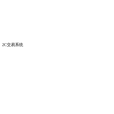
2C交易系统