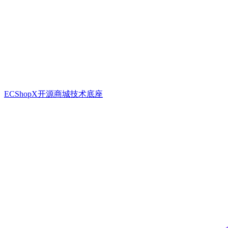
ECShopX开源商城技术底座