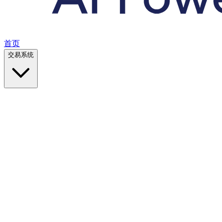
首页
交易系统