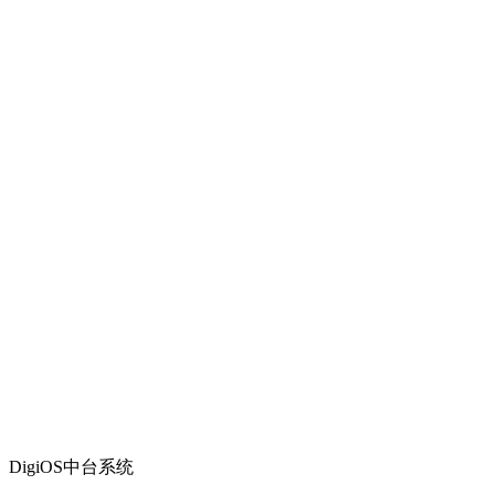
DigiOS中台系统