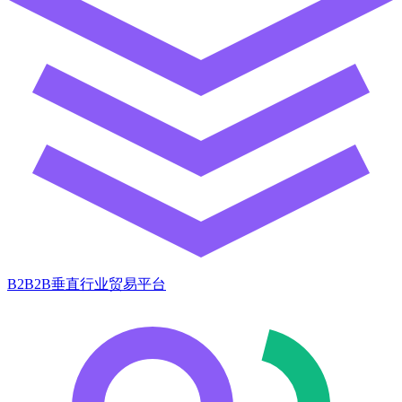
B2B2B垂直行业贸易平台