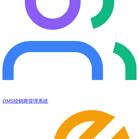
DMS经销商管理系统