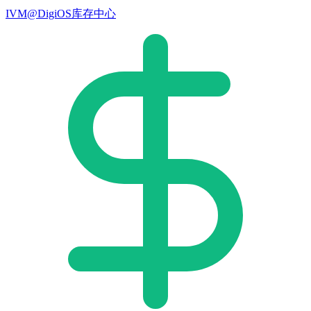
IVM@DigiOS库存中心