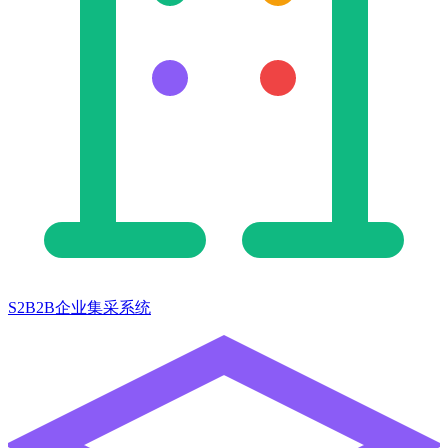
S2B2B企业集采系统