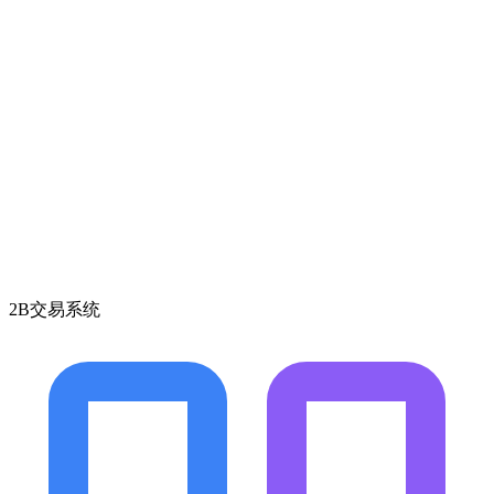
2B交易系统