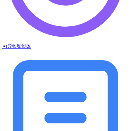
AI导购智能体