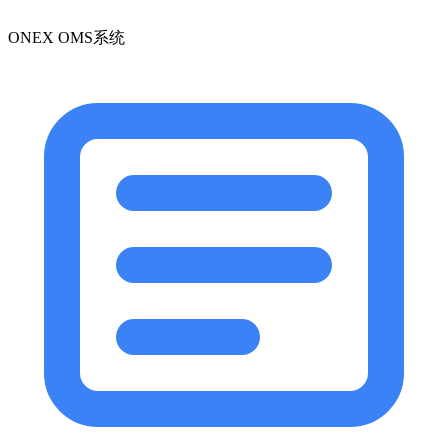
ONEX OMS系统