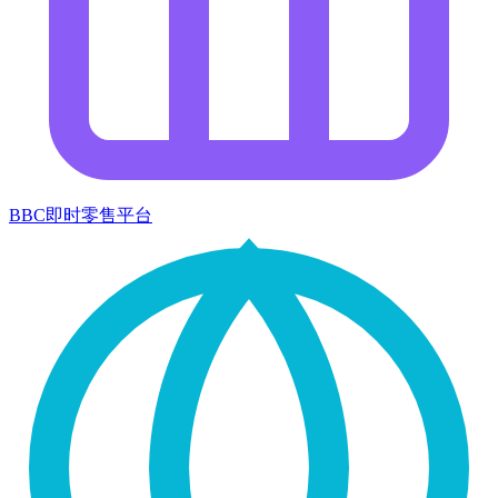
BBC即时零售平台