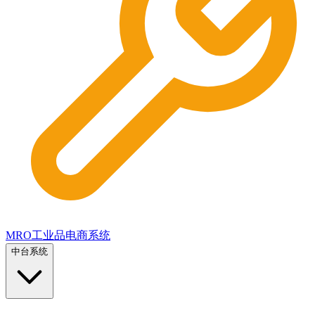
MRO工业品电商系统
中台系统