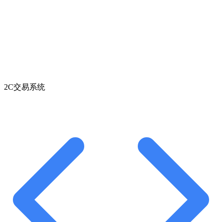
2C交易系统