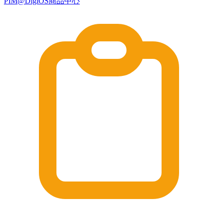
PIM@DigiOS商品中心