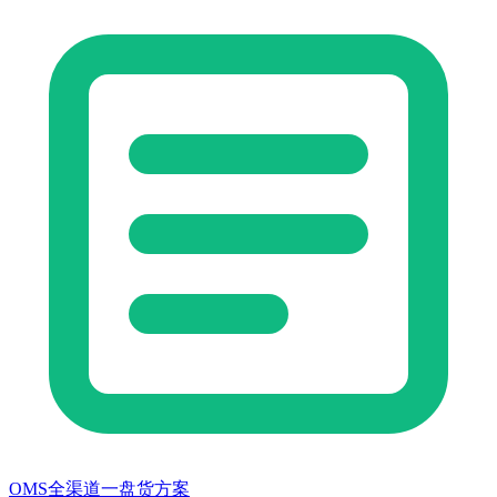
OMS全渠道一盘货方案