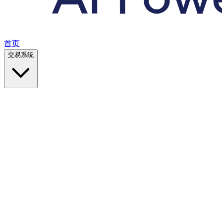
首页
交易系统