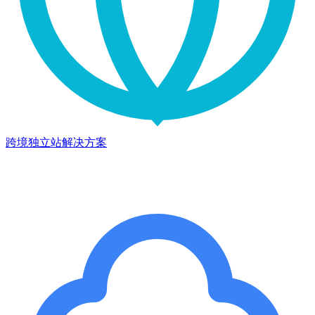
跨境独立站解决方案