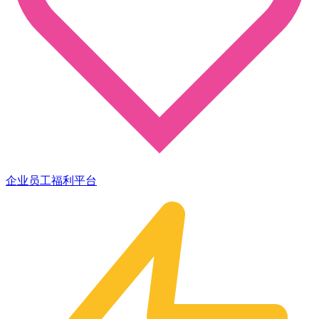
企业员工福利平台