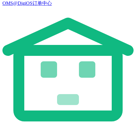
OMS@DigiOS订单中心