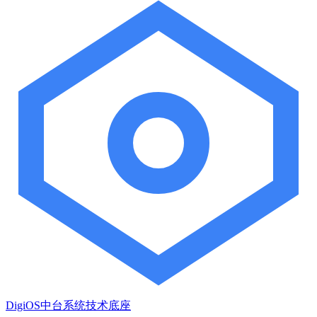
DigiOS中台系统技术底座