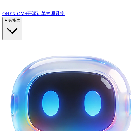
ONEX OMS开源订单管理系统
AI智能体