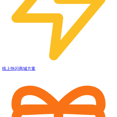
线上快闪商城方案