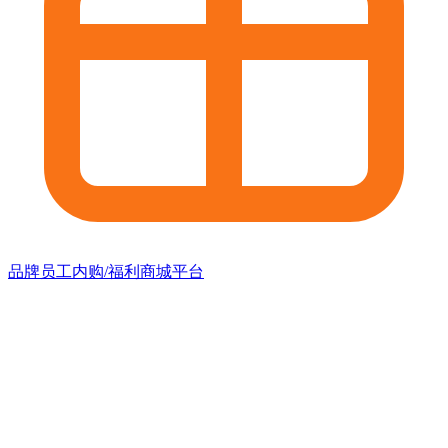
品牌员工内购/福利商城平台