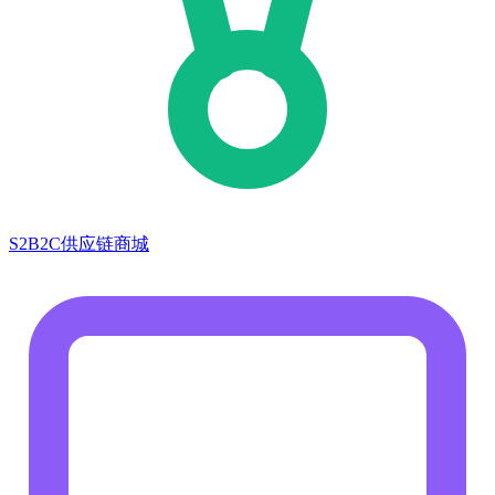
S2B2C供应链商城