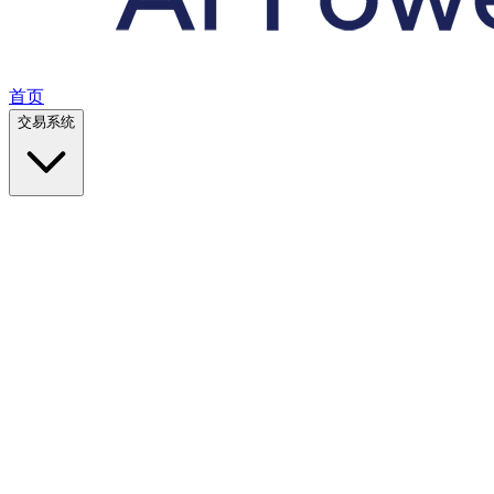
首页
交易系统