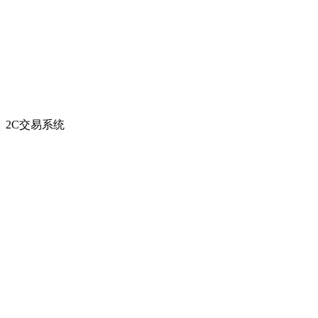
2C交易系统