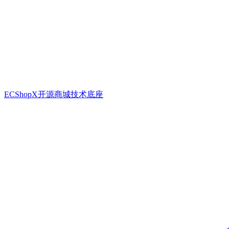
ECShopX开源商城技术底座