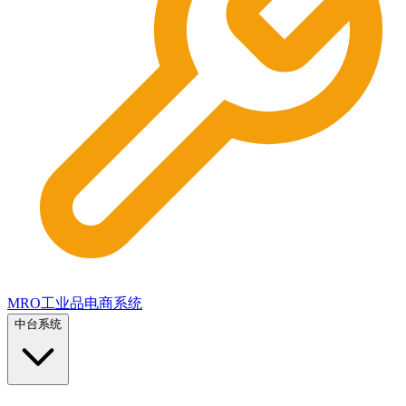
MRO工业品电商系统
中台系统