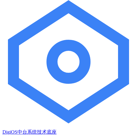
DigiOS中台系统技术底座