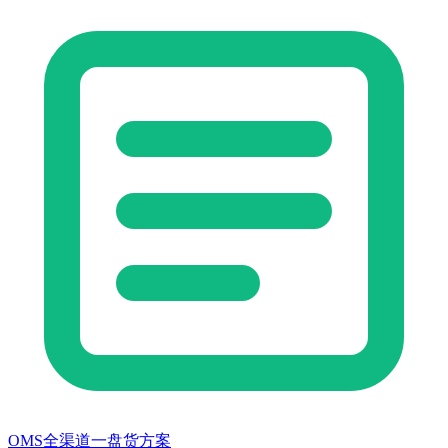
OMS全渠道一盘货方案