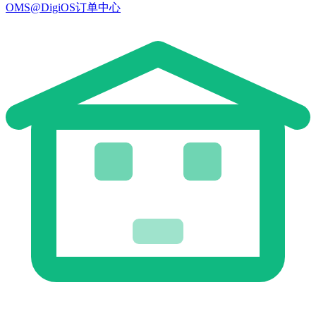
OMS@DigiOS订单中心