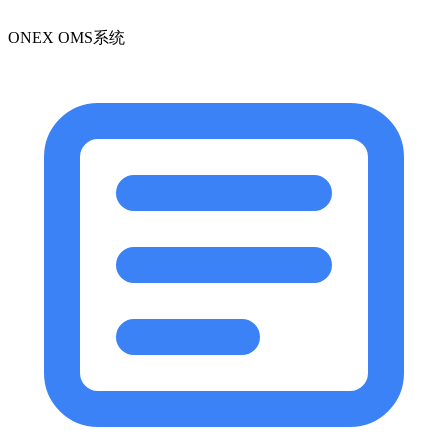
ONEX OMS系统