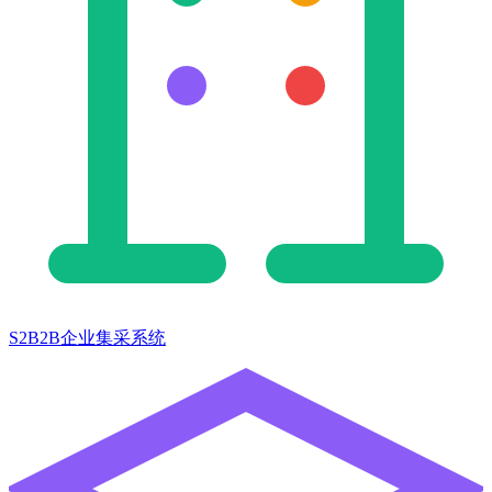
S2B2B企业集采系统