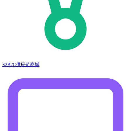
S2B2C供应链商城