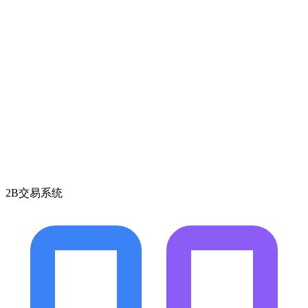
2B交易系统