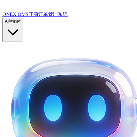
ONEX OMS开源订单管理系统
AI智能体