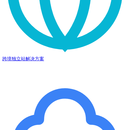
跨境独立站解决方案