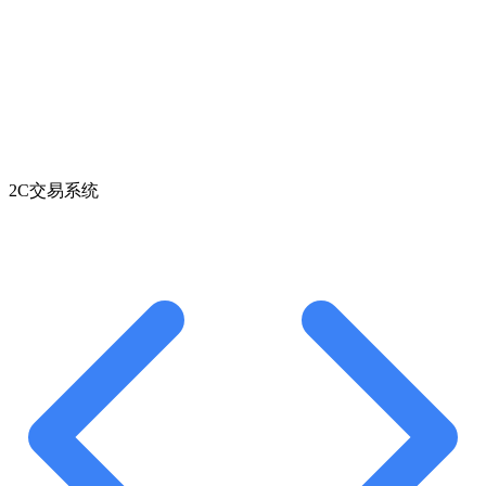
2C交易系统