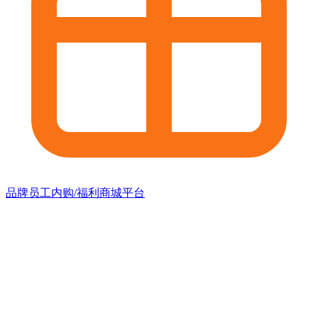
品牌员工内购/福利商城平台