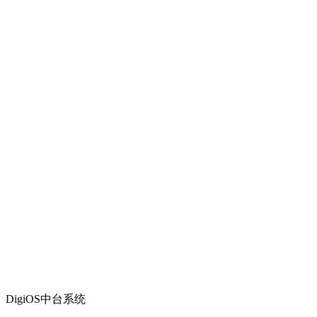
DigiOS中台系统