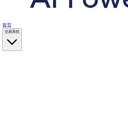
首页
交易系统