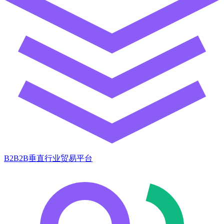
B2B2B垂直行业贸易平台