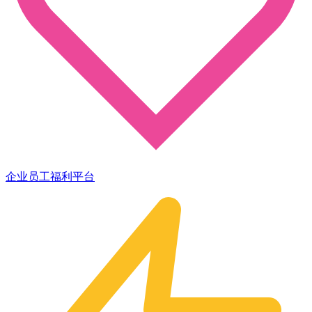
企业员工福利平台