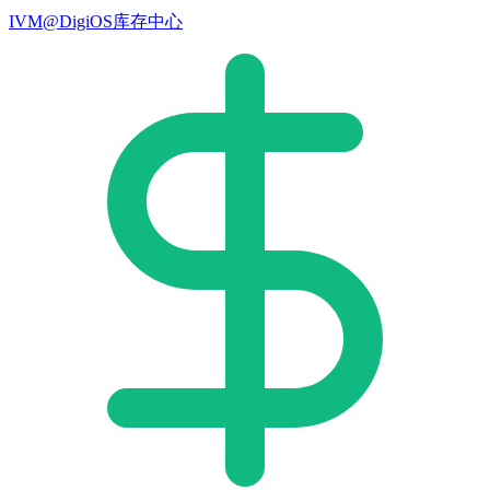
IVM@DigiOS库存中心