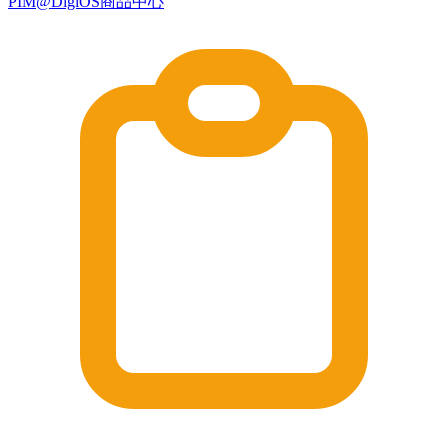
PIM@DigiOS商品中心