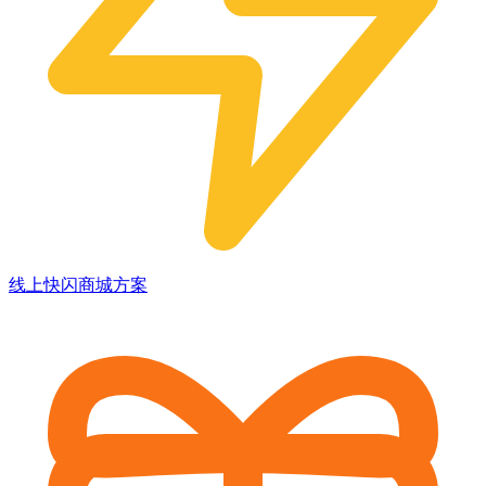
线上快闪商城方案