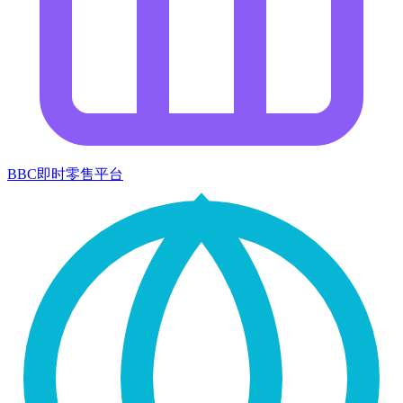
BBC即时零售平台