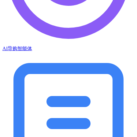
AI导购智能体