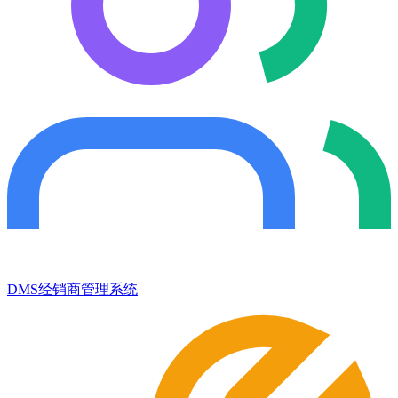
DMS经销商管理系统