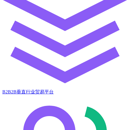
B2B2B垂直行业贸易平台