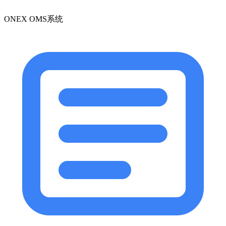
ONEX OMS系统