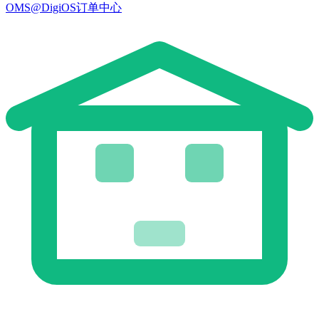
OMS@DigiOS订单中心