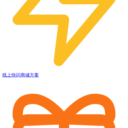
线上快闪商城方案