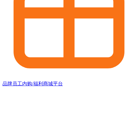
品牌员工内购/福利商城平台