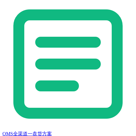
OMS全渠道一盘货方案