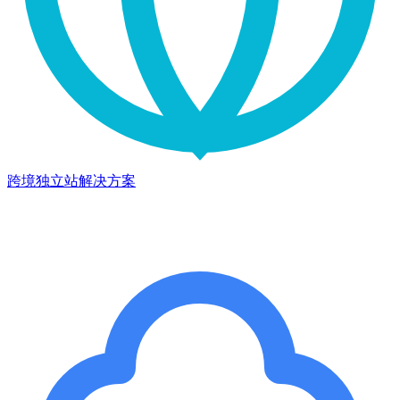
跨境独立站解决方案