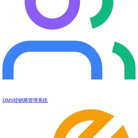
DMS经销商管理系统