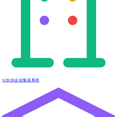
S2B2B企业集采系统