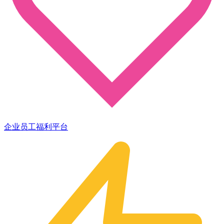
企业员工福利平台