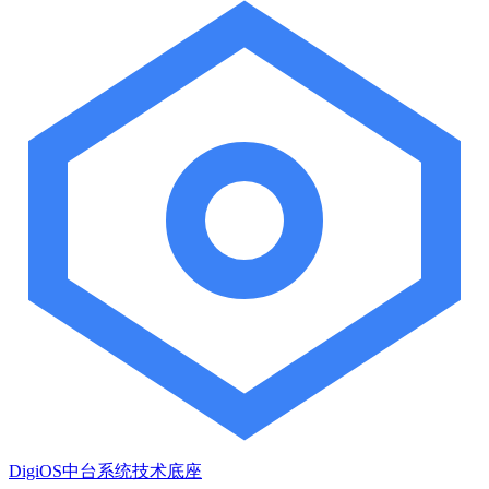
DigiOS中台系统技术底座