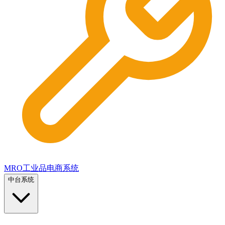
MRO工业品电商系统
中台系统