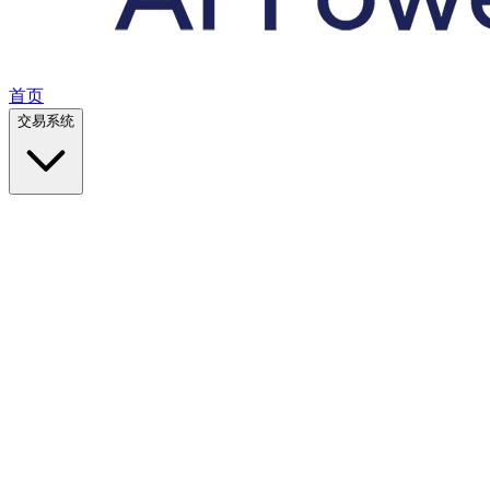
首页
交易系统