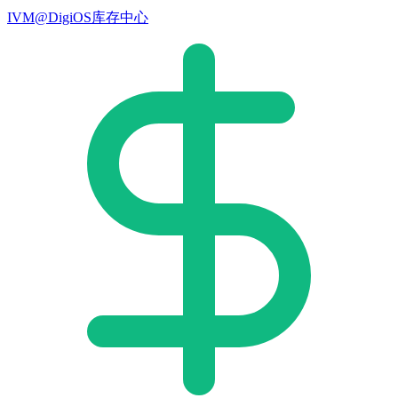
IVM@DigiOS库存中心