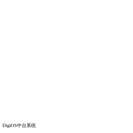
DigiOS中台系统