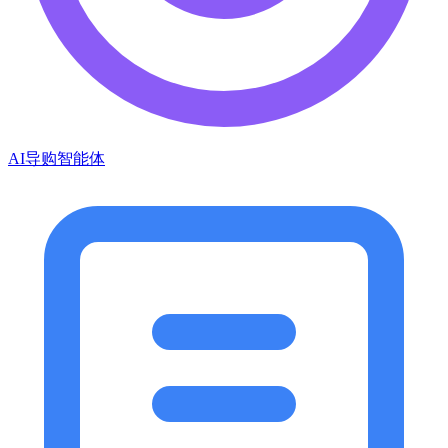
AI导购智能体