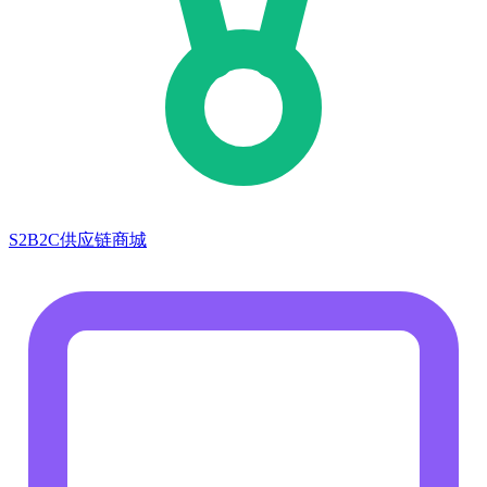
S2B2C供应链商城