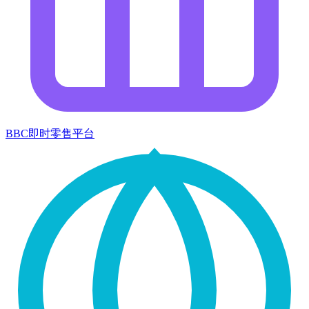
BBC即时零售平台