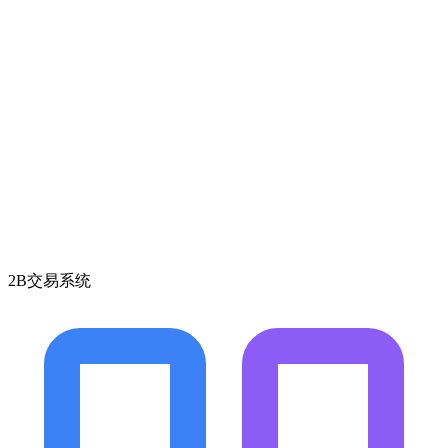
2B交易系统