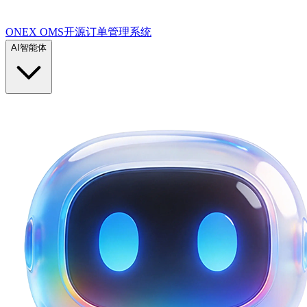
ONEX OMS开源订单管理系统
AI智能体