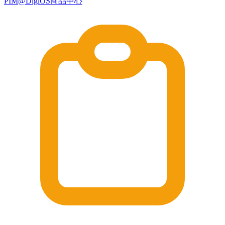
PIM@DigiOS商品中心