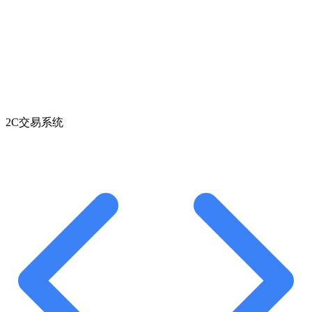
2C交易系统