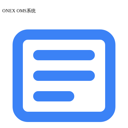
ONEX OMS系统