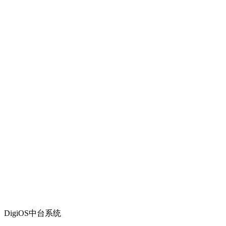
DigiOS中台系统