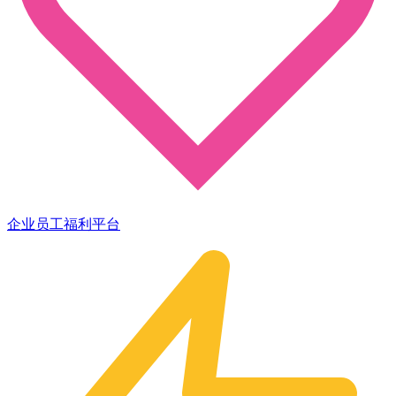
企业员工福利平台