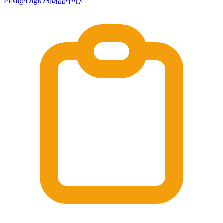
PIM@DigiOS商品中心