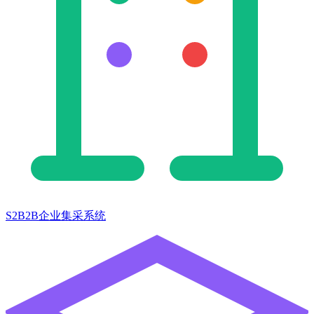
S2B2B企业集采系统