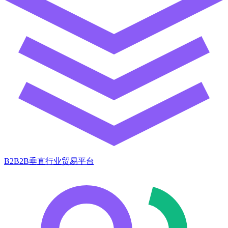
B2B2B垂直行业贸易平台