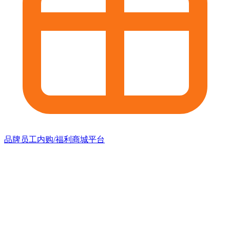
品牌员工内购/福利商城平台