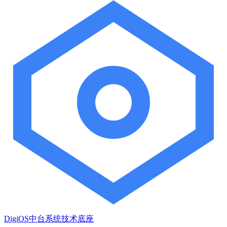
DigiOS中台系统技术底座