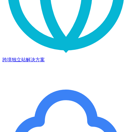
跨境独立站解决方案