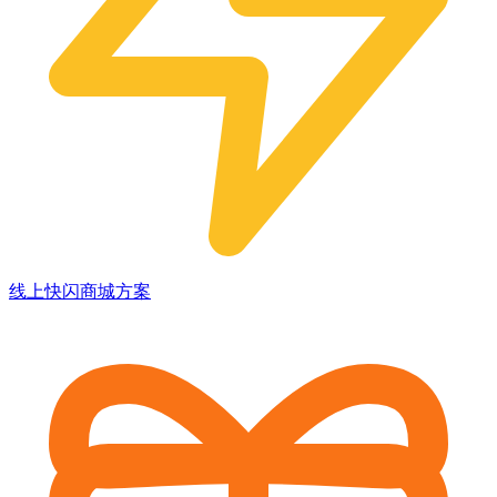
线上快闪商城方案