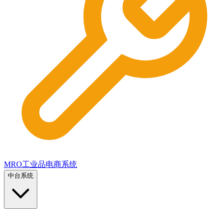
MRO工业品电商系统
中台系统