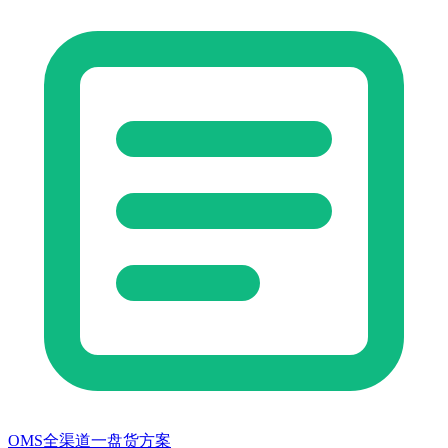
OMS全渠道一盘货方案