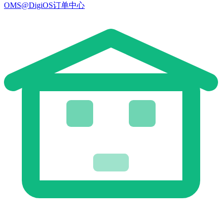
OMS@DigiOS订单中心