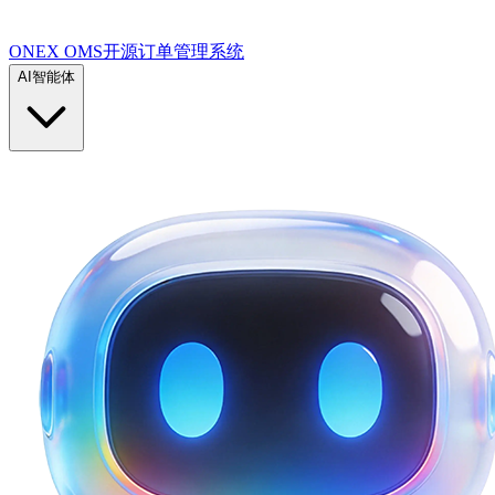
ONEX OMS开源订单管理系统
AI智能体