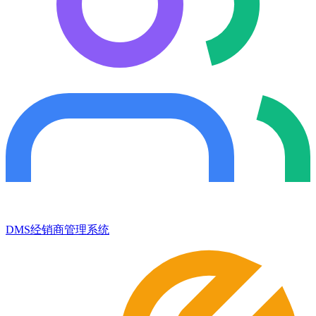
DMS经销商管理系统