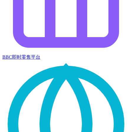
BBC即时零售平台