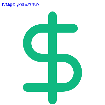
IVM@DigiOS库存中心