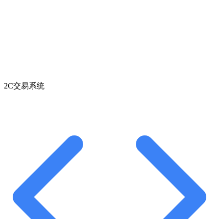
2C交易系统