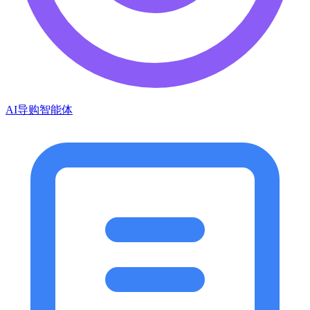
AI导购智能体