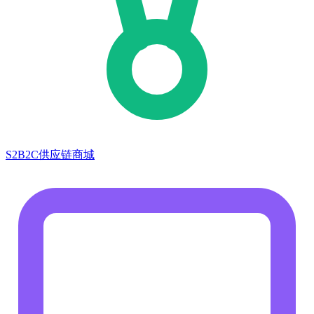
S2B2C供应链商城