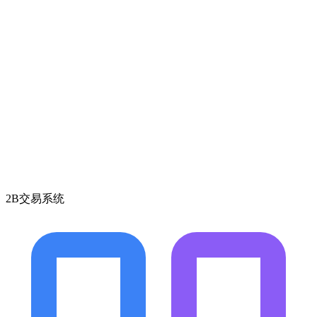
2B交易系统