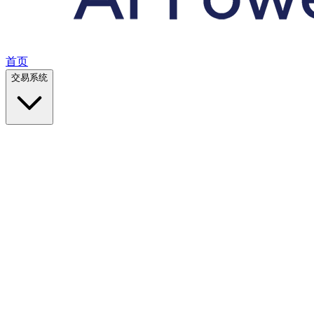
首页
交易系统