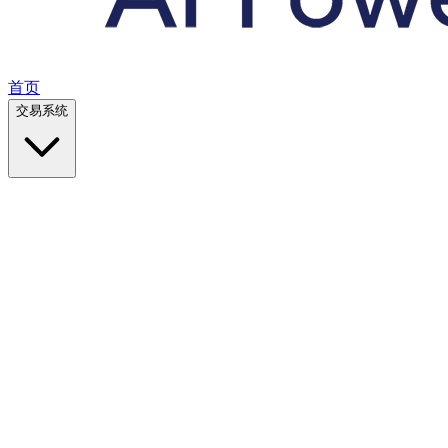
首页
交易系统