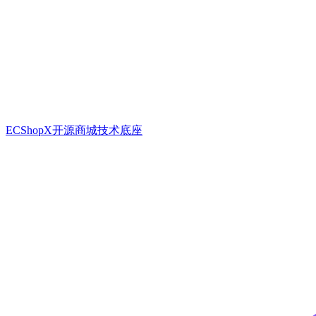
ECShopX开源商城技术底座