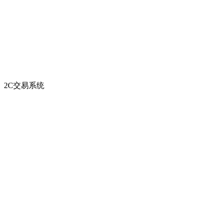
2C交易系统