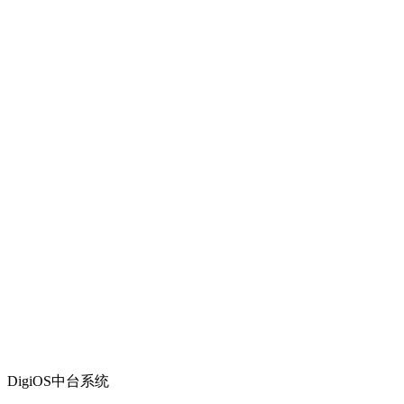
DigiOS中台系统