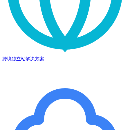
跨境独立站解决方案