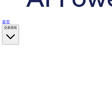
首页
交易系统