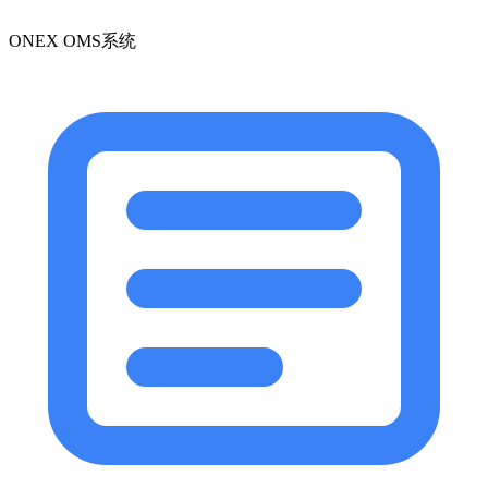
ONEX OMS系统