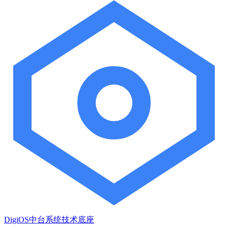
DigiOS中台系统技术底座