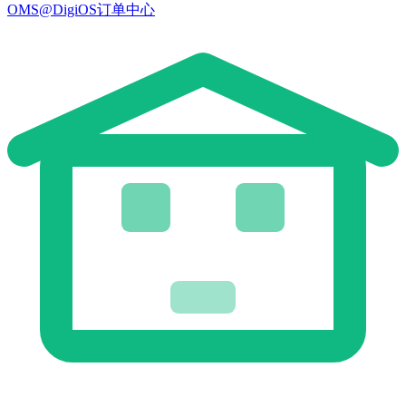
OMS@DigiOS订单中心