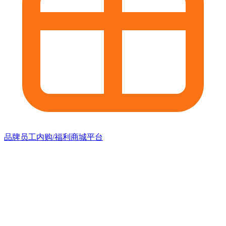
品牌员工内购/福利商城平台