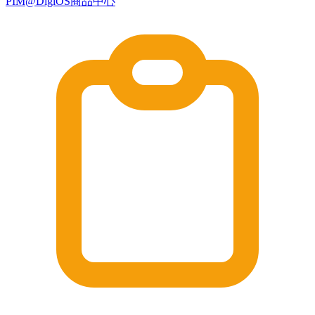
PIM@DigiOS商品中心