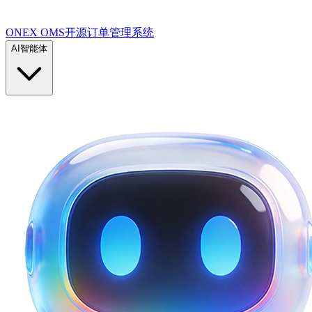
ONEX OMS开源订单管理系统
AI智能体