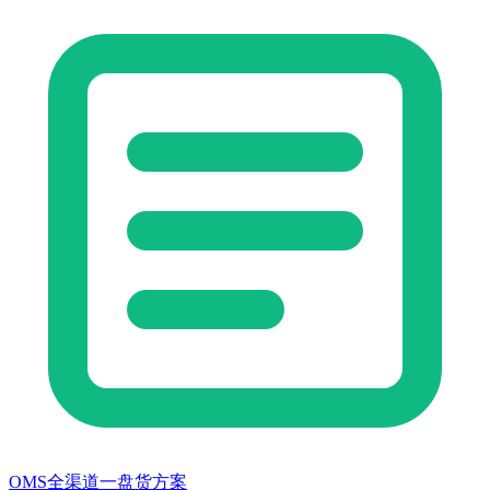
OMS全渠道一盘货方案