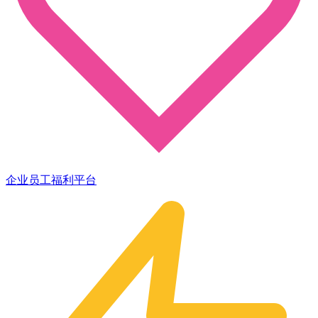
企业员工福利平台