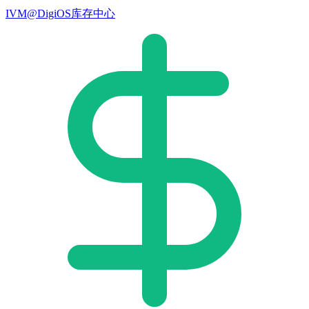
IVM@DigiOS库存中心