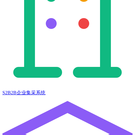
S2B2B企业集采系统