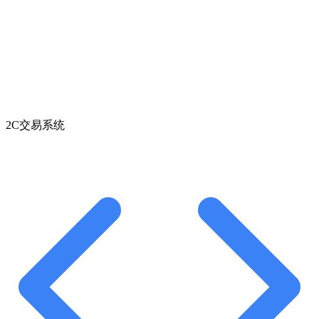
2C交易系统