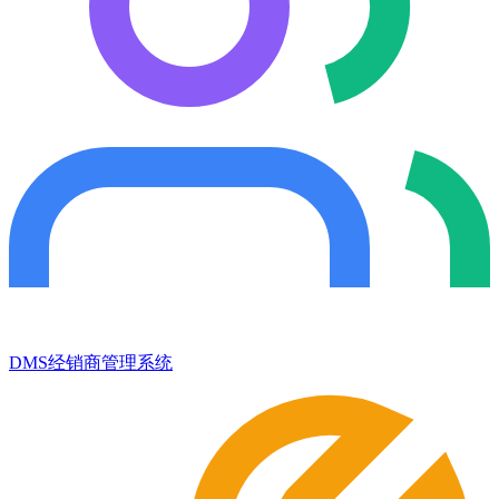
DMS经销商管理系统