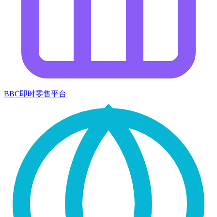
BBC即时零售平台