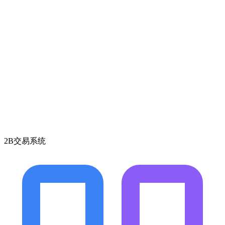
2B交易系统