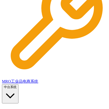
MRO工业品电商系统
中台系统