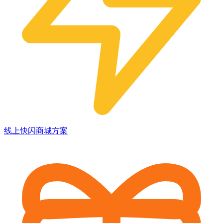
线上快闪商城方案