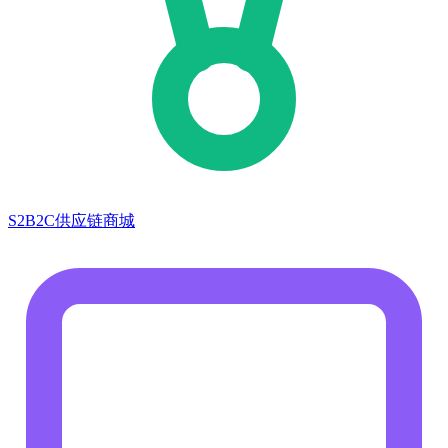
S2B2C供应链商城