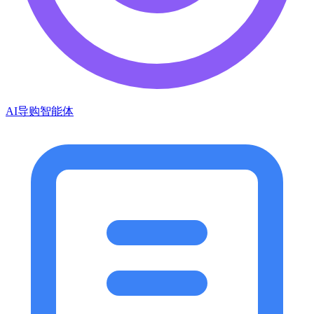
AI导购智能体