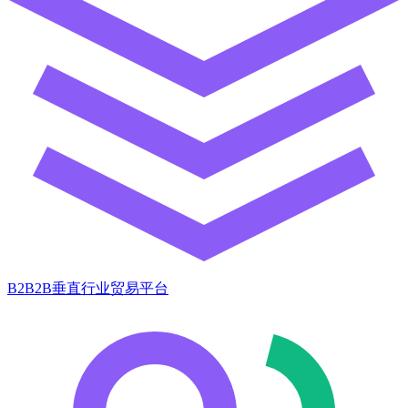
B2B2B垂直行业贸易平台