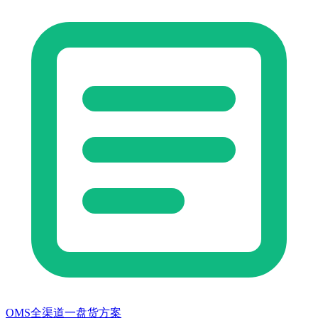
OMS全渠道一盘货方案