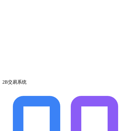
2B交易系统