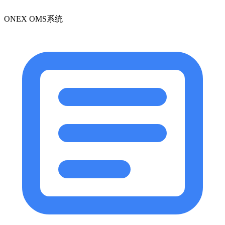
ONEX OMS系统