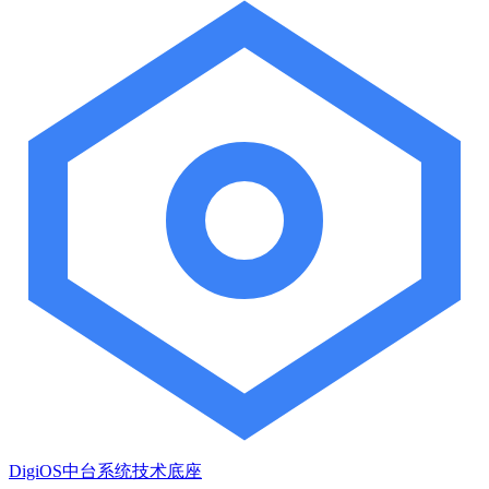
DigiOS中台系统技术底座