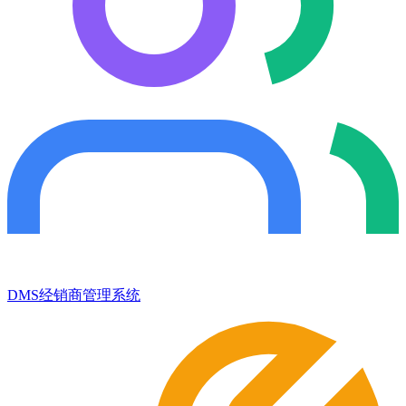
DMS经销商管理系统