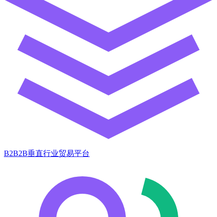
B2B2B垂直行业贸易平台