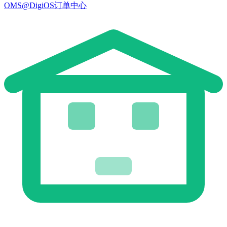
OMS@DigiOS订单中心