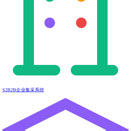
S2B2B企业集采系统