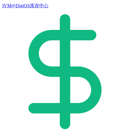
IVM@DigiOS库存中心