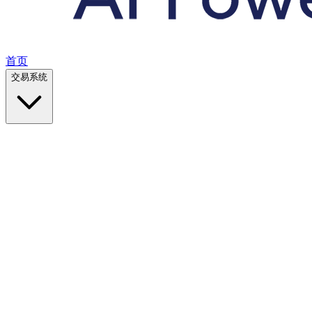
首页
交易系统