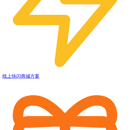
线上快闪商城方案