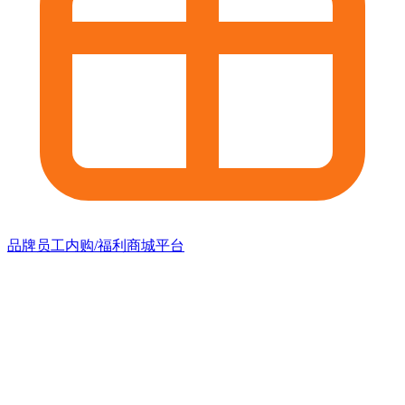
品牌员工内购/福利商城平台