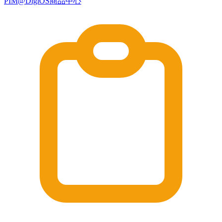
PIM@DigiOS商品中心