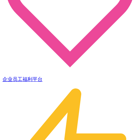
企业员工福利平台