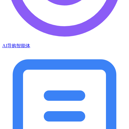
AI导购智能体