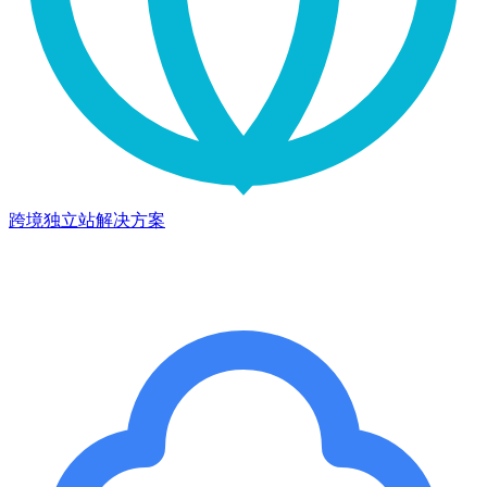
跨境独立站解决方案