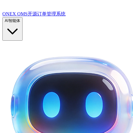
ONEX OMS开源订单管理系统
AI智能体