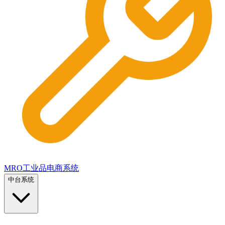
MRO工业品电商系统
中台系统