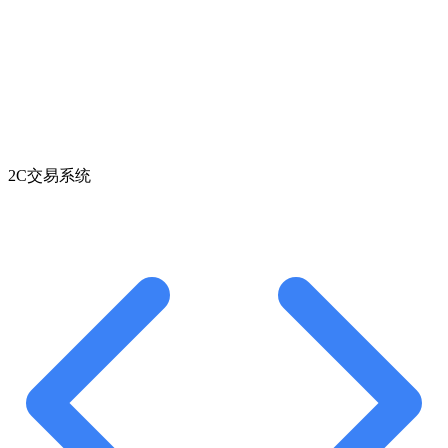
2C交易系统