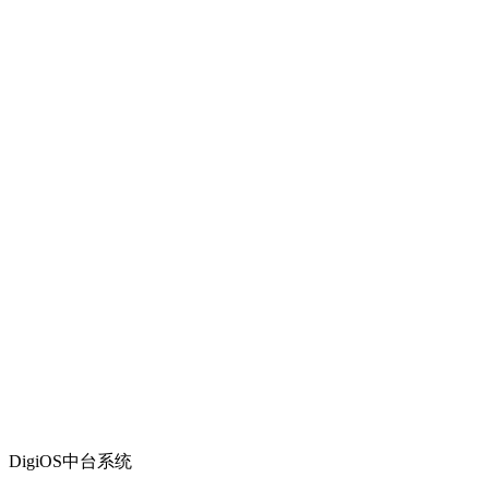
DigiOS中台系统