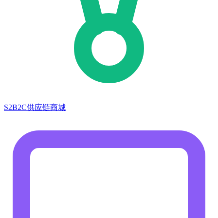
S2B2C供应链商城