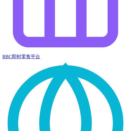
BBC即时零售平台