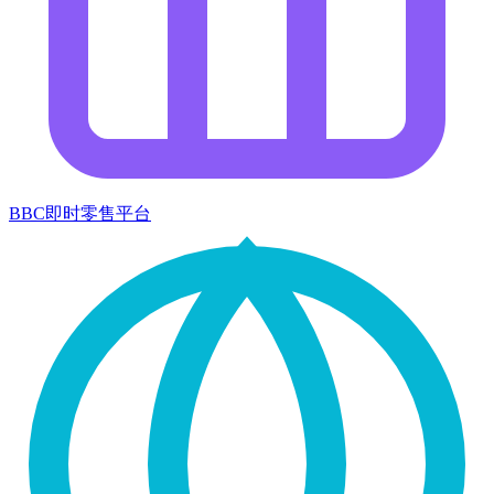
BBC即时零售平台