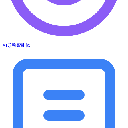
AI导购智能体