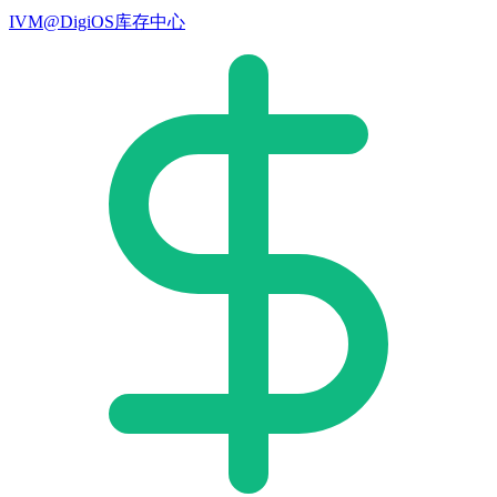
IVM@DigiOS库存中心