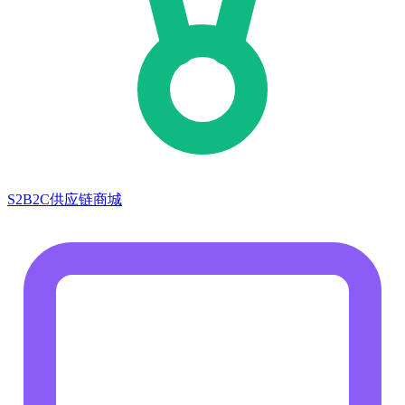
S2B2C供应链商城