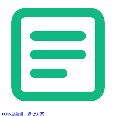
OMS全渠道一盘货方案