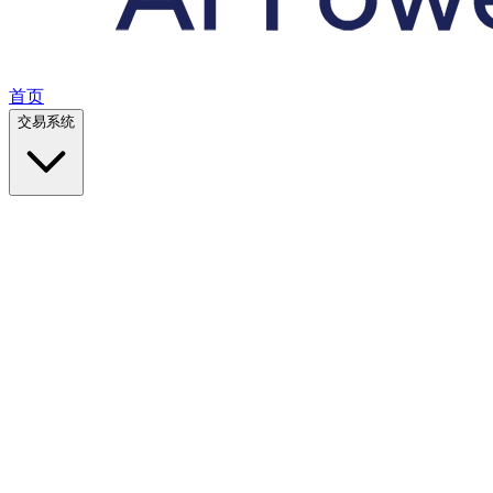
首页
交易系统