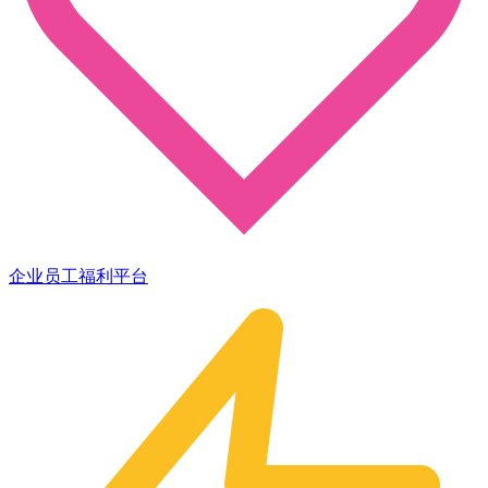
企业员工福利平台