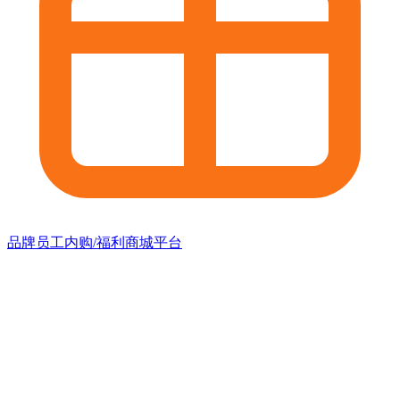
品牌员工内购/福利商城平台