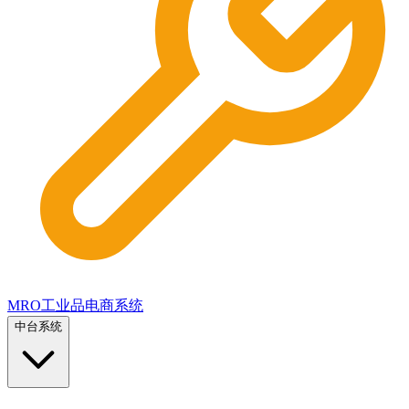
MRO工业品电商系统
中台系统