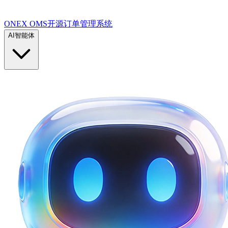
ONEX OMS开源订单管理系统
AI智能体