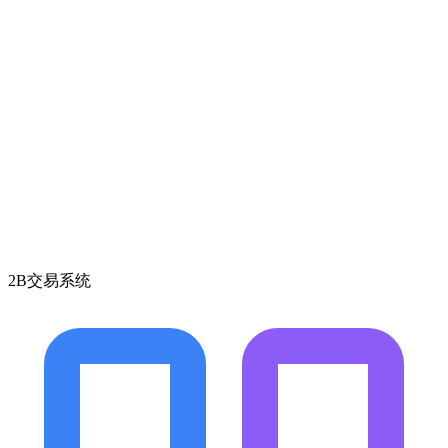
2B交易系统