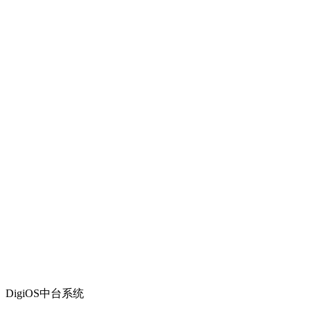
DigiOS中台系统