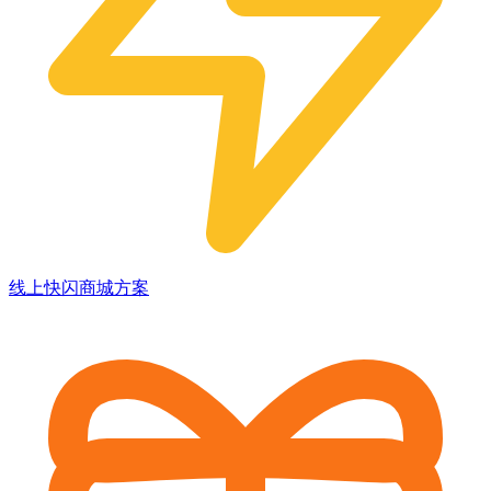
线上快闪商城方案