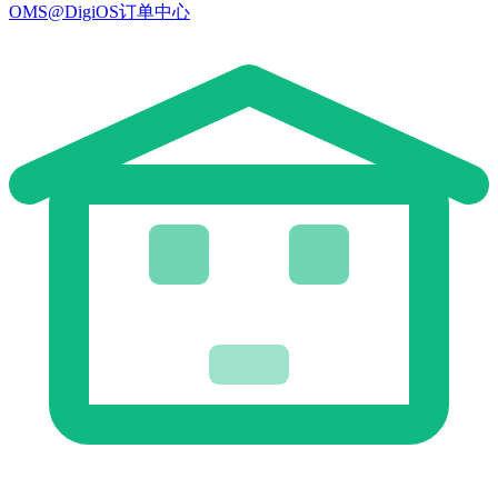
OMS@DigiOS订单中心