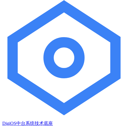
DigiOS中台系统技术底座