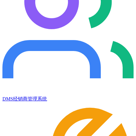
DMS经销商管理系统