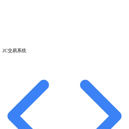
2C交易系统