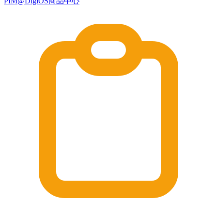
PIM@DigiOS商品中心