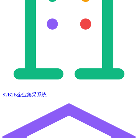
S2B2B企业集采系统