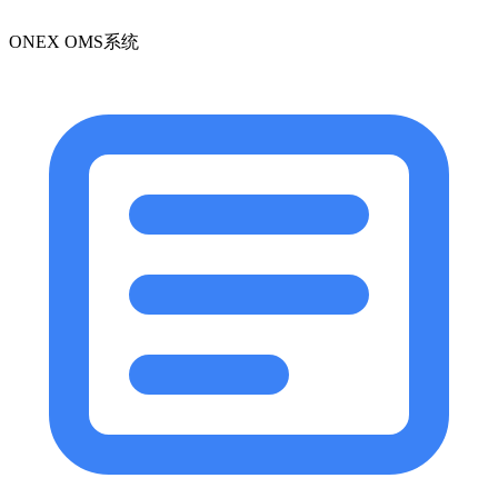
ONEX OMS系统