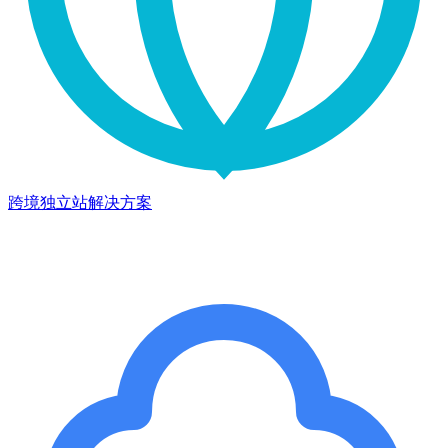
跨境独立站解决方案