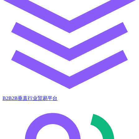
B2B2B垂直行业贸易平台