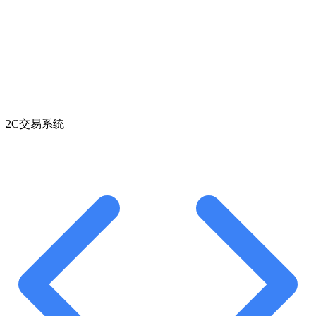
2C交易系统