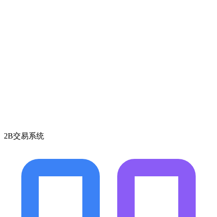
2B交易系统