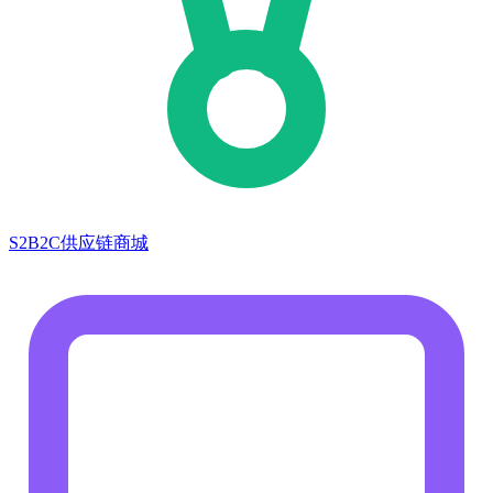
S2B2C供应链商城