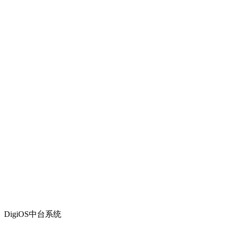
DigiOS中台系统