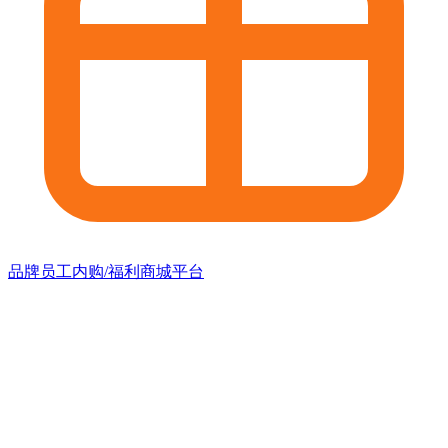
品牌员工内购/福利商城平台