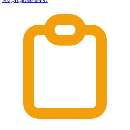
PIM@DigiOS商品中心