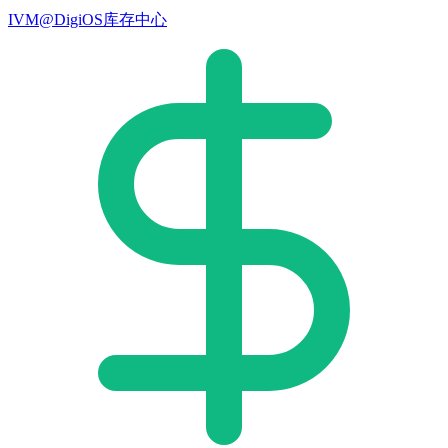
IVM@DigiOS库存中心