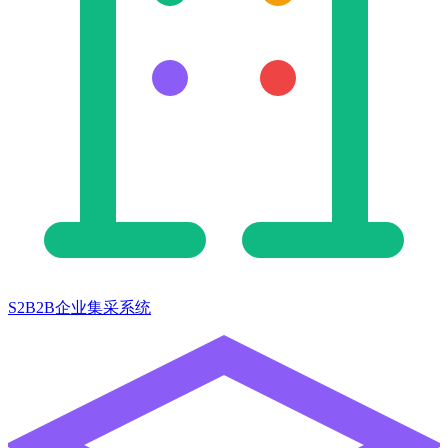
S2B2B企业集采系统