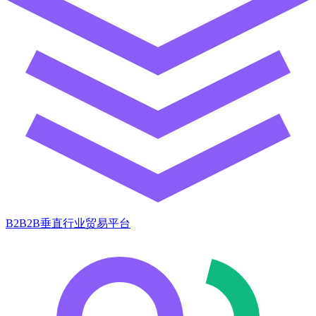
B2B2B垂直行业贸易平台