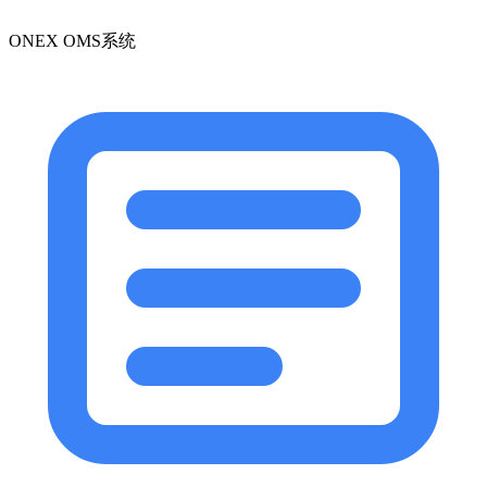
ONEX OMS系统