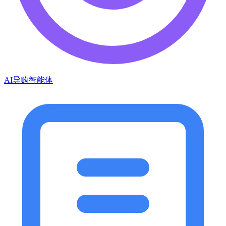
AI导购智能体