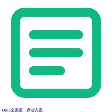
OMS全渠道一盘货方案