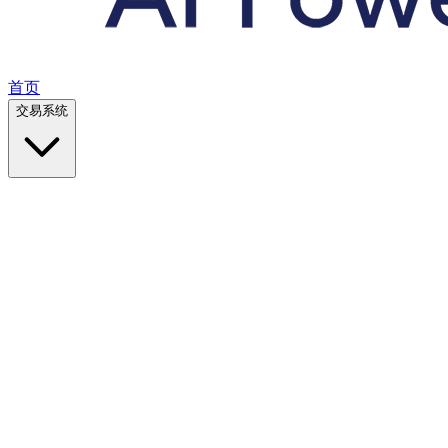
首页
交易系统