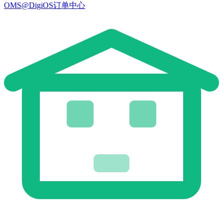
OMS@DigiOS订单中心