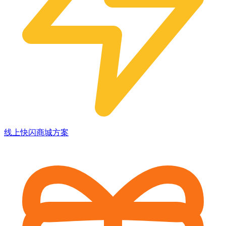
线上快闪商城方案