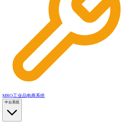
MRO工业品电商系统
中台系统