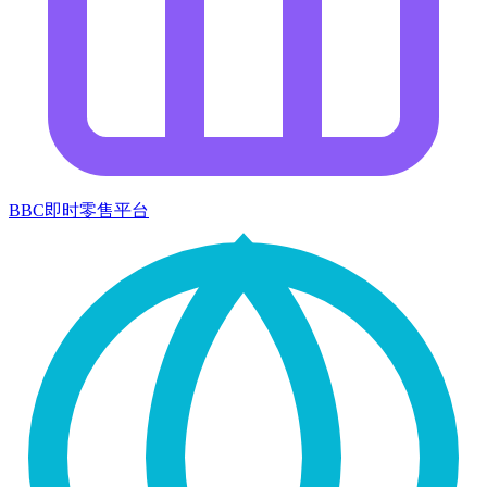
BBC即时零售平台