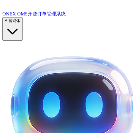
ONEX OMS开源订单管理系统
AI智能体