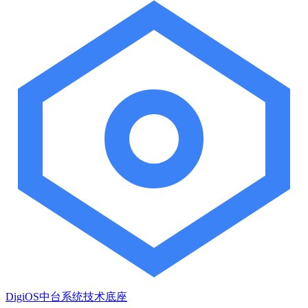
DigiOS中台系统技术底座