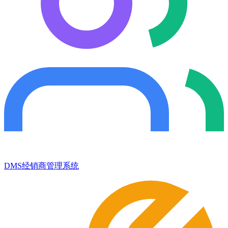
DMS经销商管理系统