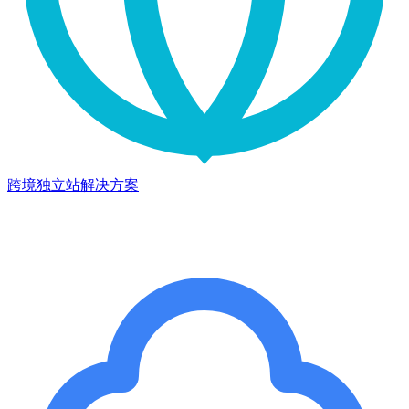
跨境独立站解决方案