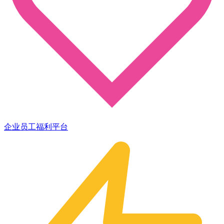
企业员工福利平台