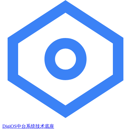
DigiOS中台系统技术底座