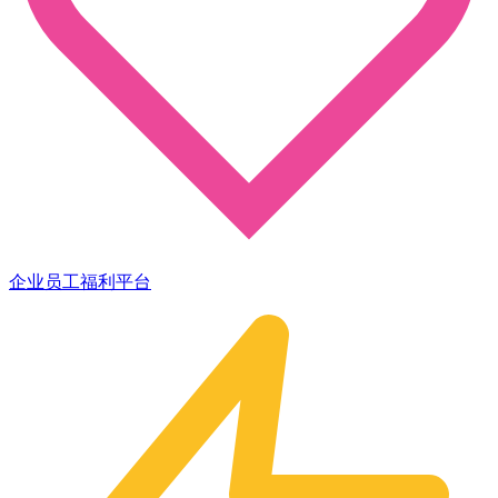
企业员工福利平台