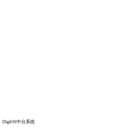
DigiOS中台系统