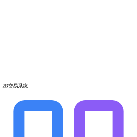
2B交易系统