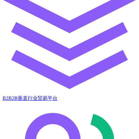
B2B2B垂直行业贸易平台