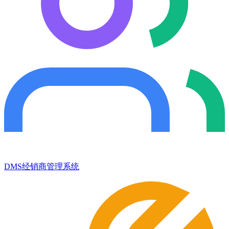
DMS经销商管理系统