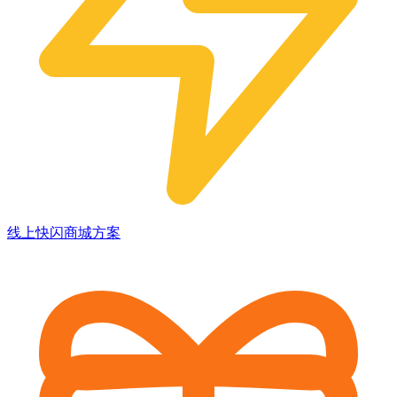
线上快闪商城方案