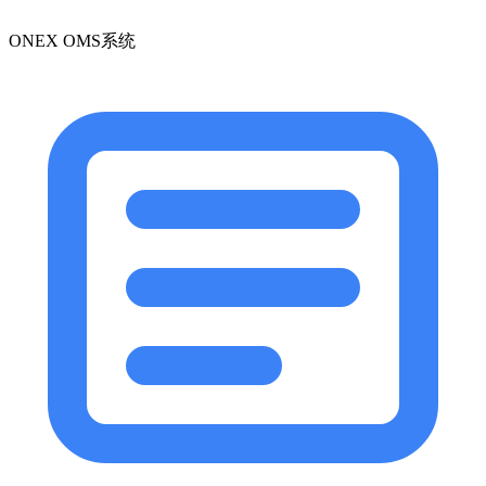
ONEX OMS系统