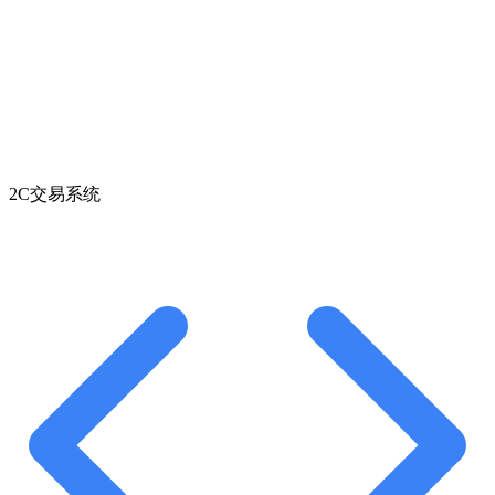
2C交易系统