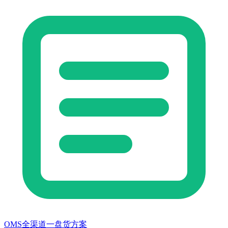
OMS全渠道一盘货方案