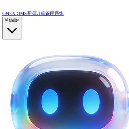
ONEX OMS开源订单管理系统
AI智能体