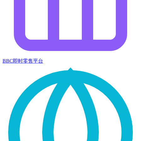
BBC即时零售平台