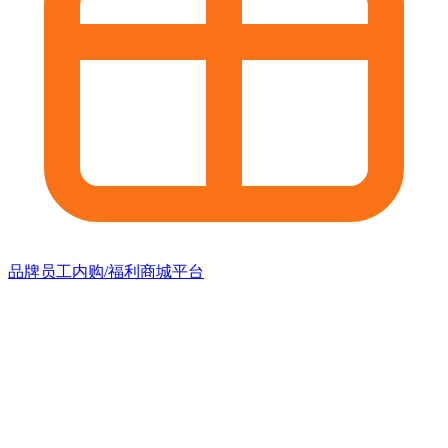
品牌员工内购/福利商城平台