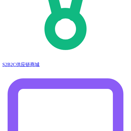
S2B2C供应链商城