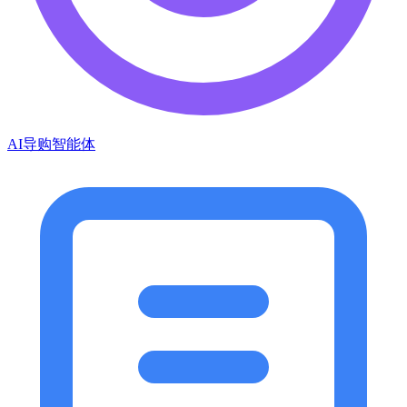
AI导购智能体