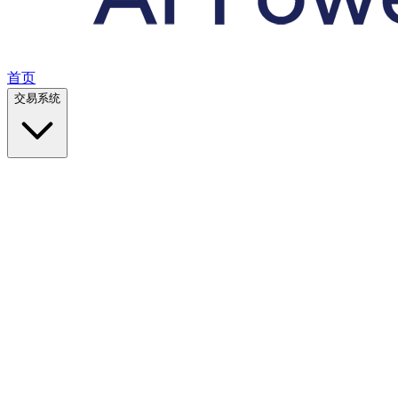
首页
交易系统