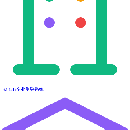
S2B2B企业集采系统