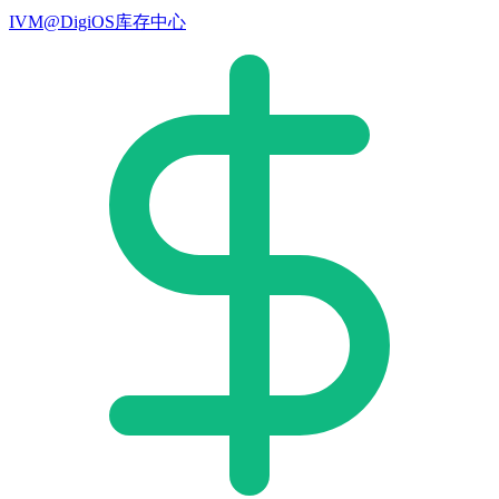
IVM@DigiOS库存中心