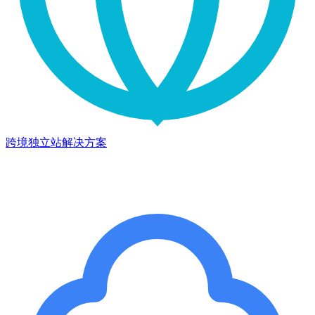
跨境独立站解决方案