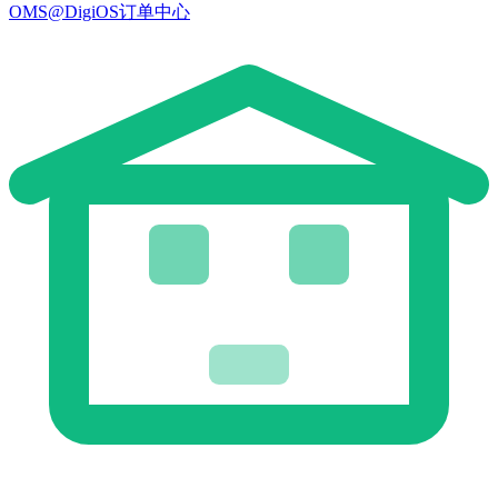
OMS@DigiOS订单中心