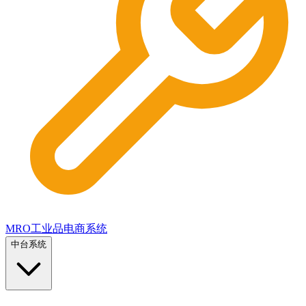
MRO工业品电商系统
中台系统