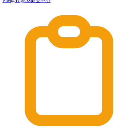
PIM@DigiOS商品中心