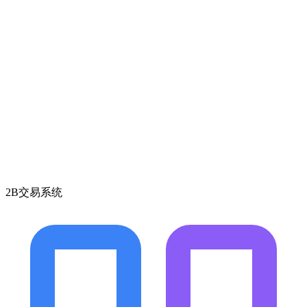
2B交易系统