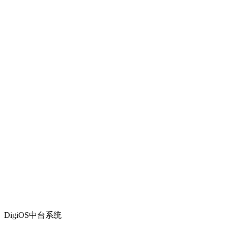
DigiOS中台系统