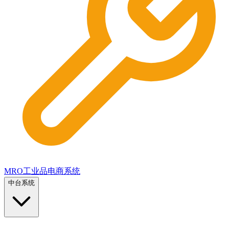
MRO工业品电商系统
中台系统