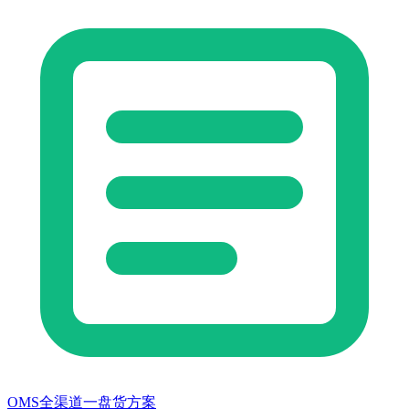
OMS全渠道一盘货方案