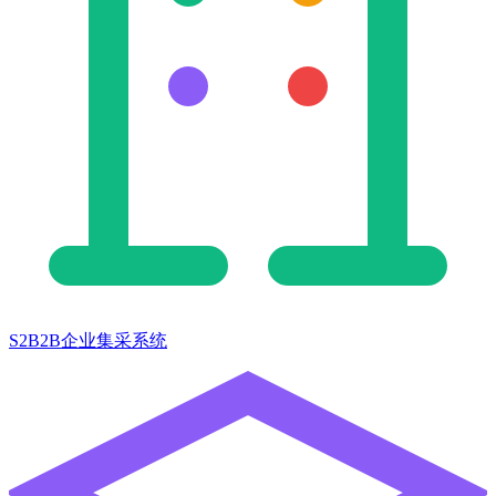
S2B2B企业集采系统