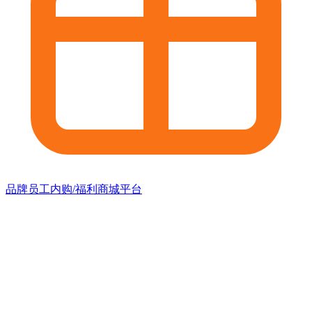
品牌员工内购/福利商城平台