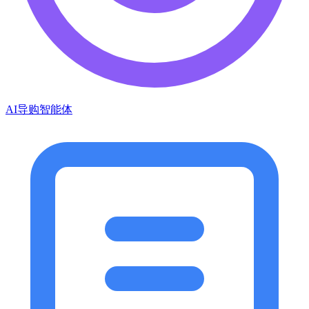
AI导购智能体