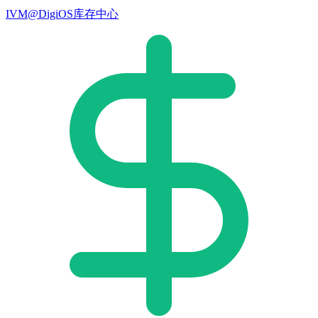
IVM@DigiOS库存中心