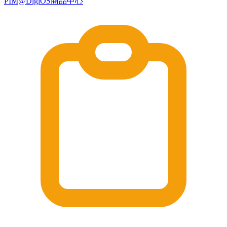
PIM@DigiOS商品中心