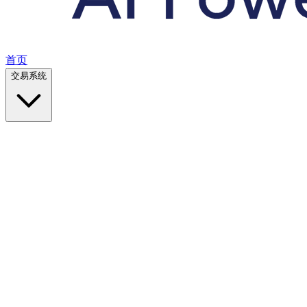
首页
交易系统