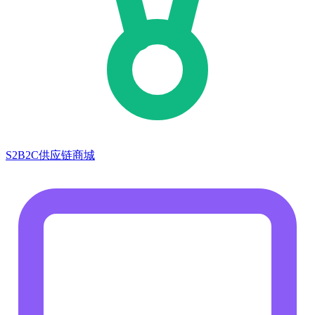
S2B2C供应链商城