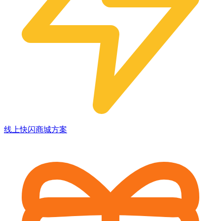
线上快闪商城方案