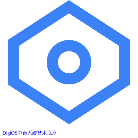
DigiOS中台系统技术底座