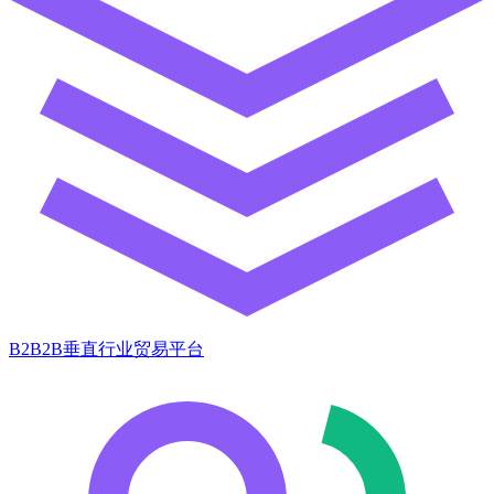
B2B2B垂直行业贸易平台