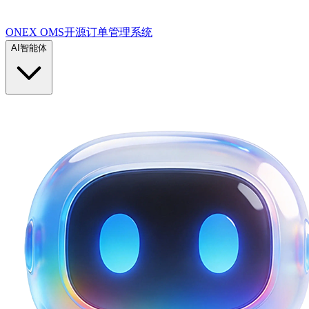
ONEX OMS开源订单管理系统
AI智能体