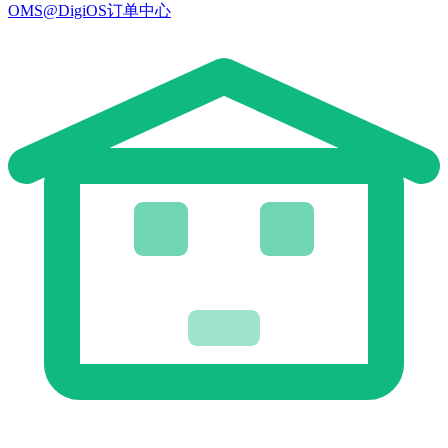
OMS@DigiOS订单中心