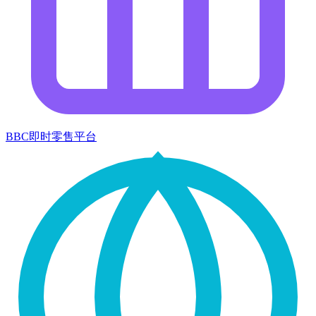
BBC即时零售平台