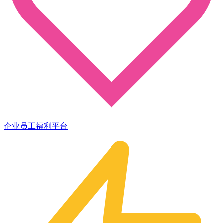
企业员工福利平台