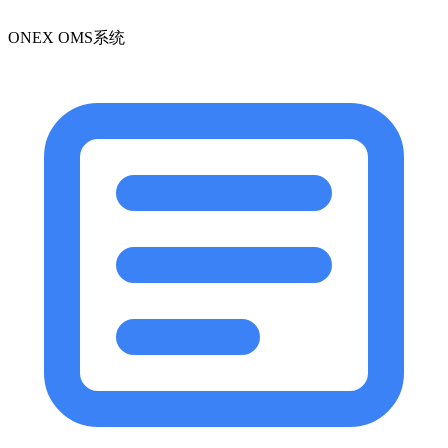
ONEX OMS系统