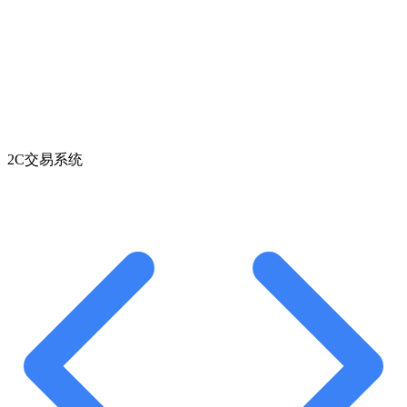
2C交易系统