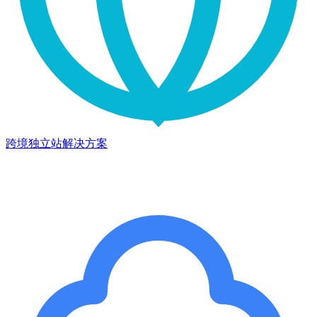
跨境独立站解决方案