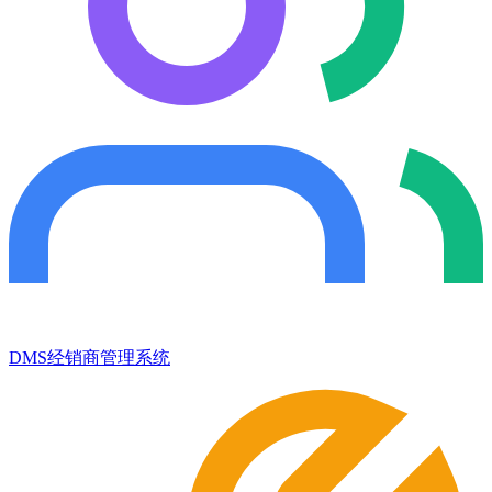
DMS经销商管理系统