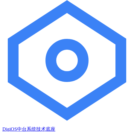
DigiOS中台系统技术底座