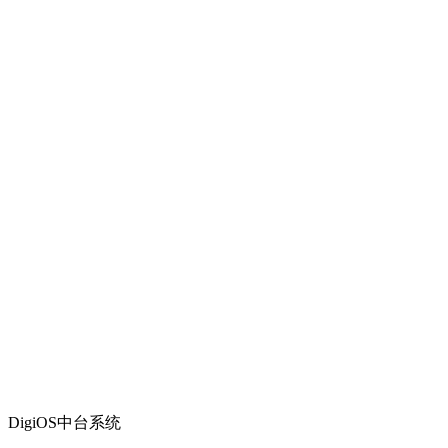
DigiOS中台系统