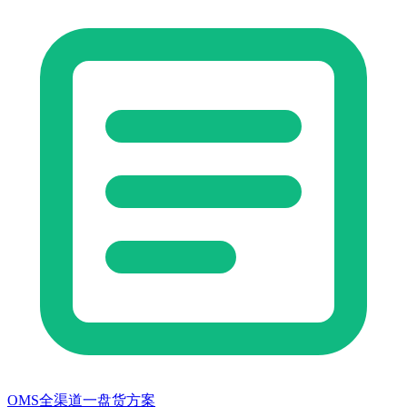
OMS全渠道一盘货方案