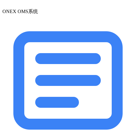
ONEX OMS系统