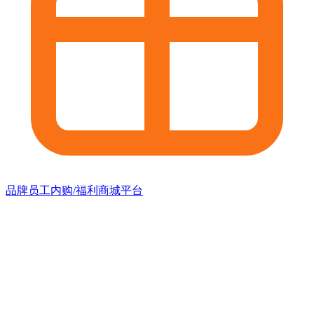
品牌员工内购/福利商城平台