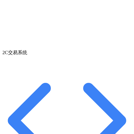
2C交易系统