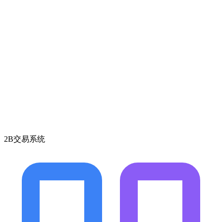
2B交易系统