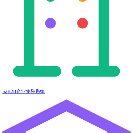
S2B2B企业集采系统