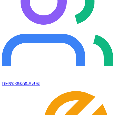
DMS经销商管理系统