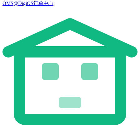
OMS@DigiOS订单中心