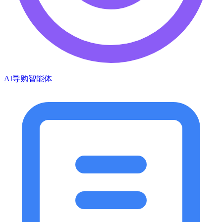
AI导购智能体