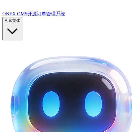
ONEX OMS开源订单管理系统
AI智能体