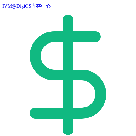
IVM@DigiOS库存中心