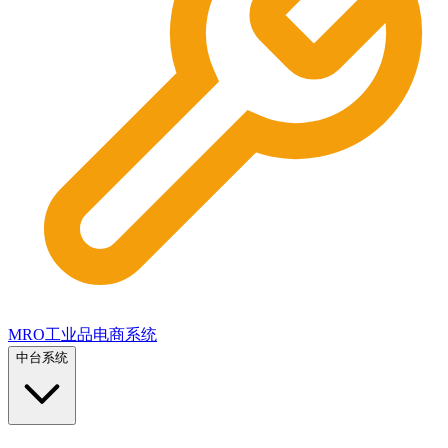
MRO工业品电商系统
中台系统