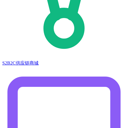
S2B2C供应链商城