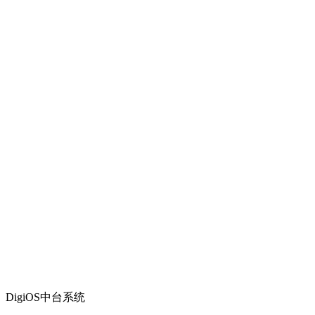
DigiOS中台系统