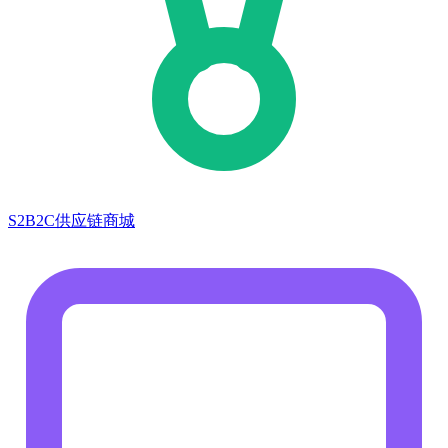
S2B2C供应链商城