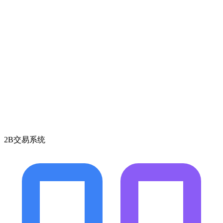
2B交易系统