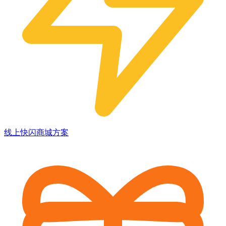
线上快闪商城方案