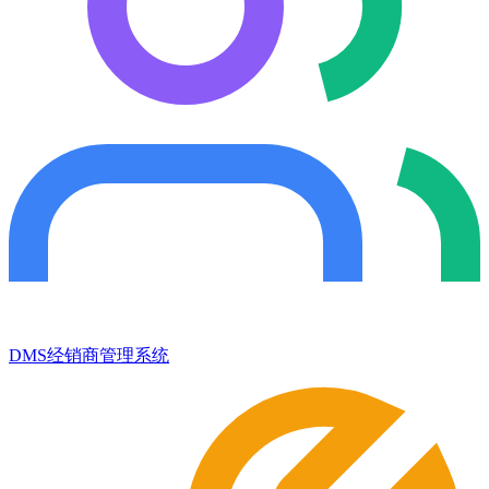
DMS经销商管理系统