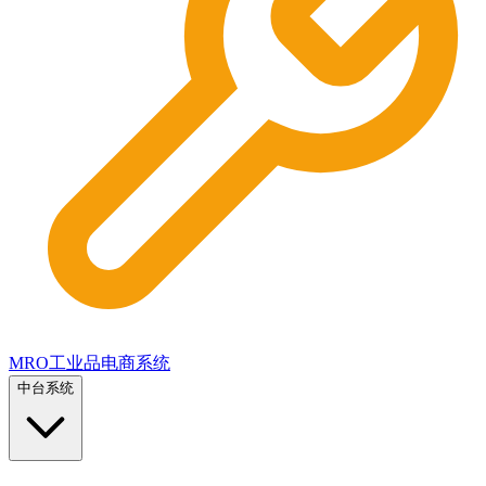
MRO工业品电商系统
中台系统