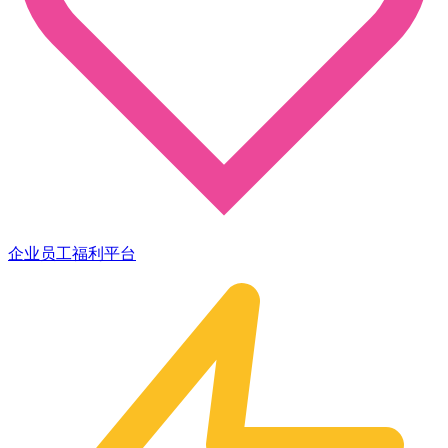
企业员工福利平台