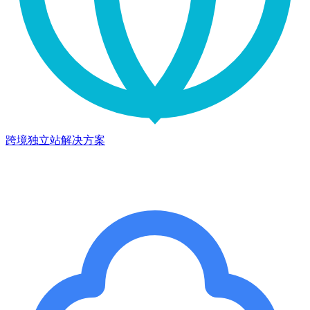
跨境独立站解决方案