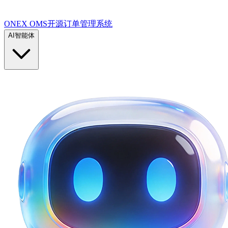
ONEX OMS开源订单管理系统
AI智能体