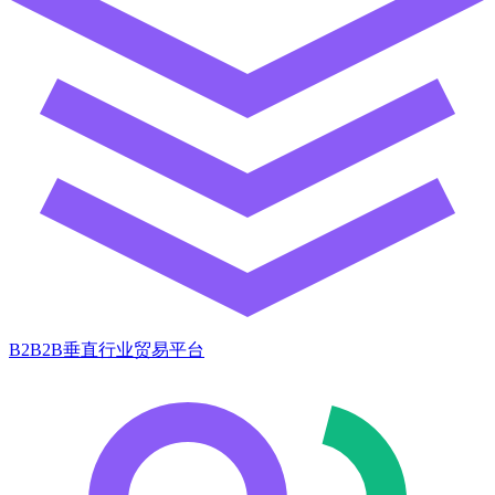
B2B2B垂直行业贸易平台