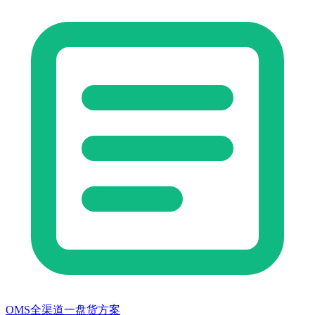
OMS全渠道一盘货方案