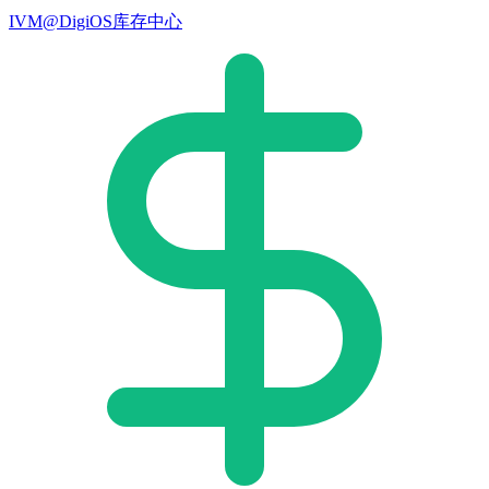
IVM@DigiOS库存中心