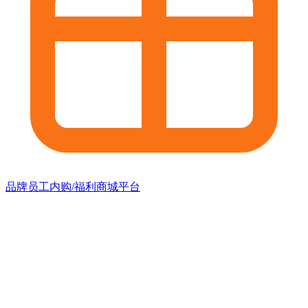
品牌员工内购/福利商城平台