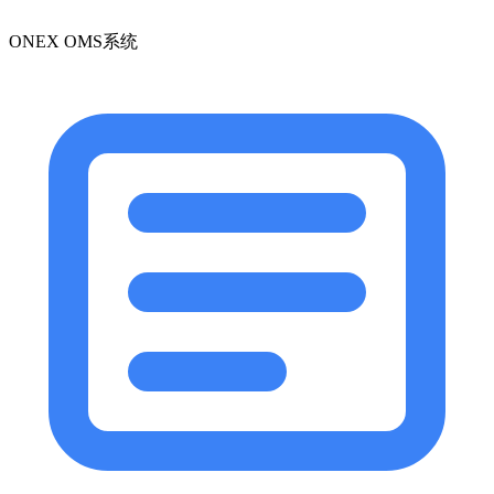
ONEX OMS系统