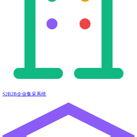
S2B2B企业集采系统