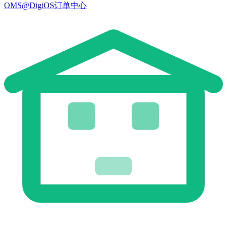
OMS@DigiOS订单中心