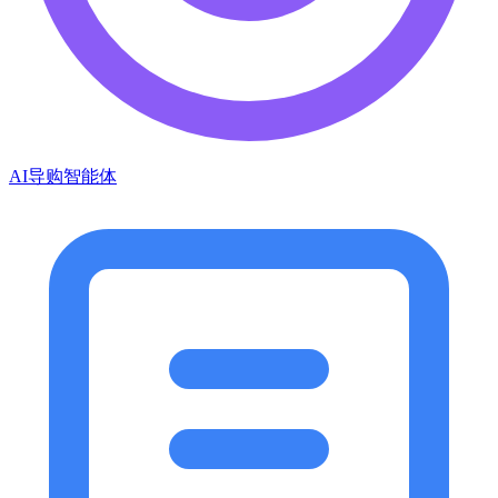
AI导购智能体