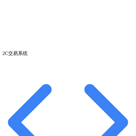
2C交易系统