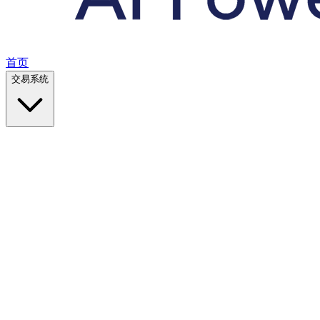
首页
交易系统