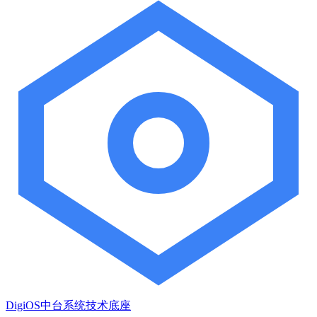
DigiOS中台系统技术底座