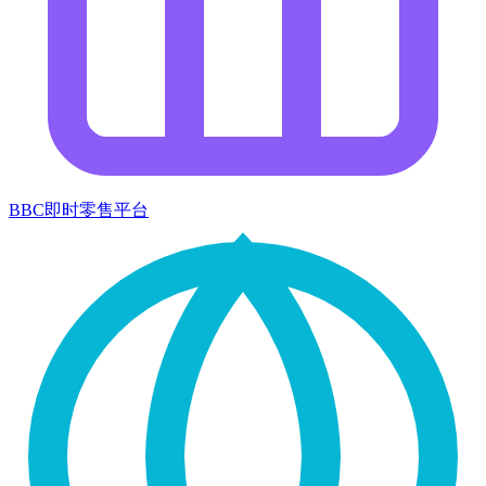
BBC即时零售平台