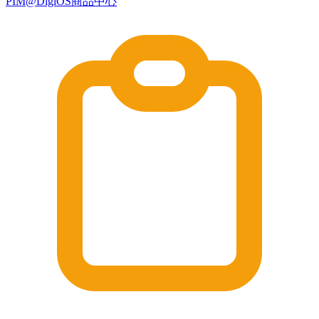
PIM@DigiOS商品中心