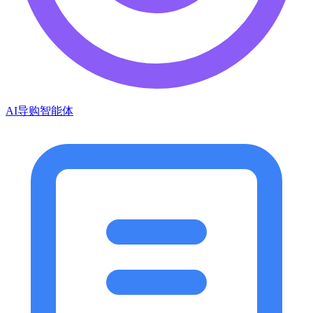
AI导购智能体