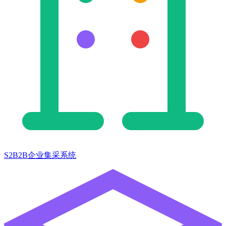
S2B2B企业集采系统