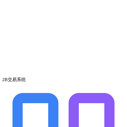
2B交易系统