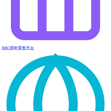
BBC即时零售平台