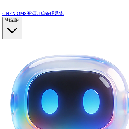
ONEX OMS开源订单管理系统
AI智能体