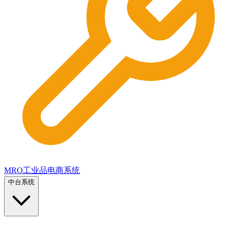
MRO工业品电商系统
中台系统