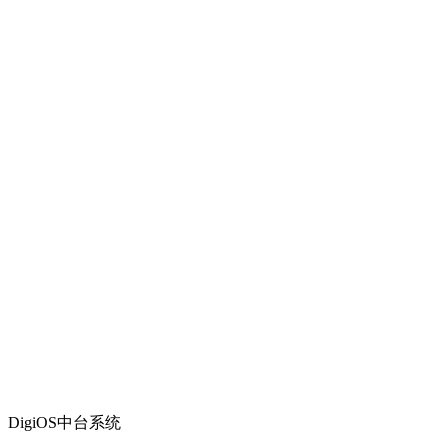
DigiOS中台系统