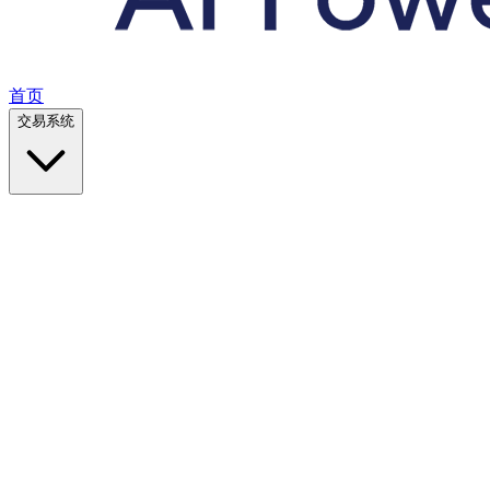
首页
交易系统