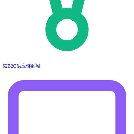
S2B2C供应链商城