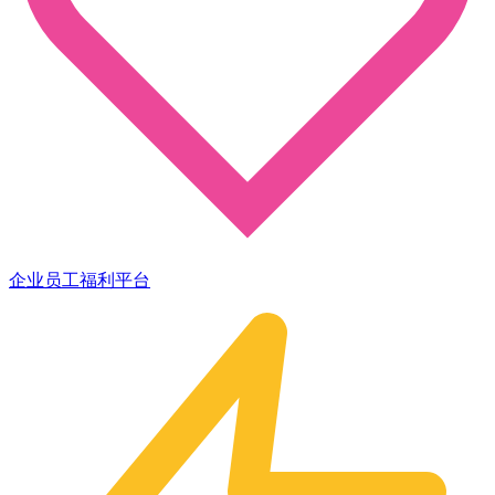
企业员工福利平台