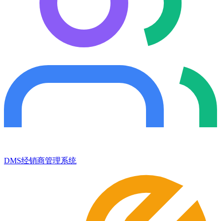
DMS经销商管理系统