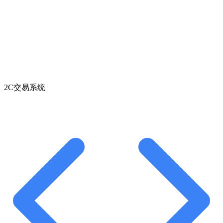
2C交易系统