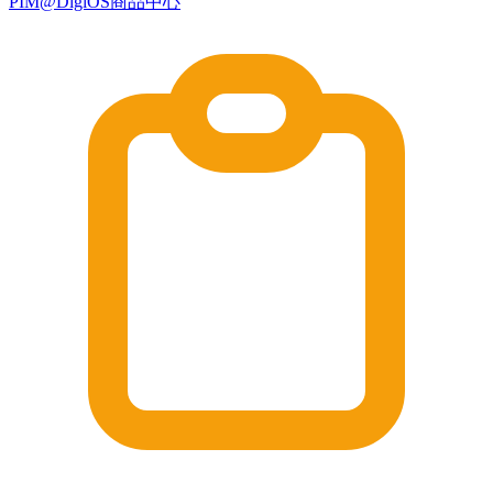
PIM@DigiOS商品中心