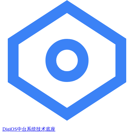
DigiOS中台系统技术底座