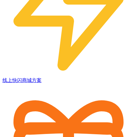
线上快闪商城方案