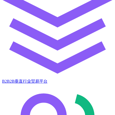
B2B2B垂直行业贸易平台