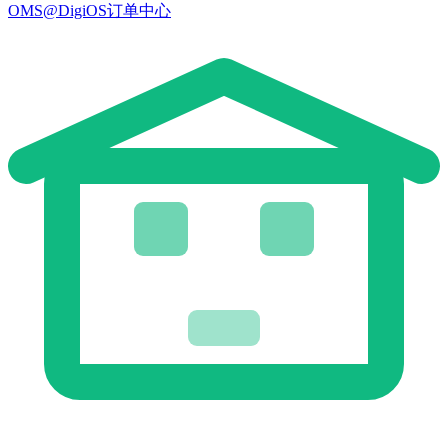
OMS@DigiOS订单中心