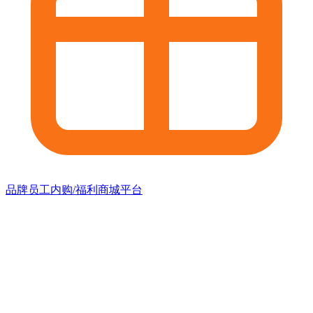
品牌员工内购/福利商城平台