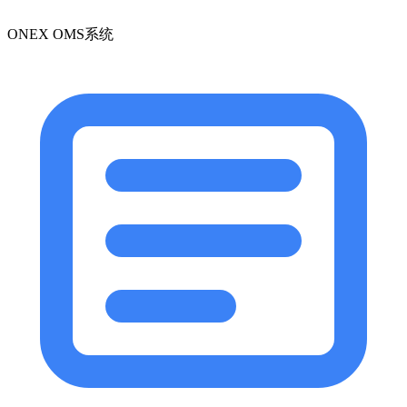
ONEX OMS系统