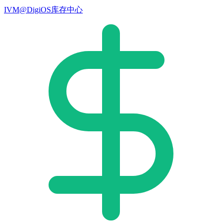
IVM@DigiOS库存中心