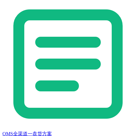
OMS全渠道一盘货方案