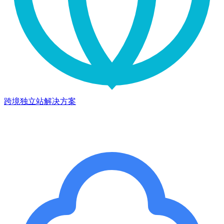
跨境独立站解决方案