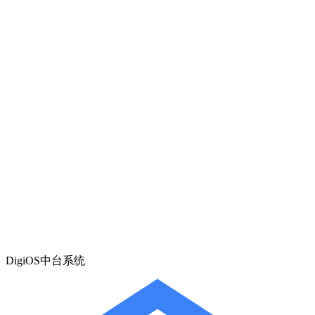
DigiOS中台系统