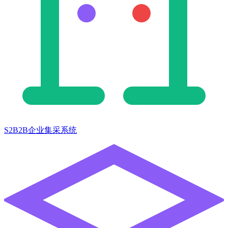
S2B2B企业集采系统