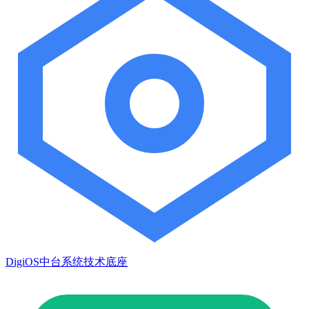
DigiOS中台系统技术底座