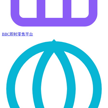
BBC即时零售平台