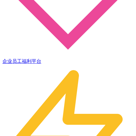
企业员工福利平台