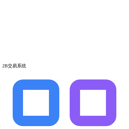
2B交易系统