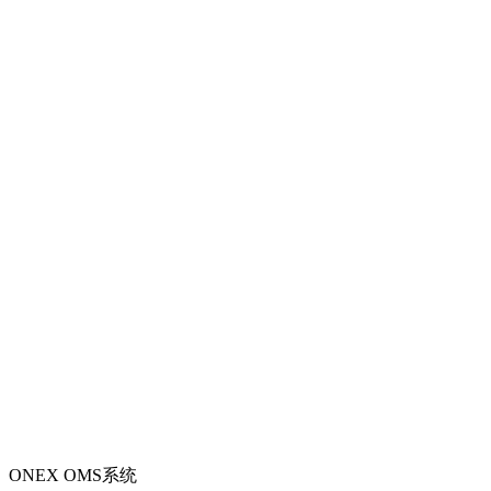
ONEX OMS系统