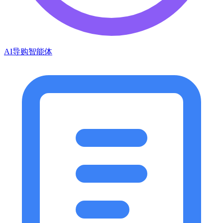
AI导购智能体