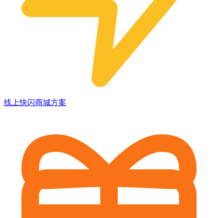
线上快闪商城方案