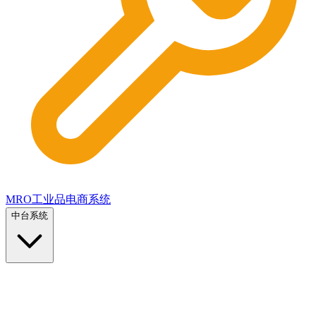
MRO工业品电商系统
中台系统