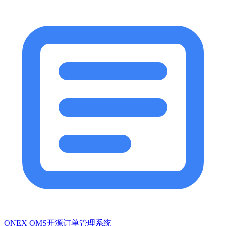
ONEX OMS开源订单管理系统