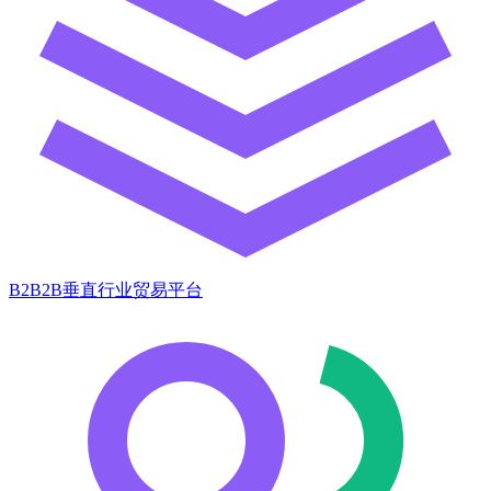
B2B2B垂直行业贸易平台