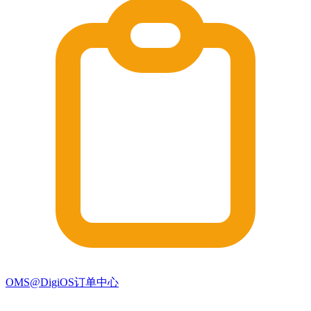
OMS@DigiOS订单中心