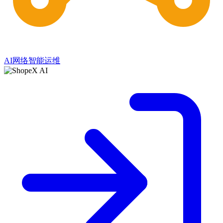
AI网络智能运维