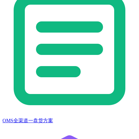
OMS全渠道一盘货方案