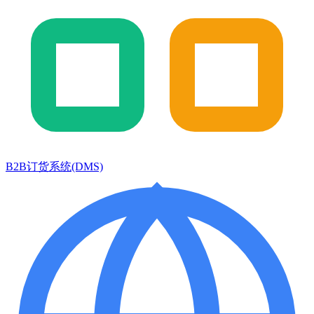
B2B订货系统(DMS)