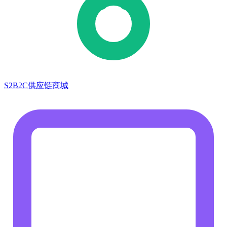
S2B2C供应链商城