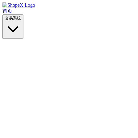
首页
交易系统