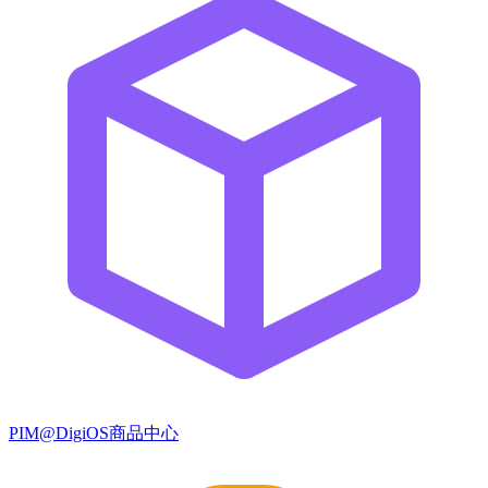
PIM@DigiOS商品中心