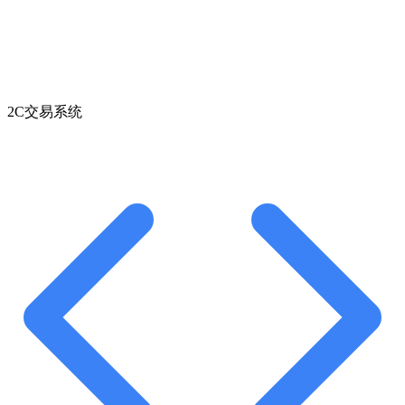
2C交易系统