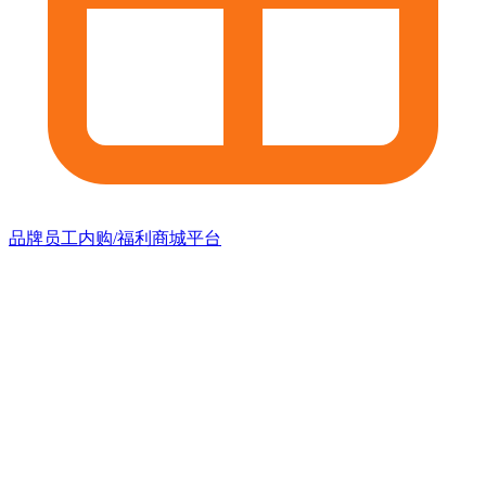
品牌员工内购/福利商城平台