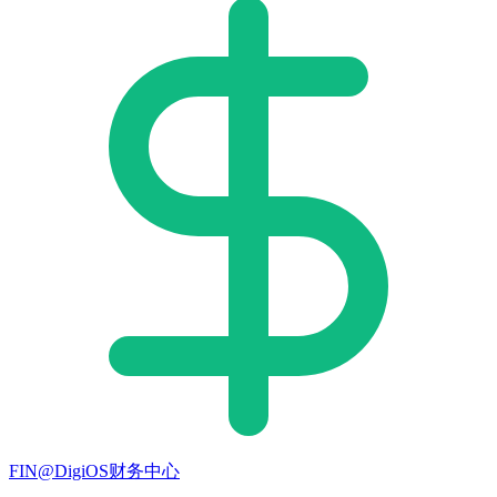
FIN@DigiOS财务中心