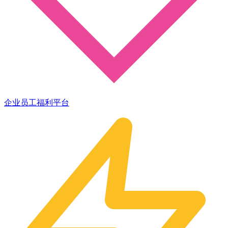
企业员工福利平台