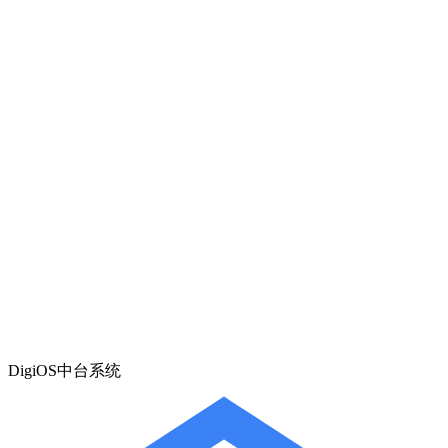
DigiOS中台系统