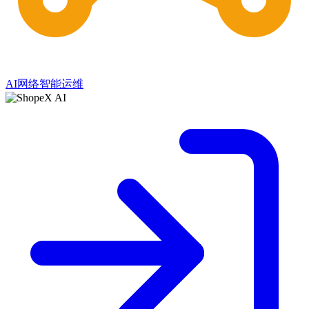
AI网络智能运维