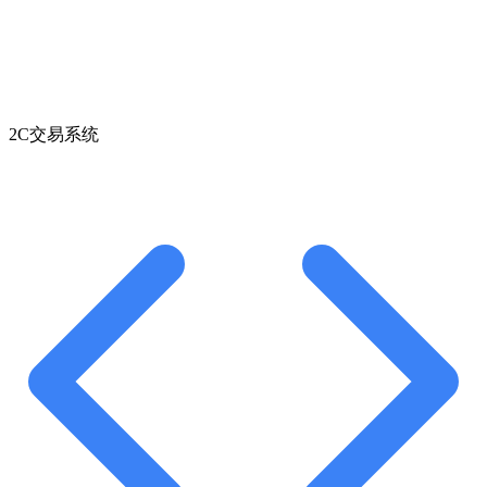
2C交易系统