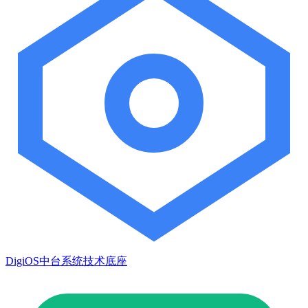
DigiOS中台系统技术底座