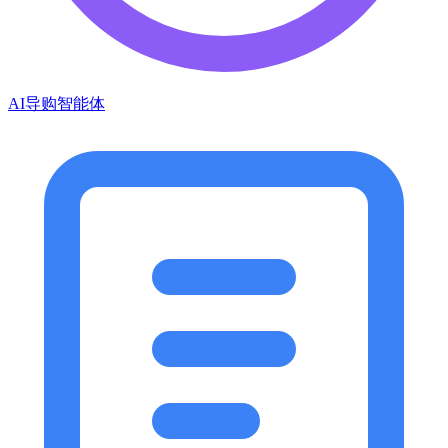
AI导购智能体