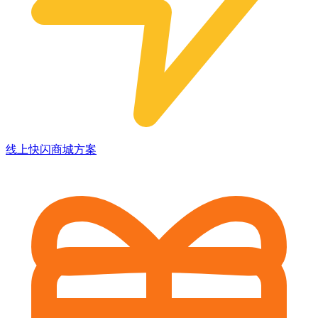
线上快闪商城方案