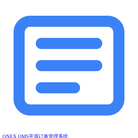
ONEX OMS开源订单管理系统