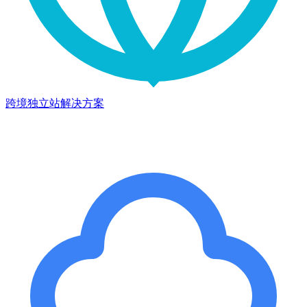
跨境独立站解决方案