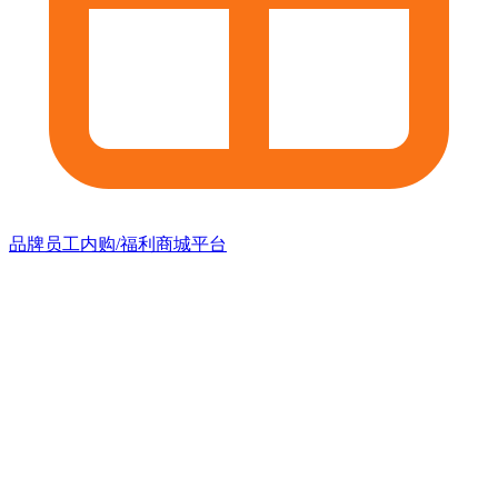
品牌员工内购/福利商城平台