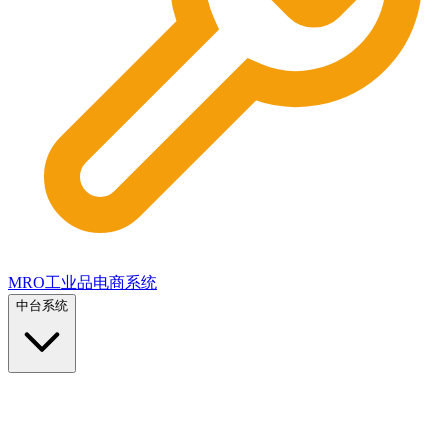
MRO工业品电商系统
中台系统