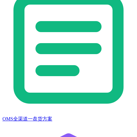
OMS全渠道一盘货方案