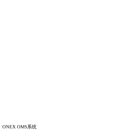
ONEX OMS系统