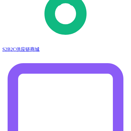
S2B2C供应链商城