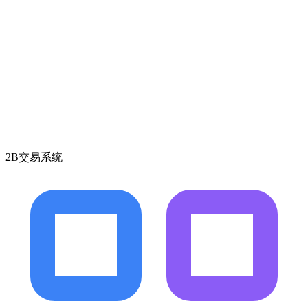
2B交易系统