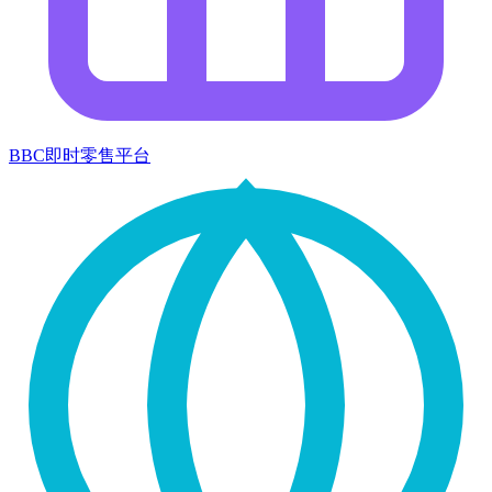
BBC即时零售平台