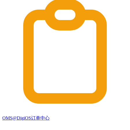
OMS@DigiOS订单中心