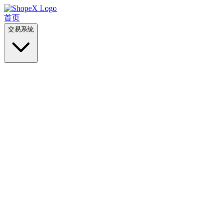
首页
交易系统