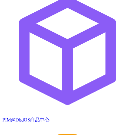
PIM@DigiOS商品中心