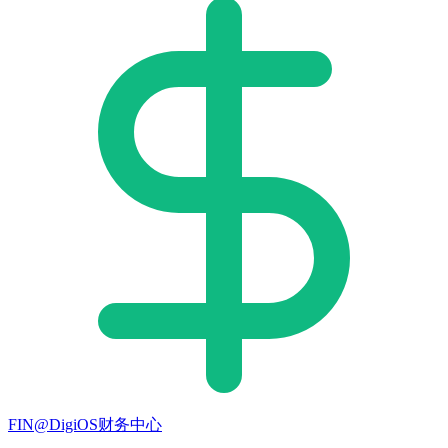
FIN@DigiOS财务中心