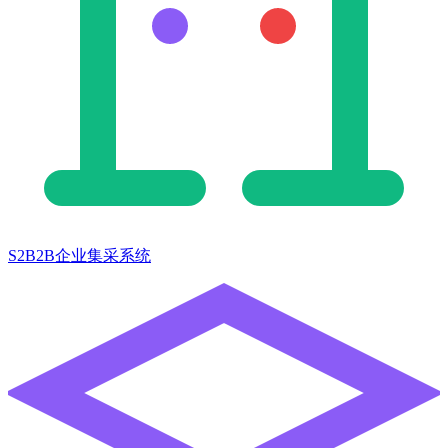
S2B2B企业集采系统