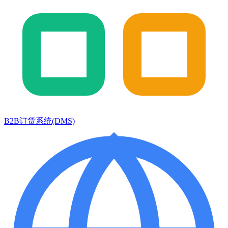
B2B订货系统(DMS)