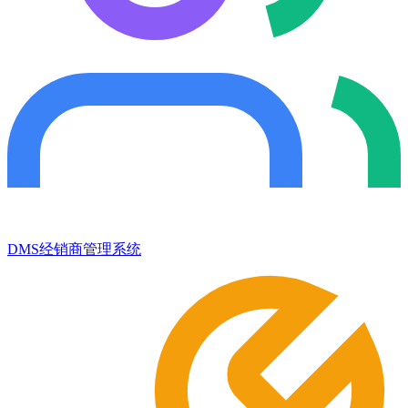
DMS经销商管理系统