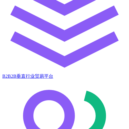
B2B2B垂直行业贸易平台