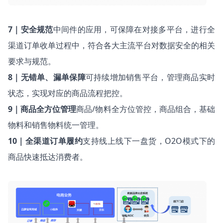
7｜安全规范
中间件的应用，可保障在对接多平台，进行全
渠道订单收单过程中，符合各大主流平台对数据安全的相关
要求与规范。
8｜无错单、漏单保障
可持续增加销售平台，管理商品实时
状态，实现对应的商品流程把控。
9｜商品全方位管理
商品/物料全方位管控，商品组合，基础
物料和销售物料统一管理。
10｜全渠道订单履约
支持线上线下一盘货，O2O模式下的
商品快速抵达消费者。