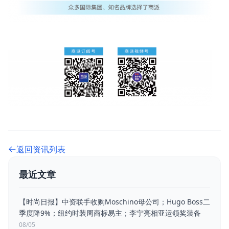
返回资讯列表
最近文章
【时尚日报】中资联手收购Moschino母公司；Hugo Boss二
季度降9%；纽约时装周商标易主；李宁亮相亚运领奖装备
08/05