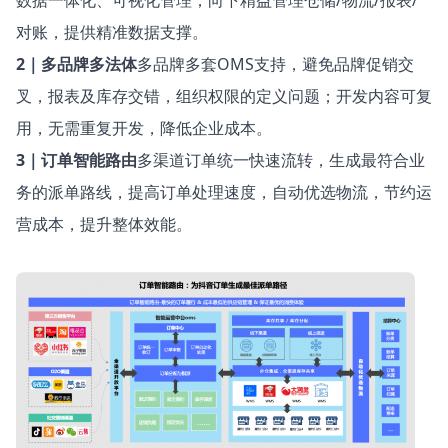
对账，提供精准数据支撑。
2｜多品牌多法体
多品牌多套OMS支持，避免品牌促销交
叉，报表及库存交错，组织权限的定义问题；开发内容可复
用，无需重复开发，降低企业成本。
3｜订单智能路由
多渠道订单统一快速流转，生成最符合业
务的派单路线，提高订单处理速度，自动优选物流，节约运
营成本，提升整体效能。