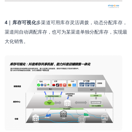
4｜库存可视化
多渠道可用库存灵活调拨，动态分配库存，
渠道间自动调配库存，也可为某渠道单独分配库存，实现最
大化销售。