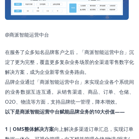
@商派智能运营中台
在服务了众多知名品牌客户之后，「商派智能运营中台」沉
淀了更为完整，覆盖更多复杂业务场景的全渠道零售数字化
解决方案，成为企业新零售业务路由。
品牌企业通过「商派智能运营中台」来实现企业各个系统间
的业务数据互连互通。从销售渠道、商品、订单、仓储、
O2O、物流等方面，支持品牌统一管理，降本增效。
以下是商派智能运营中台赋能品牌业务的10大价值——
1｜OMS整体解决方案
向上解决多渠道订单汇总，实现订单
数据一体化、可视化管理；向下精益管理仓储/物流/报表/