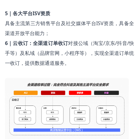
5｜各大平台ISV资质
具备主流第三方销售平台及社交媒体平台ISV资质，具备全
渠道开放平台能力；
6｜云收订：全渠道订单收订
对接公域（淘宝/京东/抖音/快
手等）及私域（品牌官网，小程序等），实现全渠道订单统
一收订，提供数据通道服务。