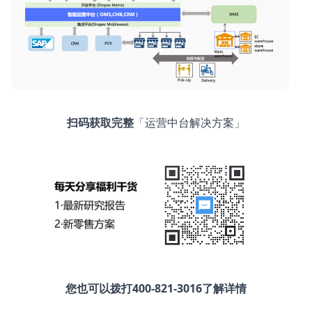
扫码获取完整
「运营中台解决方案」
您也可以拨打400-821-3016了解详情