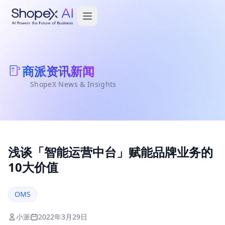
商派资讯新闻
ShopeX News & Insights
浅谈「智能运营中台」赋能品牌业务的
10大价值
OMS
小派
2022年3月29日