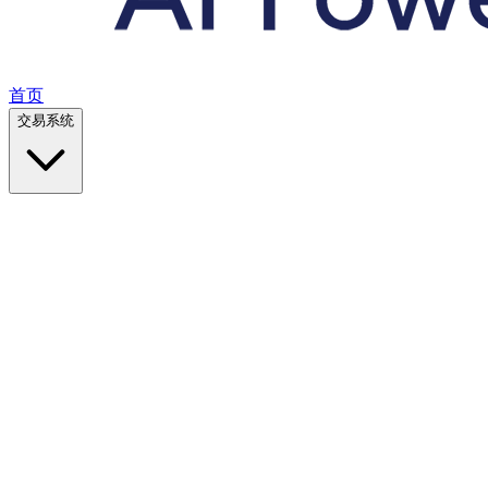
首页
交易系统