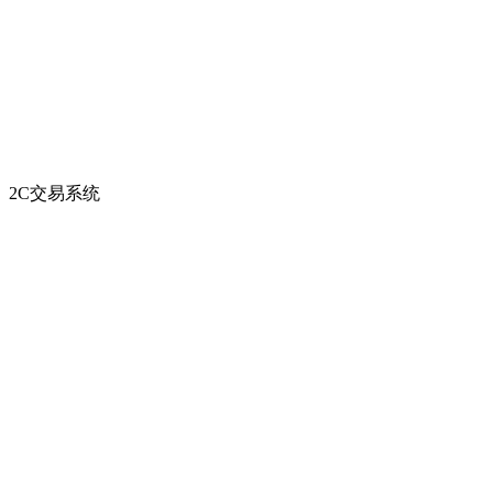
2C交易系统