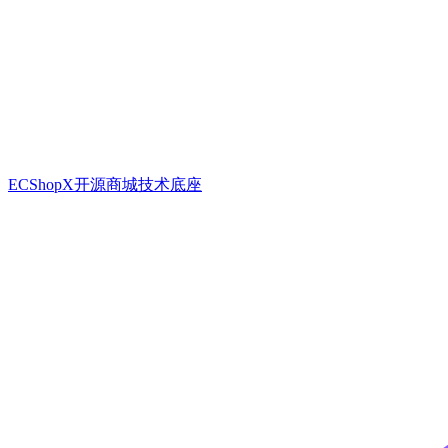
ECShopX开源商城技术底座