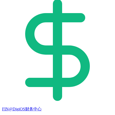
FIN@DigiOS财务中心