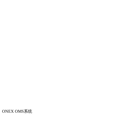
ONEX OMS系统