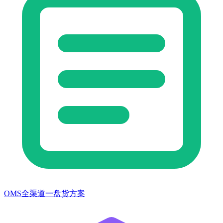
OMS全渠道一盘货方案