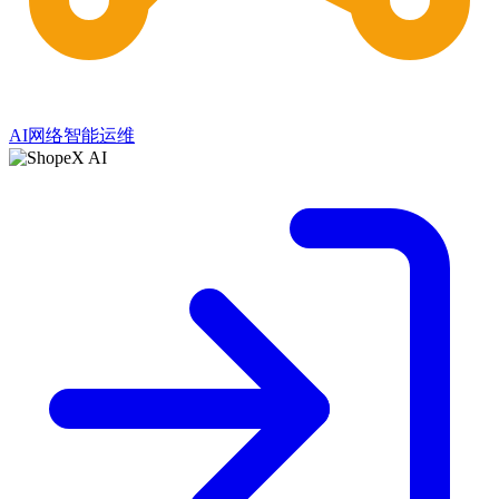
AI网络智能运维