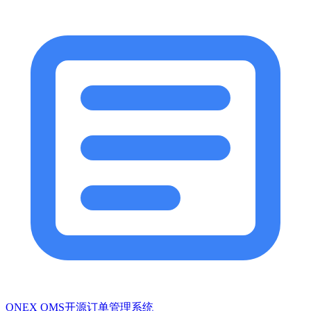
ONEX OMS开源订单管理系统