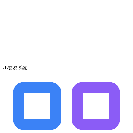
2B交易系统