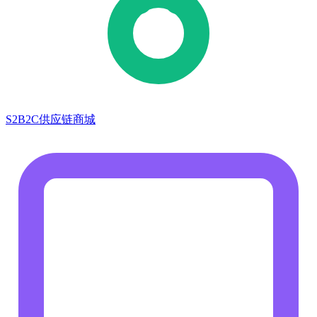
S2B2C供应链商城