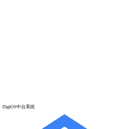
DigiOS中台系统