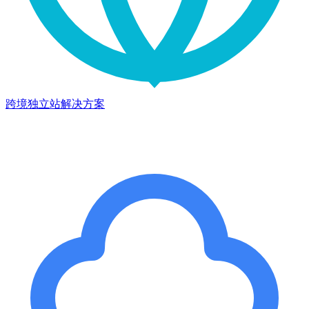
跨境独立站解决方案