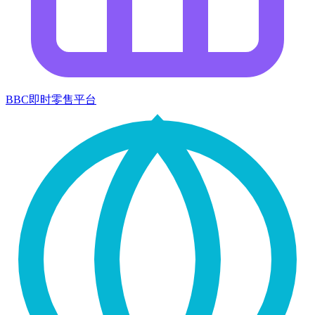
BBC即时零售平台