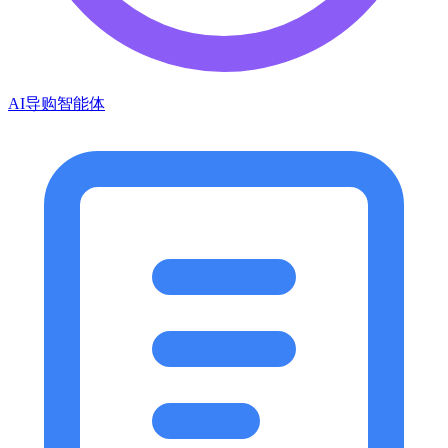
AI导购智能体