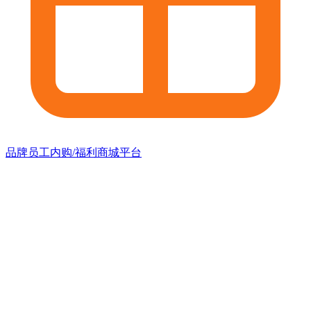
品牌员工内购/福利商城平台