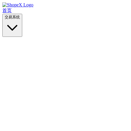
首页
交易系统