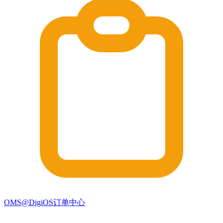
OMS@DigiOS订单中心