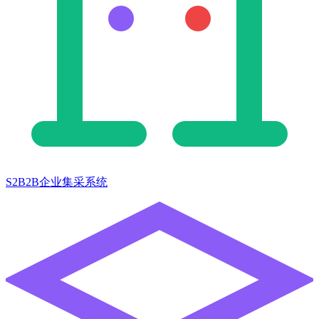
S2B2B企业集采系统