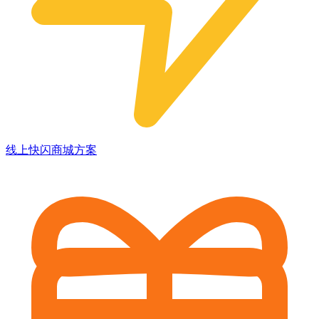
线上快闪商城方案