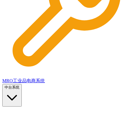
MRO工业品电商系统
中台系统