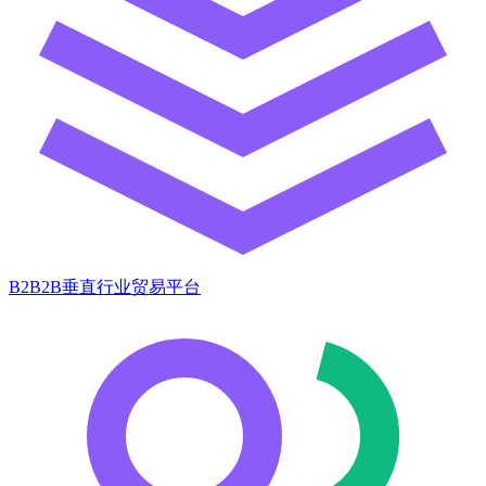
B2B2B垂直行业贸易平台