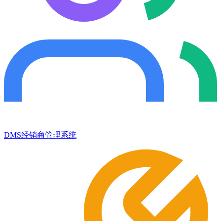
DMS经销商管理系统