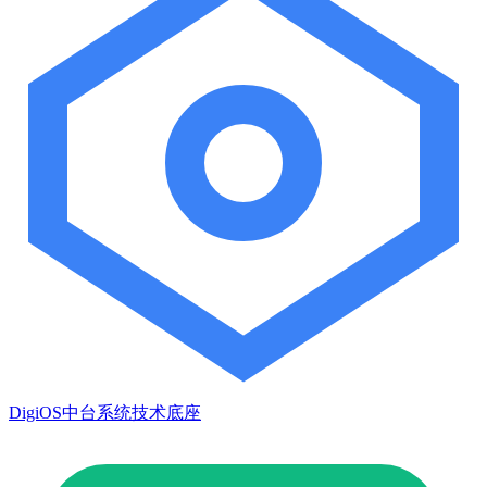
DigiOS中台系统技术底座