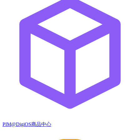
PIM@DigiOS商品中心