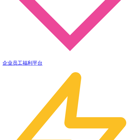
企业员工福利平台