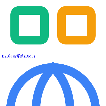
B2B订货系统(DMS)