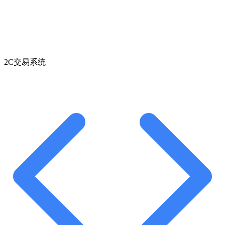
2C交易系统