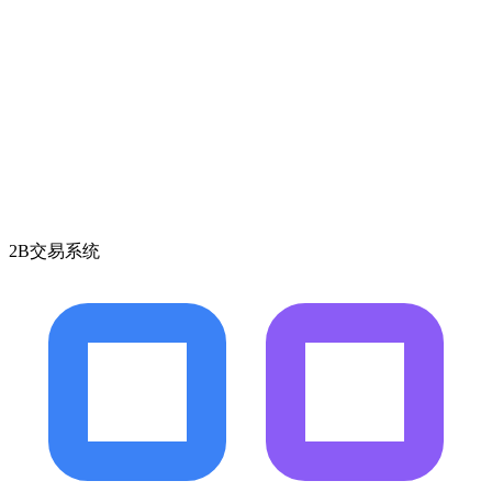
2B交易系统