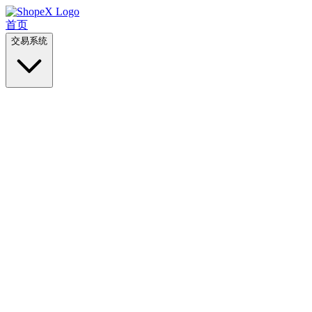
首页
交易系统