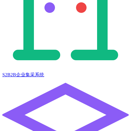
S2B2B企业集采系统