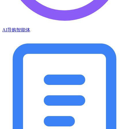
AI导购智能体