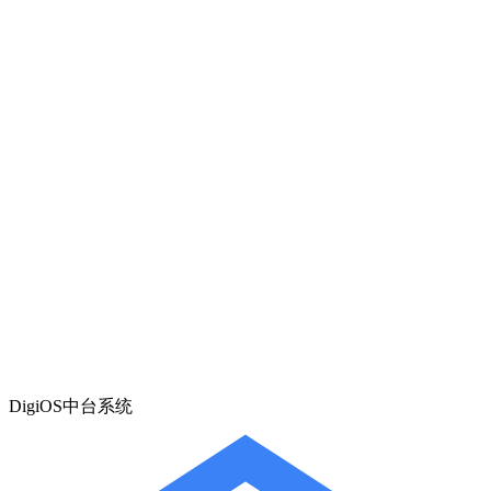
DigiOS中台系统