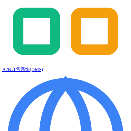
B2B订货系统(DMS)