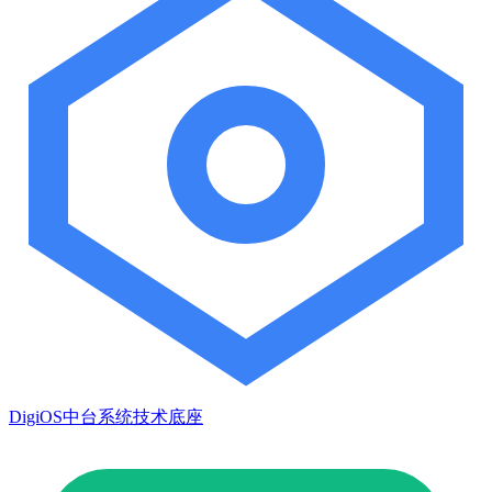
DigiOS中台系统技术底座