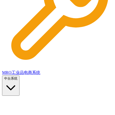
MRO工业品电商系统
中台系统