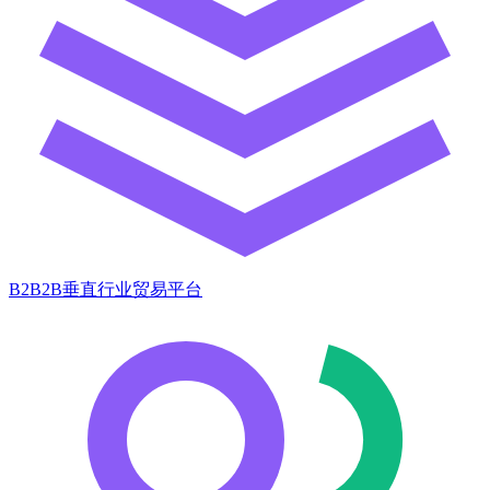
B2B2B垂直行业贸易平台