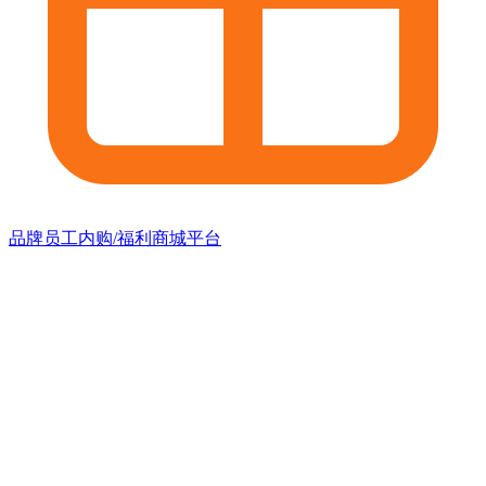
品牌员工内购/福利商城平台