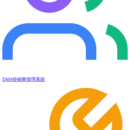
DMS经销商管理系统