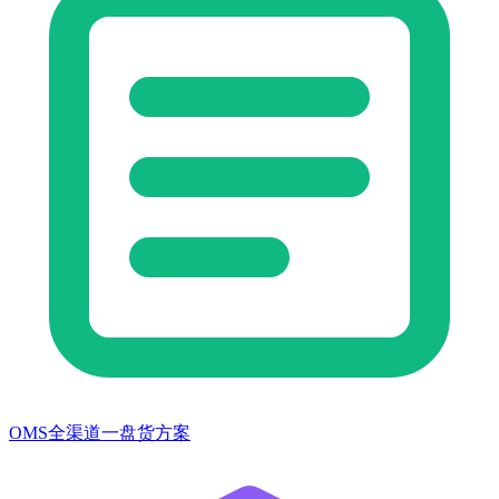
OMS全渠道一盘货方案