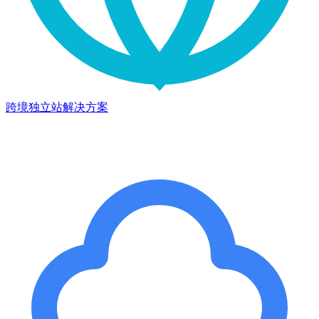
跨境独立站解决方案