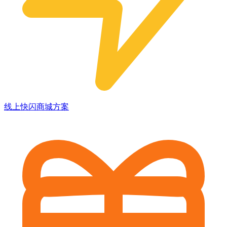
线上快闪商城方案