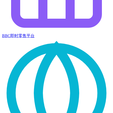
BBC即时零售平台