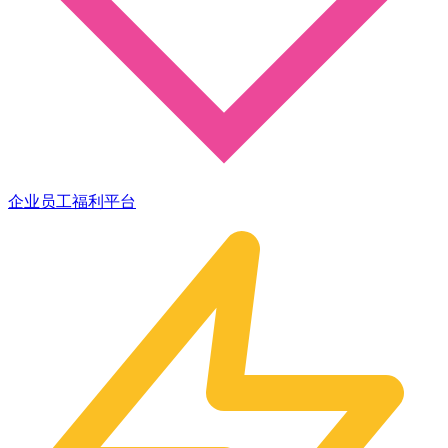
企业员工福利平台