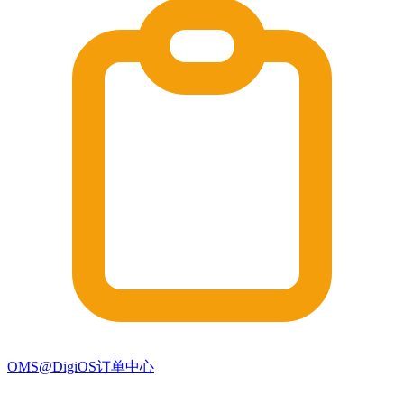
OMS@DigiOS订单中心