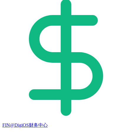
FIN@DigiOS财务中心