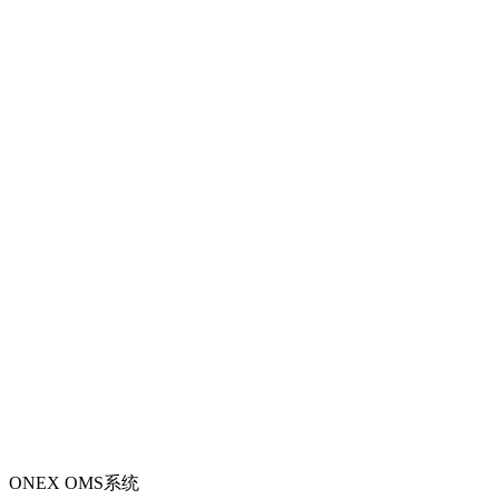
ONEX OMS系统