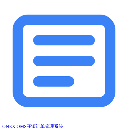
ONEX OMS开源订单管理系统