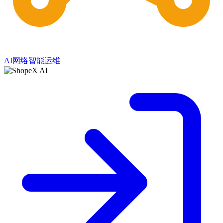
AI网络智能运维