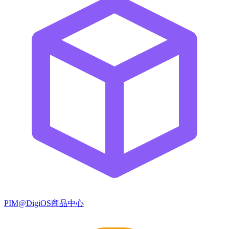
PIM@DigiOS商品中心