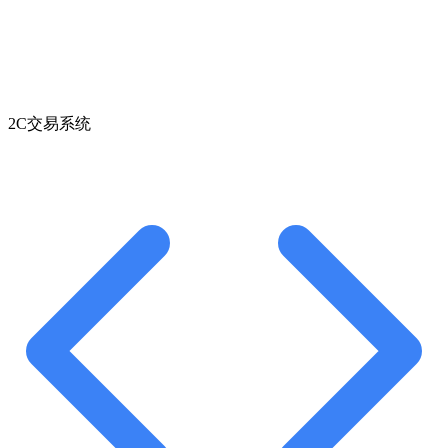
2C交易系统