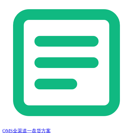
OMS全渠道一盘货方案