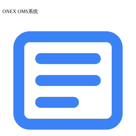
ONEX OMS系统