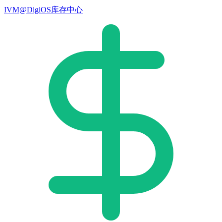
IVM@DigiOS库存中心