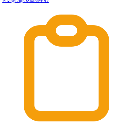
PIM@DigiOS商品中心