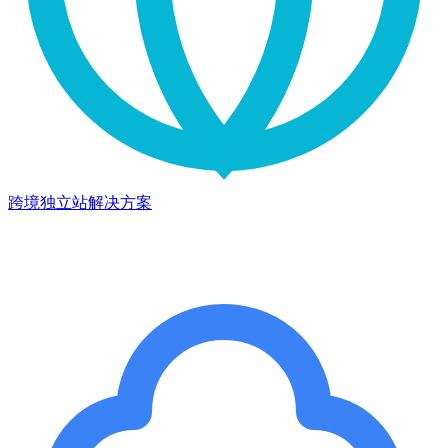
跨境独立站解决方案