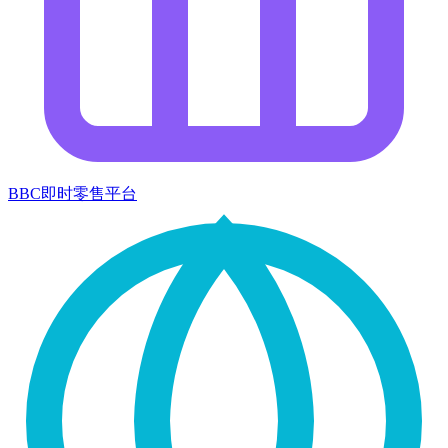
BBC即时零售平台