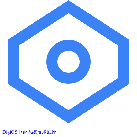
DigiOS中台系统技术底座