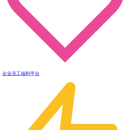
企业员工福利平台