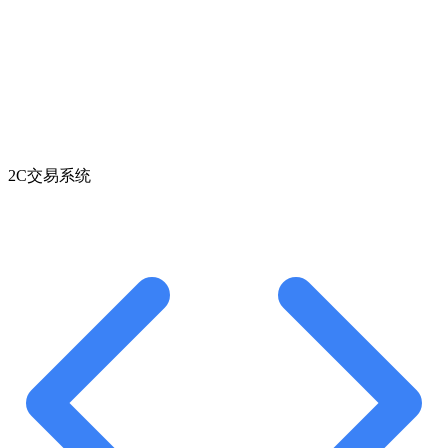
2C交易系统