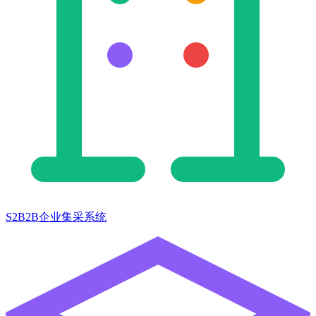
S2B2B企业集采系统