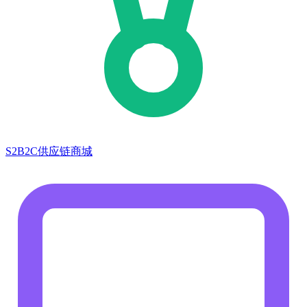
S2B2C供应链商城