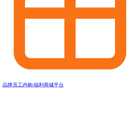
品牌员工内购/福利商城平台