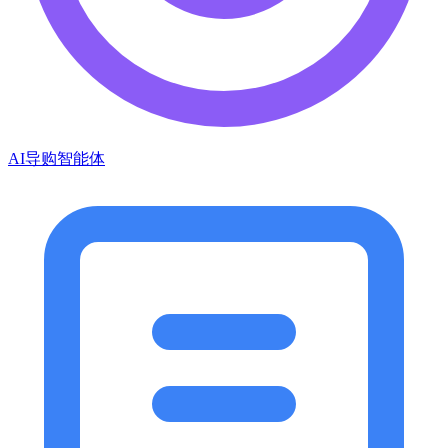
AI导购智能体