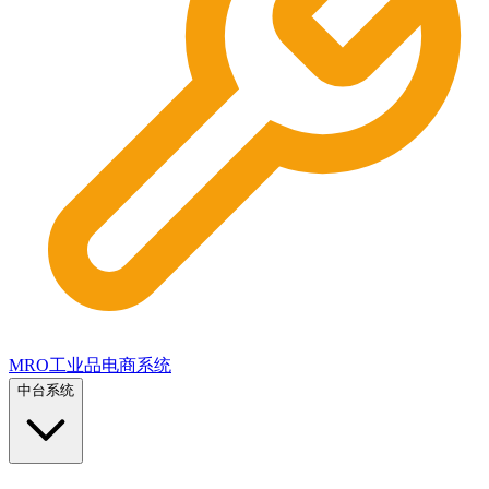
MRO工业品电商系统
中台系统