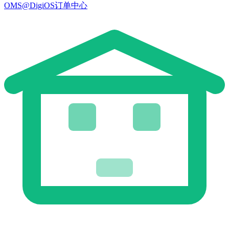
OMS@DigiOS订单中心