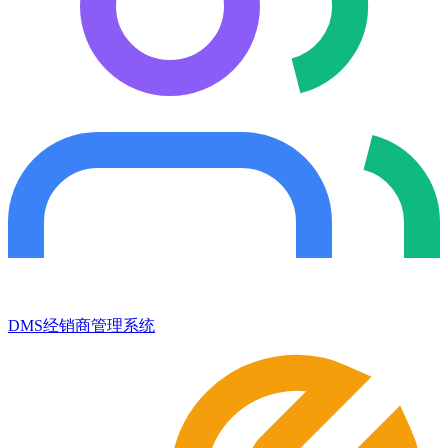
DMS经销商管理系统