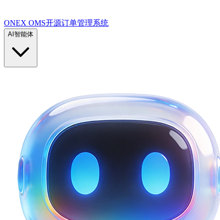
ONEX OMS开源订单管理系统
AI智能体