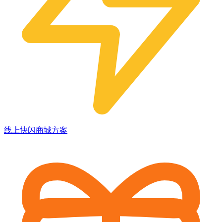
线上快闪商城方案