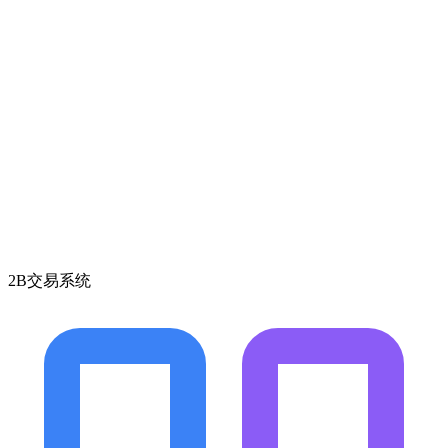
2B交易系统