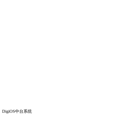
DigiOS中台系统