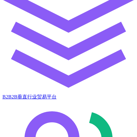
B2B2B垂直行业贸易平台