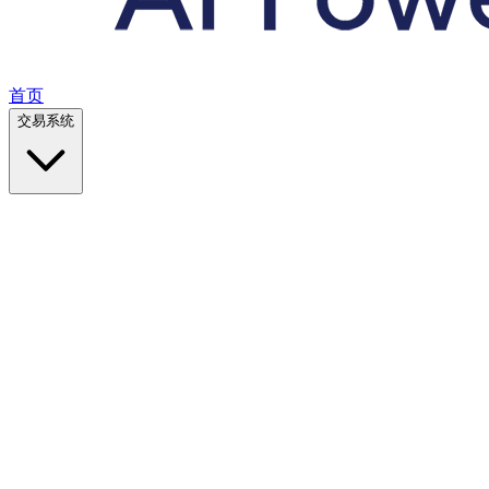
首页
交易系统