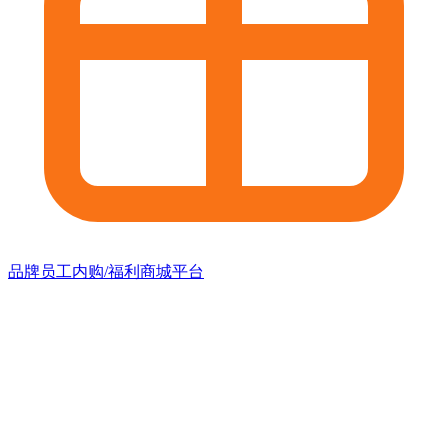
品牌员工内购/福利商城平台