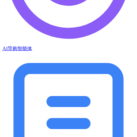
AI导购智能体