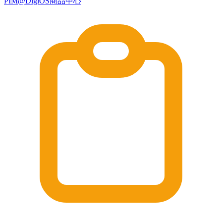
PIM@DigiOS商品中心