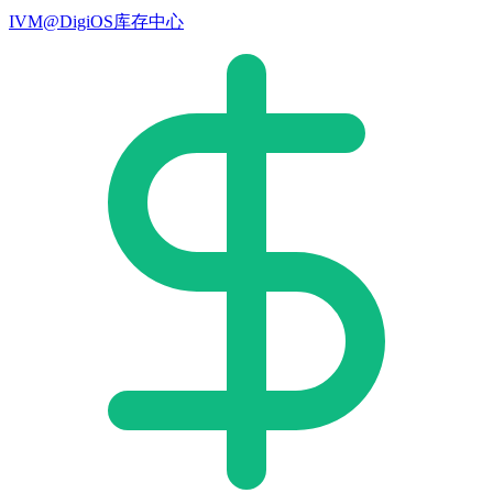
IVM@DigiOS库存中心