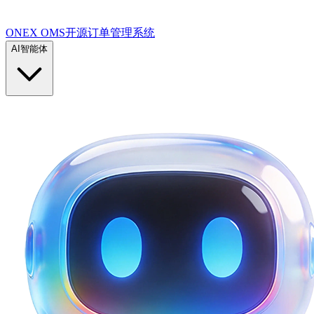
ONEX OMS开源订单管理系统
AI智能体