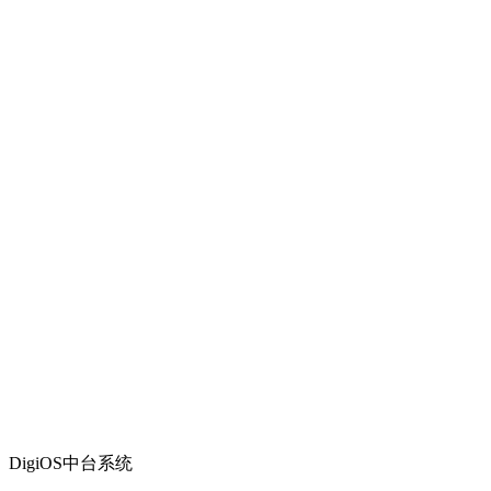
DigiOS中台系统