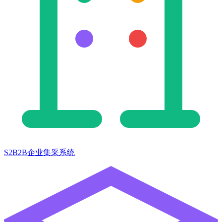
S2B2B企业集采系统