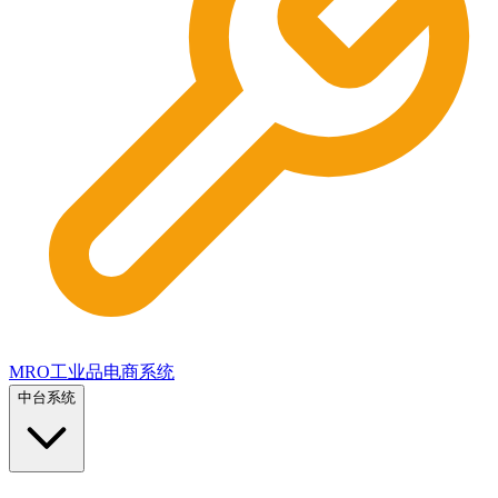
MRO工业品电商系统
中台系统