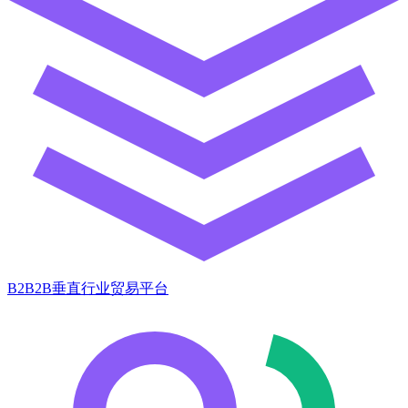
B2B2B垂直行业贸易平台