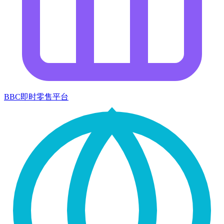
BBC即时零售平台