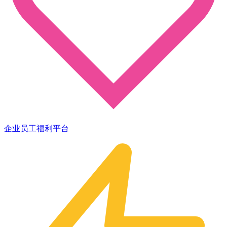
企业员工福利平台