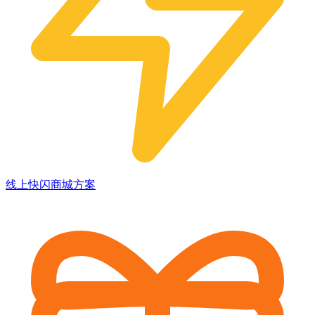
线上快闪商城方案