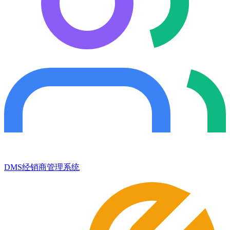
DMS经销商管理系统