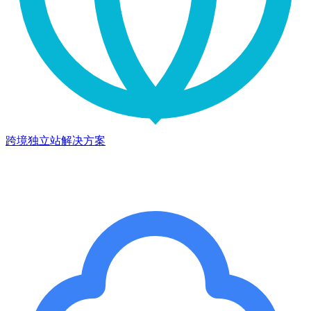
跨境独立站解决方案