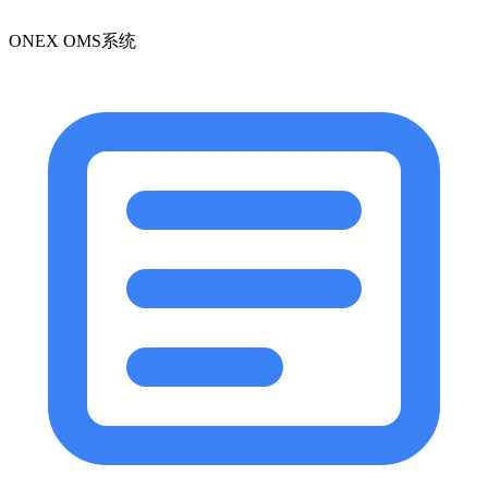
ONEX OMS系统