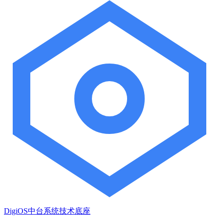
DigiOS中台系统技术底座