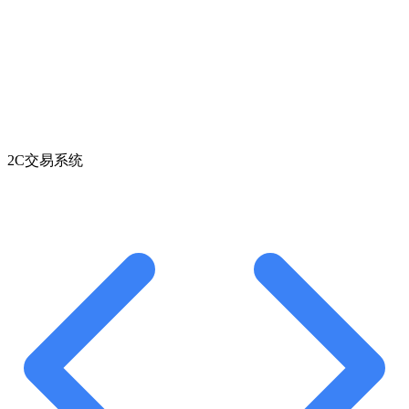
2C交易系统