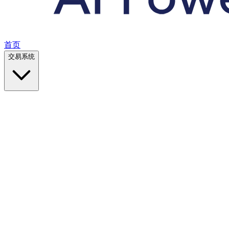
首页
交易系统