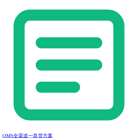
OMS全渠道一盘货方案