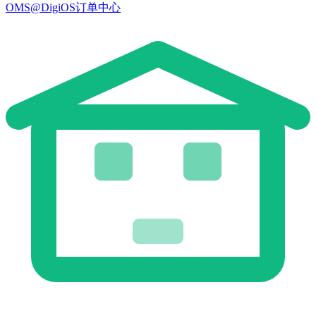
OMS@DigiOS订单中心