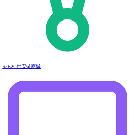
S2B2C供应链商城