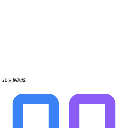
2B交易系统