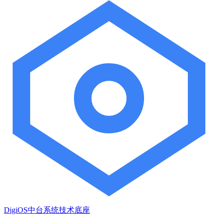
DigiOS中台系统技术底座