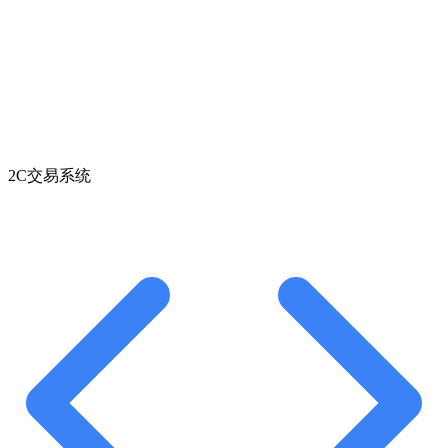
2C交易系统