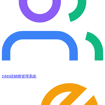
DMS经销商管理系统