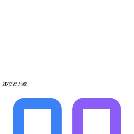
2B交易系统