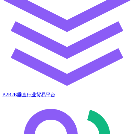
B2B2B垂直行业贸易平台