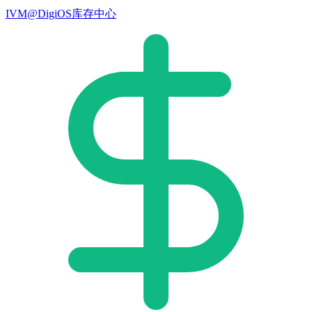
IVM@DigiOS库存中心