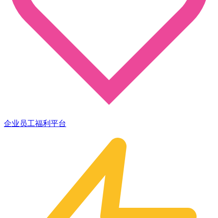
企业员工福利平台