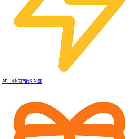
线上快闪商城方案