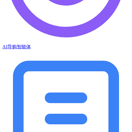
AI导购智能体