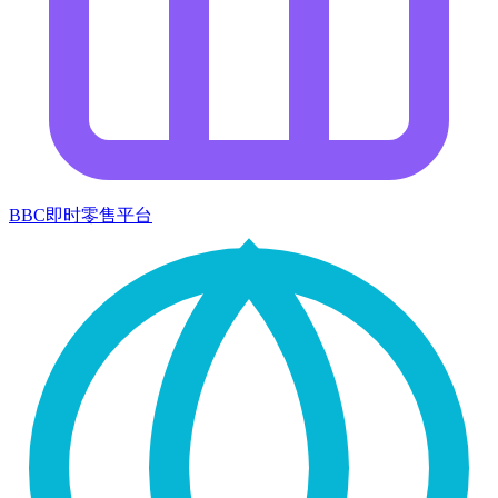
BBC即时零售平台