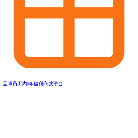
品牌员工内购/福利商城平台