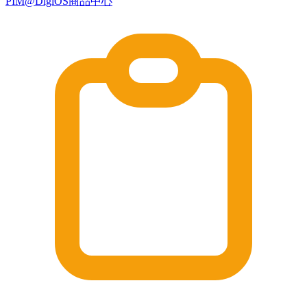
PIM@DigiOS商品中心