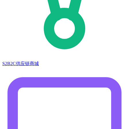
S2B2C供应链商城