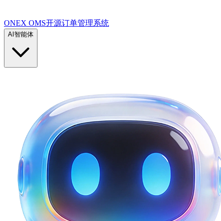
ONEX OMS开源订单管理系统
AI智能体