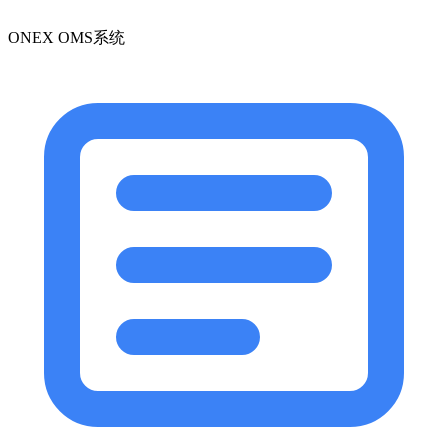
ONEX OMS系统