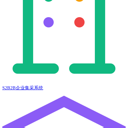
S2B2B企业集采系统