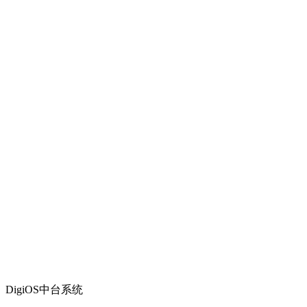
DigiOS中台系统