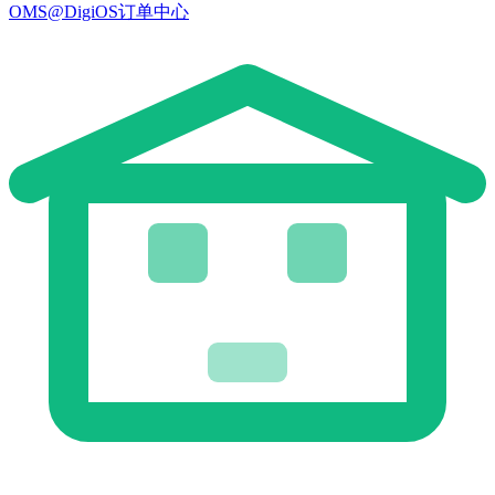
OMS@DigiOS订单中心