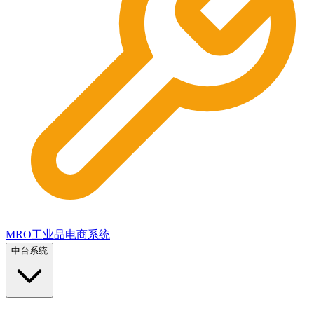
MRO工业品电商系统
中台系统