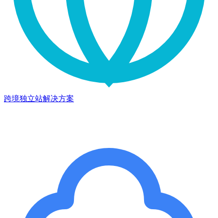
跨境独立站解决方案