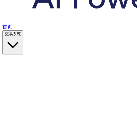
首页
交易系统