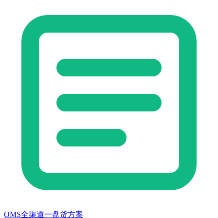
OMS全渠道一盘货方案