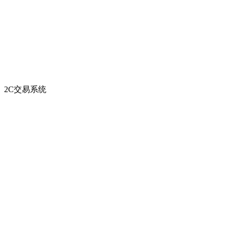
2C交易系统