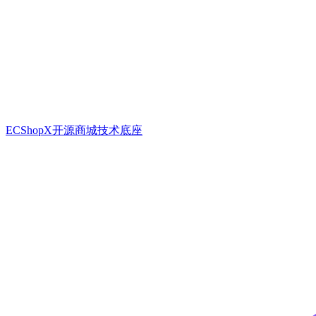
ECShopX开源商城技术底座