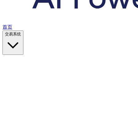
首页
交易系统