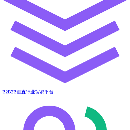
B2B2B垂直行业贸易平台