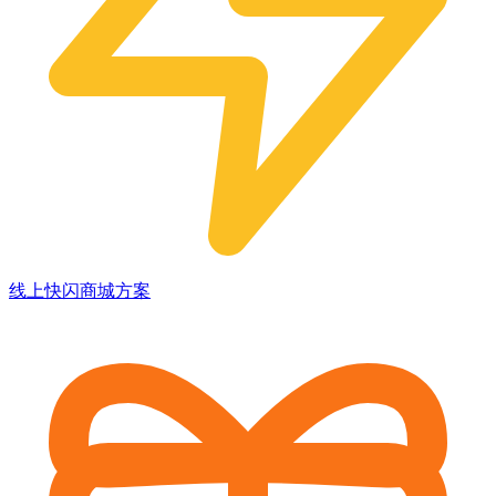
线上快闪商城方案