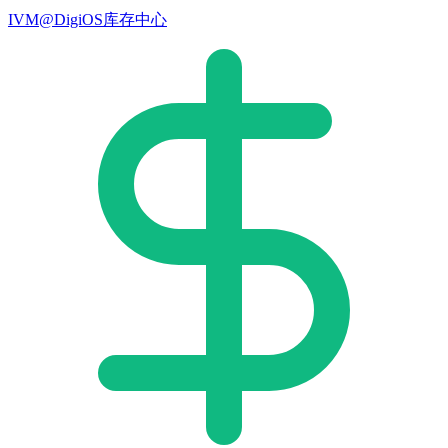
IVM@DigiOS库存中心