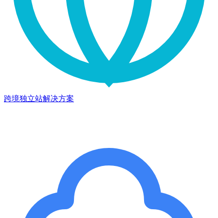
跨境独立站解决方案