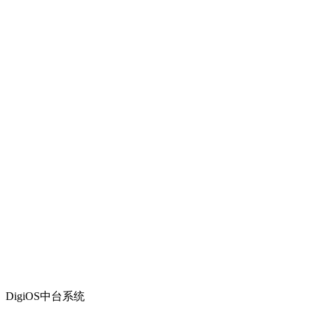
DigiOS中台系统