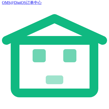
OMS@DigiOS订单中心