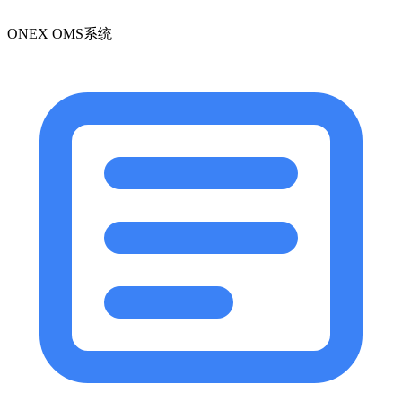
ONEX OMS系统