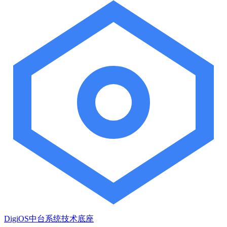
DigiOS中台系统技术底座