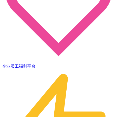
企业员工福利平台