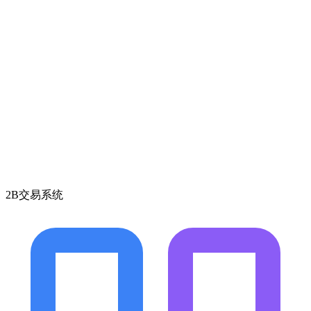
2B交易系统