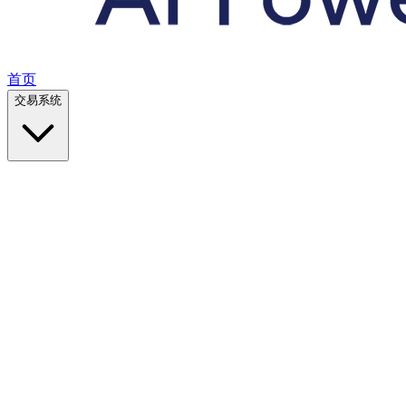
首页
交易系统