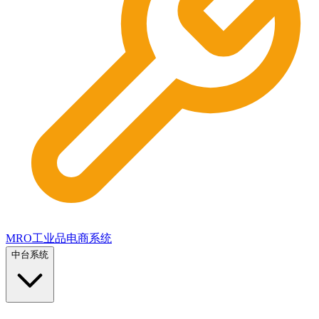
MRO工业品电商系统
中台系统