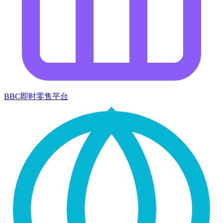
BBC即时零售平台