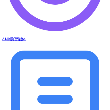
AI导购智能体