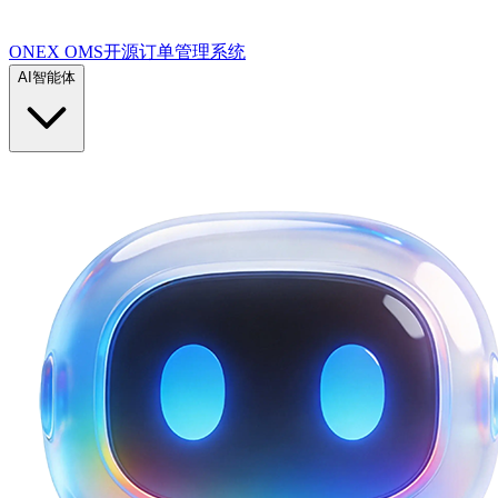
ONEX OMS开源订单管理系统
AI智能体