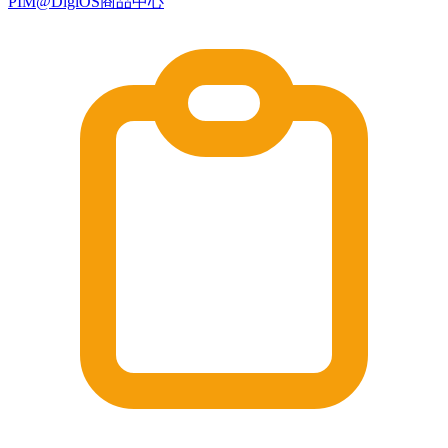
PIM@DigiOS商品中心