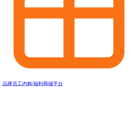
品牌员工内购/福利商城平台