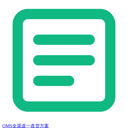
OMS全渠道一盘货方案