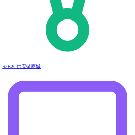
S2B2C供应链商城