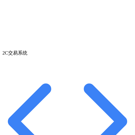
2C交易系统