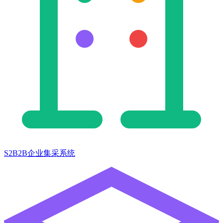
S2B2B企业集采系统