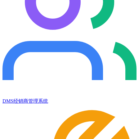
DMS经销商管理系统