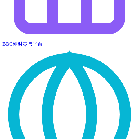
BBC即时零售平台