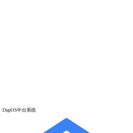
DigiOS中台系统