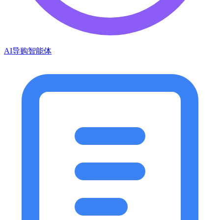
AI导购智能体