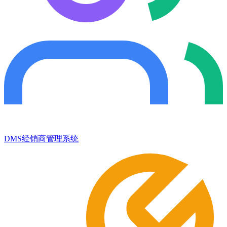
DMS经销商管理系统