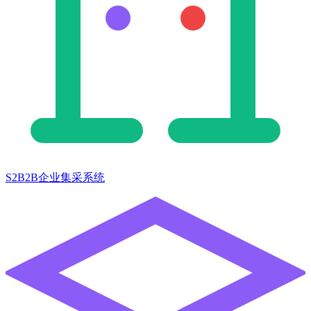
S2B2B企业集采系统