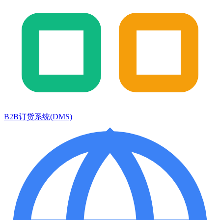
B2B订货系统(DMS)