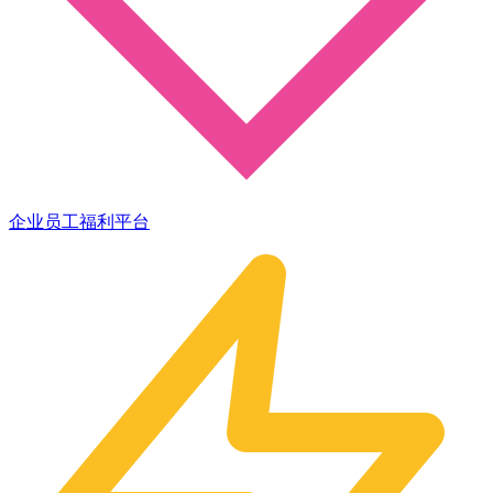
企业员工福利平台