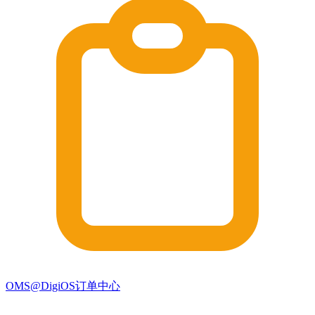
OMS@DigiOS订单中心