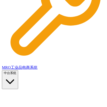
MRO工业品电商系统
中台系统