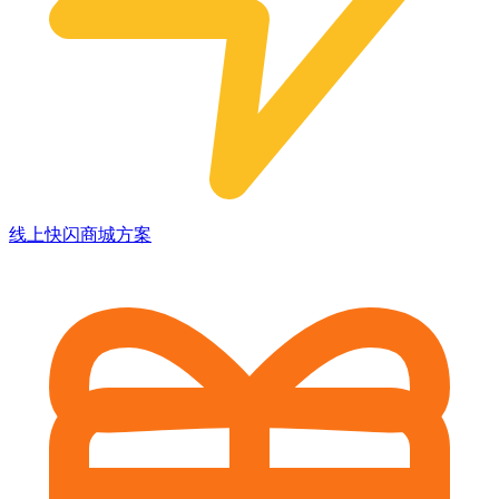
线上快闪商城方案