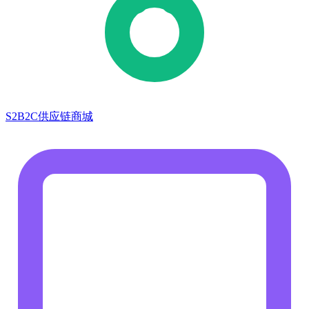
S2B2C供应链商城