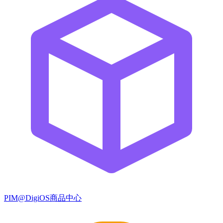
PIM@DigiOS商品中心