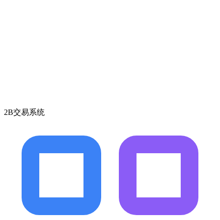
2B交易系统