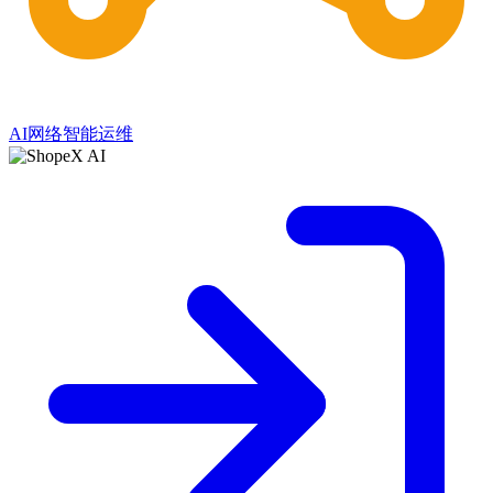
AI网络智能运维