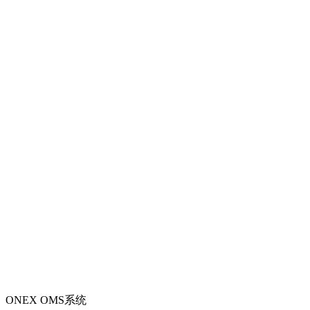
ONEX OMS系统