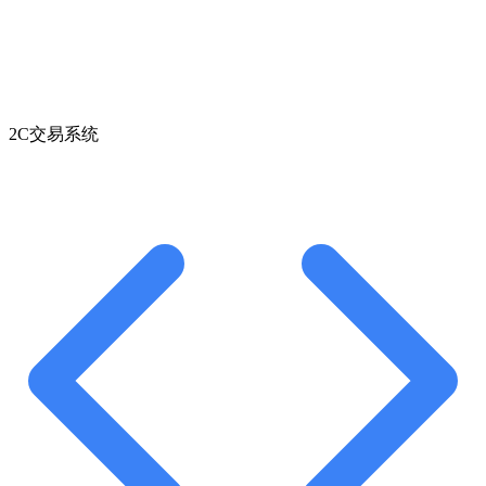
2C交易系统