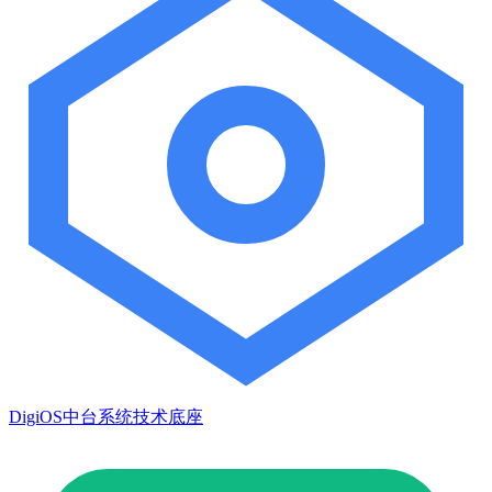
DigiOS中台系统技术底座