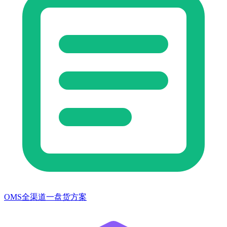
OMS全渠道一盘货方案