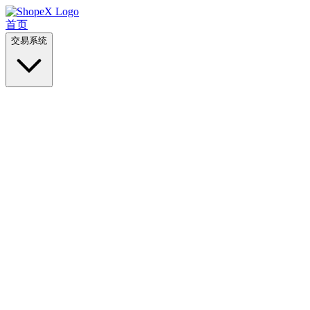
首页
交易系统