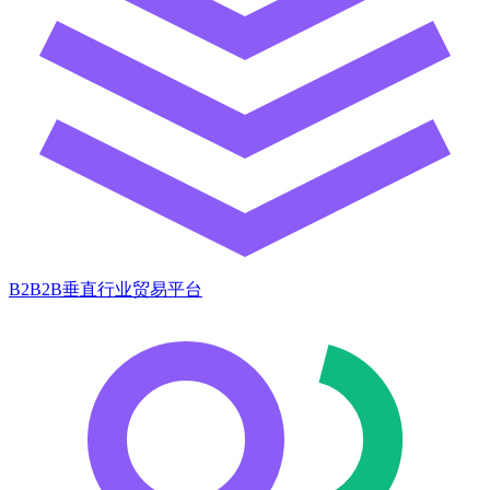
B2B2B垂直行业贸易平台