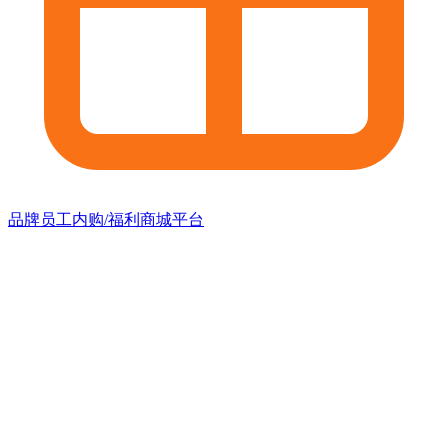
品牌员工内购/福利商城平台