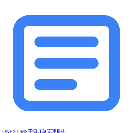
ONEX OMS开源订单管理系统