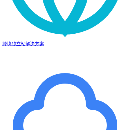
跨境独立站解决方案