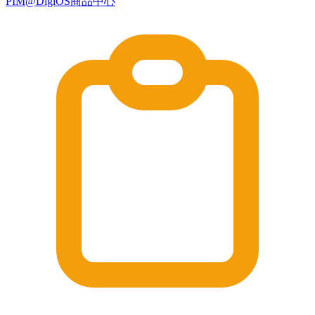
PIM@DigiOS商品中心