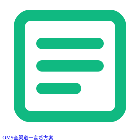
OMS全渠道一盘货方案