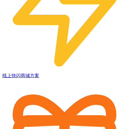
线上快闪商城方案