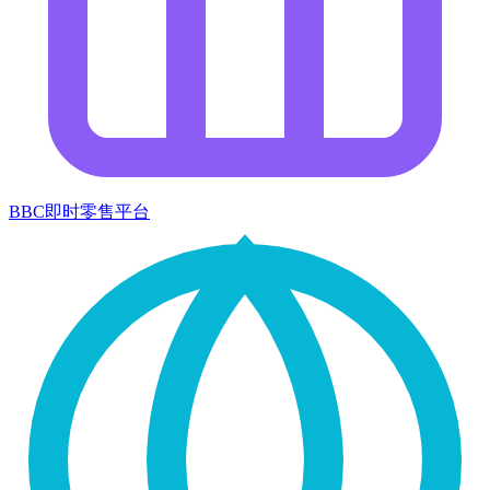
BBC即时零售平台