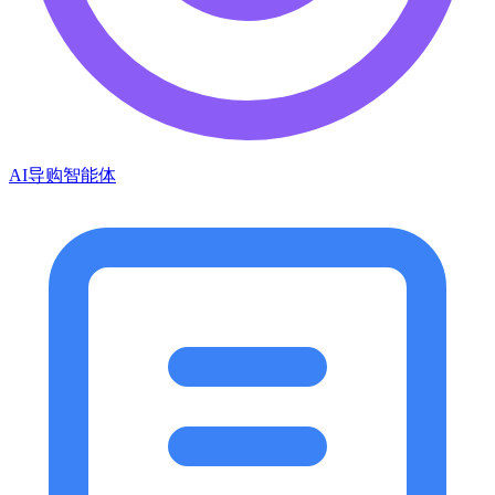
AI导购智能体