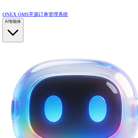
ONEX OMS开源订单管理系统
AI智能体