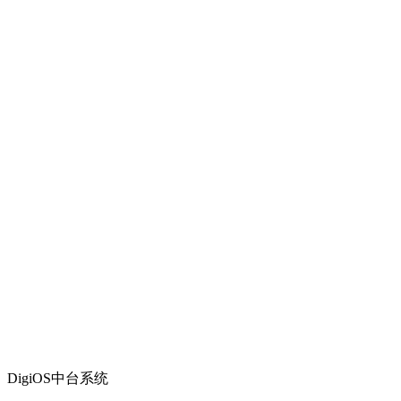
DigiOS中台系统