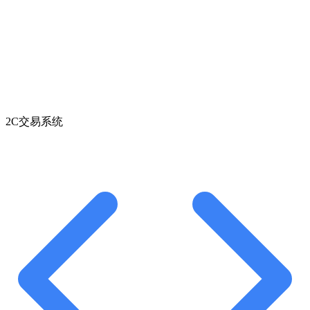
2C交易系统