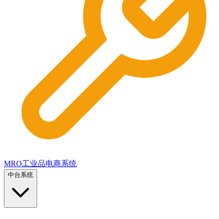
MRO工业品电商系统
中台系统