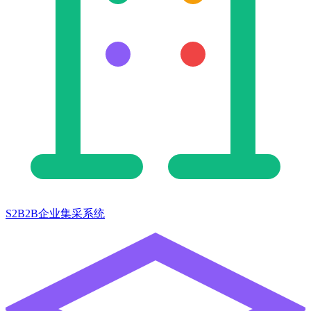
S2B2B企业集采系统