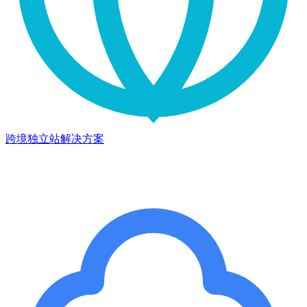
跨境独立站解决方案