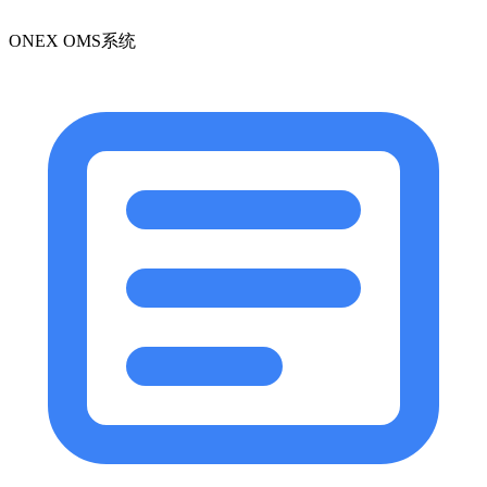
ONEX OMS系统