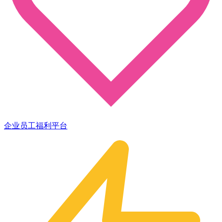
企业员工福利平台