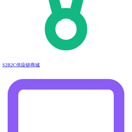
S2B2C供应链商城