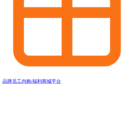
品牌员工内购/福利商城平台