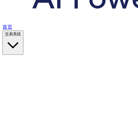
首页
交易系统