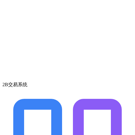
2B交易系统