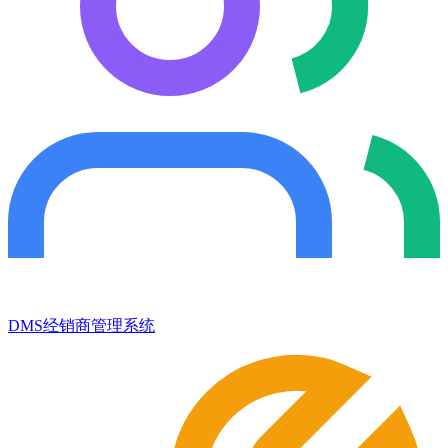
DMS经销商管理系统