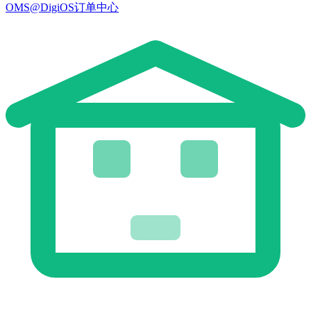
OMS@DigiOS订单中心