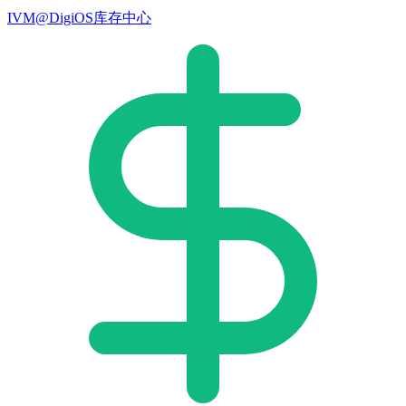
IVM@DigiOS库存中心