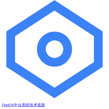
DigiOS中台系统技术底座