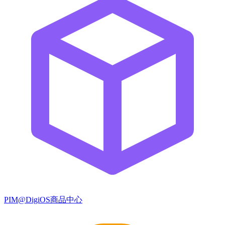
PIM@DigiOS商品中心