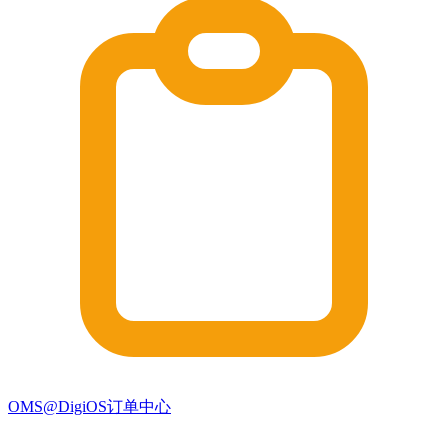
OMS@DigiOS订单中心