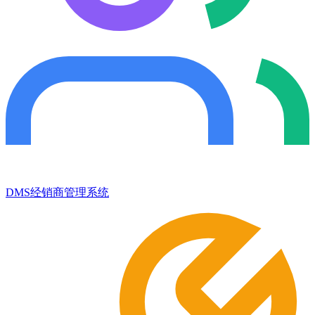
DMS经销商管理系统