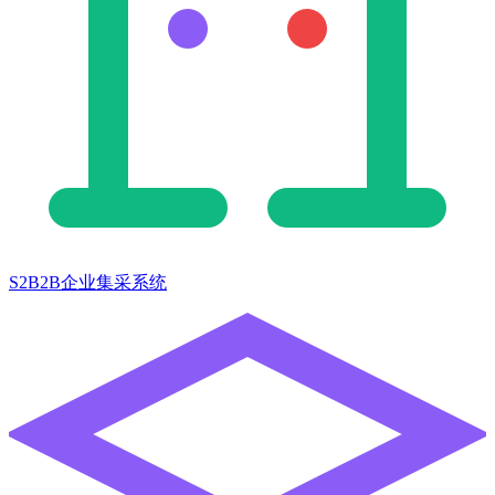
S2B2B企业集采系统