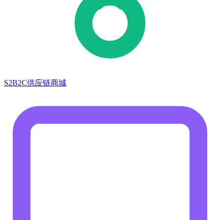
S2B2C供应链商城