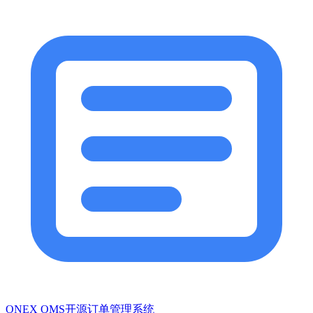
ONEX OMS开源订单管理系统