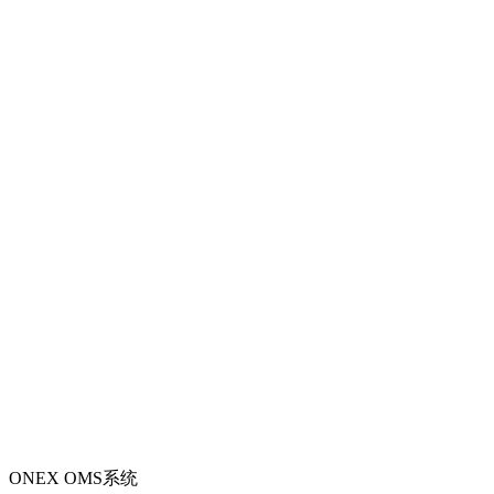
ONEX OMS系统