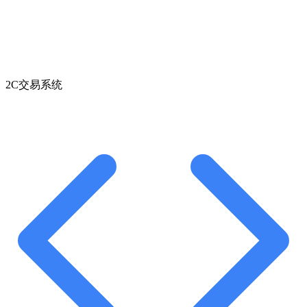
2C交易系统