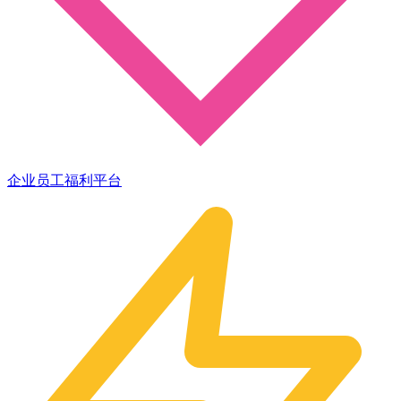
企业员工福利平台