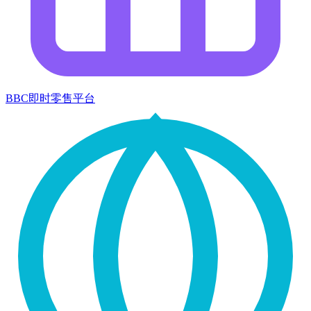
BBC即时零售平台