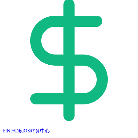
FIN@DigiOS财务中心