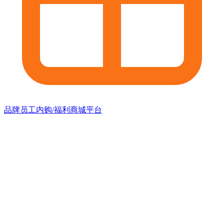
品牌员工内购/福利商城平台