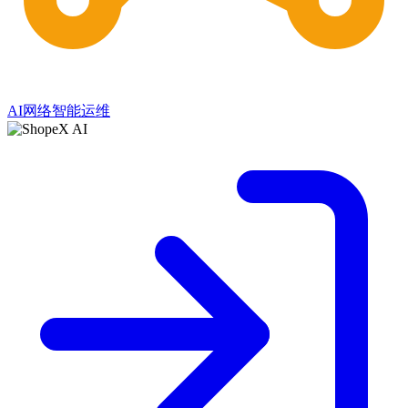
AI网络智能运维