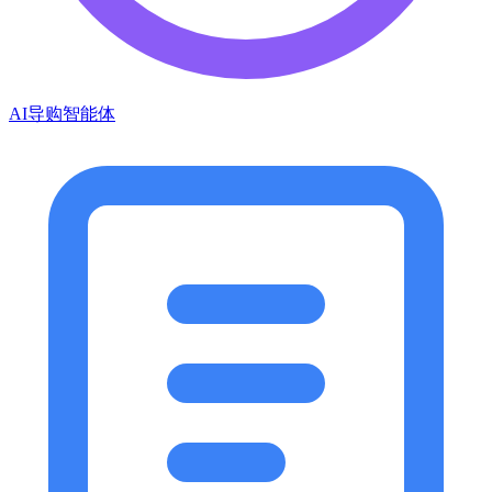
AI导购智能体