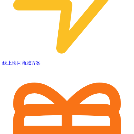
线上快闪商城方案