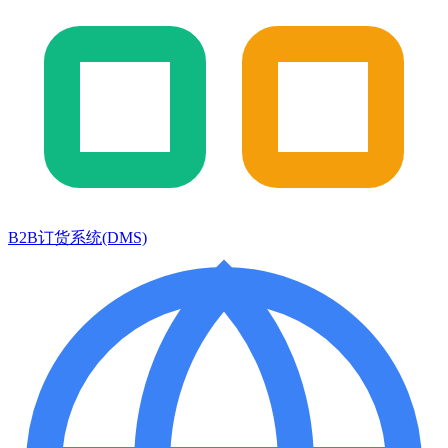
B2B订货系统(DMS)