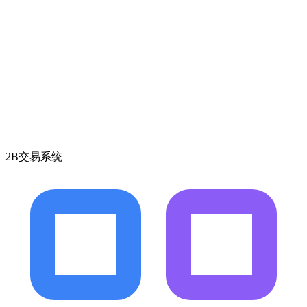
2B交易系统