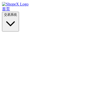
首页
交易系统