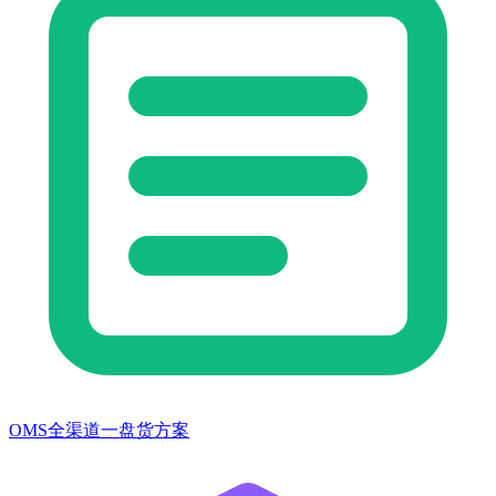
OMS全渠道一盘货方案