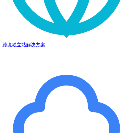
跨境独立站解决方案