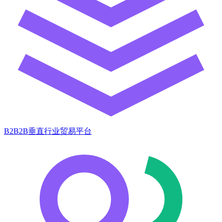
B2B2B垂直行业贸易平台