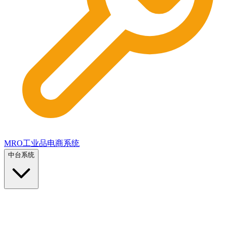
MRO工业品电商系统
中台系统