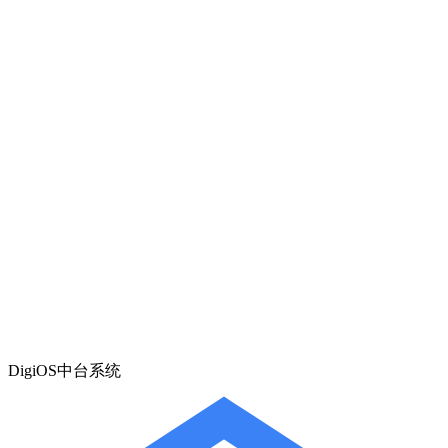
DigiOS中台系统