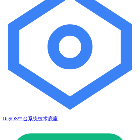
DigiOS中台系统技术底座