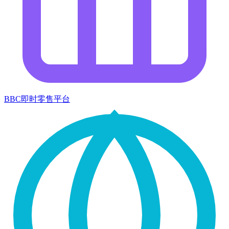
BBC即时零售平台