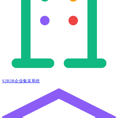
S2B2B企业集采系统