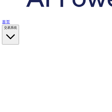
首页
交易系统