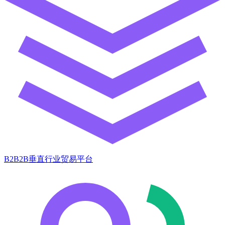
B2B2B垂直行业贸易平台