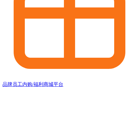
品牌员工内购/福利商城平台