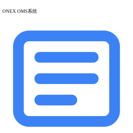
ONEX OMS系统