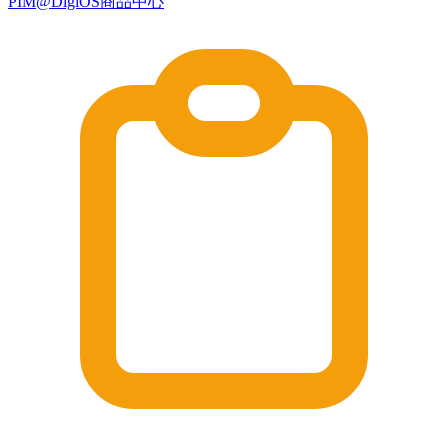
PIM@DigiOS商品中心