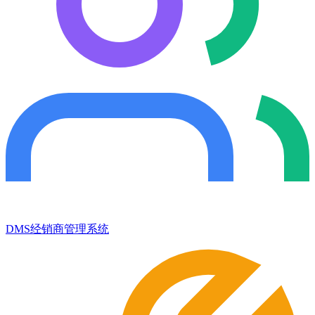
DMS经销商管理系统