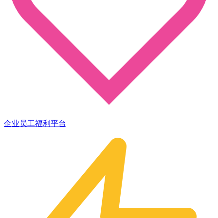
企业员工福利平台