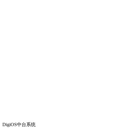
DigiOS中台系统