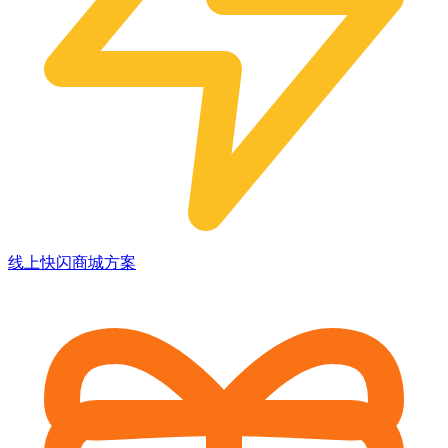
线上快闪商城方案