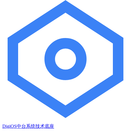
DigiOS中台系统技术底座