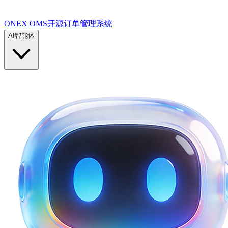
ONEX OMS开源订单管理系统
AI智能体