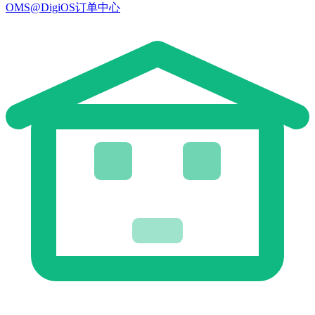
OMS@DigiOS订单中心