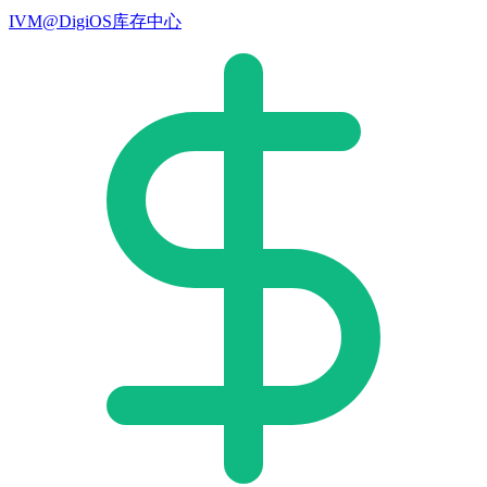
IVM@DigiOS库存中心