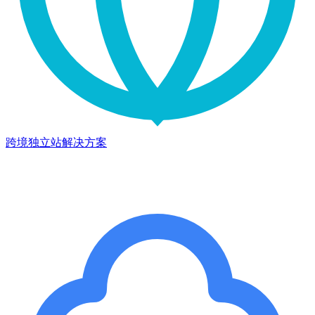
跨境独立站解决方案