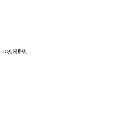
2C交易系统