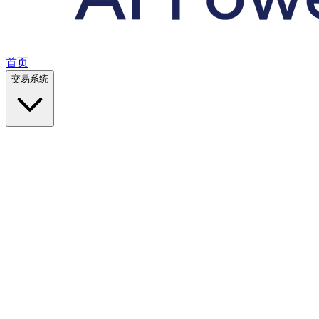
首页
交易系统