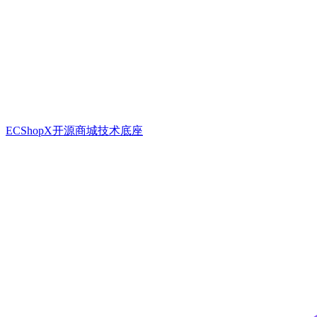
ECShopX开源商城技术底座