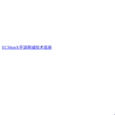
ECShopX开源商城技术底座