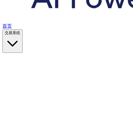
首页
交易系统