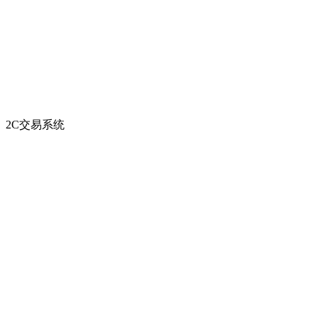
2C交易系统